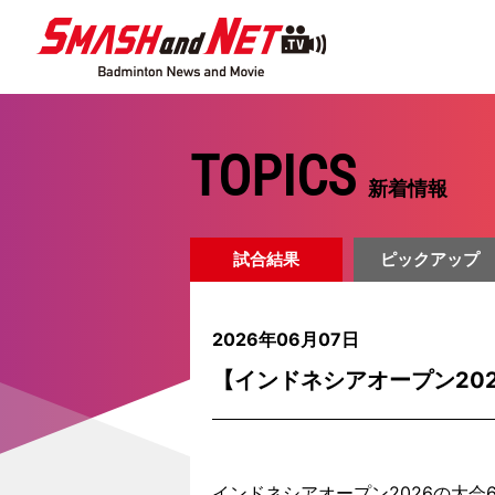
TOPICS
新着情報
試合結果
ピックアップ
2026年06月07日
【インドネシアオープン202
インドネシアオープン2026の大会