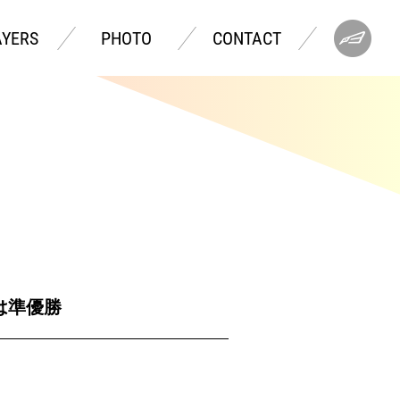
AYERS
PHOTO
CONTACT
口は準優勝