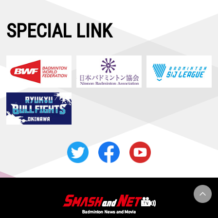
SPECIAL LINK