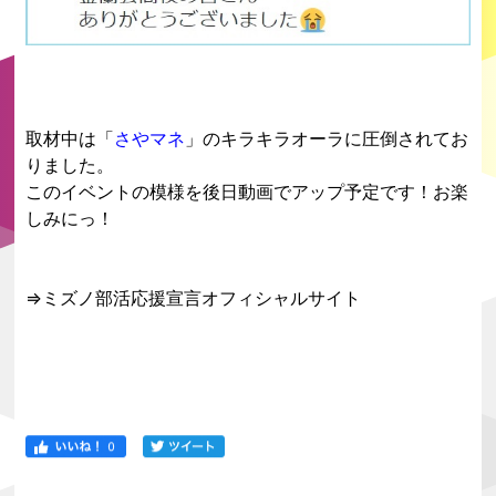
取材中は「
さやマネ
」のキラキラオーラに圧倒されてお
りました。
このイベントの模様を後日動画でアップ予定です！お楽
しみにっ！
⇒
ミズノ部活応援宣言オフィシャルサイト