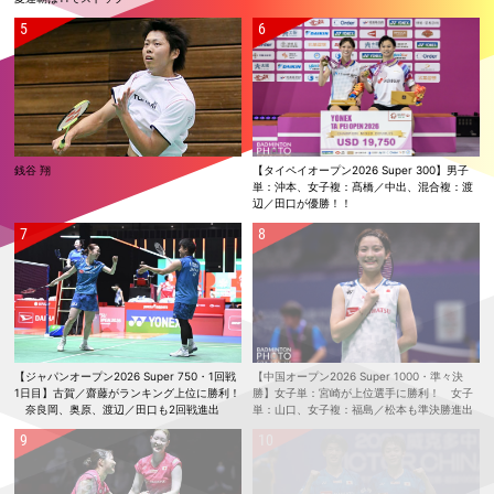
【オーストラリアオープン2026 Super 500・準々決勝】山口、奥原が
準決勝進出
2026.06.11
【オーストラリアオープン2026 Super 500・2回戦】日本勢３組が準々
決勝進出
2026.06.10
【オーストラリアオープン2026 Super 500・1回戦2日目】日本勢5組が
2回戦進出
銭谷 翔
【タイペイオープン2026 Super 300】男子
単：沖本、女子複：髙橋／中出、混合複：渡
2026.06.09
辺／田口が優勝！！
【オーストラリアオープン2026 Super 500・予選／1回戦1日目】男子
単：小川 翔悟、武井 凛生 ともに本戦出場ならず
2026.06.07
【インドネシアオープン2026 Super 1000・決勝】フクマツ優勝！！
山口は準優勝
2026.06.06
【インドネシアオープン2026 Super 1000・準決勝】女子単：山口、女
【ジャパンオープン2026 Super 750・1回戦
【中国オープン2026 Super 1000・準々決
子複：福島／松本が決勝進出！
1日目】古賀／齋藤がランキング上位に勝利！
勝】女子単：宮崎が上位選手に勝利！ 女子
奈良岡、奥原、渡辺／田口も2回戦進出
単：山口、女子複：福島／松本も準決勝進出
2026.06.05
【インドネシアオープン2026 Super 1000・準々決勝】保原／廣上が世
界ランク2位を下す！ 山口、福島／松本も準決勝進出
2026.06.04