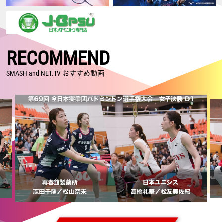
子複：福島／松本は準優勝
2026.07.25
【中国オープン2026 Super 1000・準決勝】山口、福島／松本が決勝進
出！ 宮崎はベスト4
2026.07.24
RECOMMEND
【中国オープン2026 Super 1000・準々決勝】女子単：宮崎が上位選手
に勝利！ 女子単：山口、女子複：福島／松本も準決勝進出
SMASH and NET.TV おすすめ動画
2026.07.24
【全国高校総体2026和歌山・団体戦】ふたば未来学園が男女アベック
V！ 柳井商工の春夏連覇は11でストップ
2026.07.23
【中国オープン2026 Super 1000・2回戦】混合複：渡辺／田口が上位
ペアに勝利！ 日本勢6組が準々決勝進出
2026.07.22
【中国オープン2026 Super 1000・1回戦2日目】混合複：霜上／保原が
上位ペアに勝利！ 日本勢13組が2回戦進出
2026.07.21
【中国オープン2026 Super 1000・1回戦1日目】男子複：熊谷／西 が上
位ペアに勝利！
2026.07.19
【ジャパンオープン2026 Super 750・決勝】女子単：山口、男子単：渡