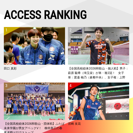
に勝利！ 日本勢5組が準決勝進出
ACCESS RANKING
2026.06.25
【USオープン2026 Super 300・2回戦】日本勢11組が準々決勝進出
2026.06.24
【USオープン2026 Super 300・1回戦2日目】日本勢14組が2回戦進出
2026.06.23
【USオープン2026 Super 300・予選／1回戦1日目】日本勢８組が勝利
2026.06.21
【全日本実業団2026・決勝】男子：トナミ運輸、女子：岐阜Bluvicが優
勝！！
田口 真彩
【全国高校総体2026和歌山・個人戦】男子：
2026.06.20
萩原 駿希（埼玉栄）が単・複2冠！ 女子
【全日本実業団2026・準々決勝／準決勝】男子：トナミ運輸と
単：渡邉 柚乃（倉敷中央）、女子複：上野
優寿／伴野 碧唯（ふたば未来学園）が春夏連
BIPROGY、女子：岐阜BluvicとBIPROGYが決勝進出！
覇！
2026.06.14
【オーストラリアオープン2026 Super 500・決勝】女子単：山口 茜が
優勝！！
2026.06.13
【オーストラリアオープン2026 Super 500・準決勝】山口が決勝進
出！ 奥原はベスト4
【全国高校総体2026和歌山・団体戦】ふたば
宮崎 友花
未来学園が男女アベックV！ 柳井商工の春
2026.06.12
夏連覇は11でストップ