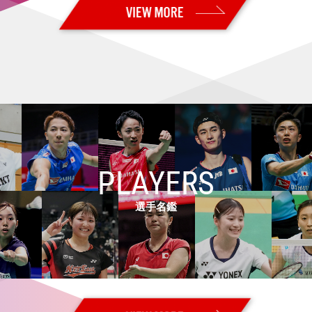
邉いずれも準優勝
2026.07.18
【ジャパンオープン2026 Super 750・準決勝】女子単：山口、男子単：
渡邉が決勝進出！
2026.07.17
【ジャパンオープン2026 Super 750・準々決勝】日本勢7組が準決勝進
出！
2026.07.16
【ジャパンオープン2026 Super 750・2回戦】女子複：鈴木／山北、混
合複：古賀／齋藤、男子複：保木／小林が日本人対決で勝利！
2026.07.15
PLAYERS
【ジャパンオープン2026 Super 750・1回戦2日目】男子単：田中、男
子複：川邊／松川が格上に勝利！ 日本勢15組が2回戦進出
選手名鑑
2026.07.14
【ジャパンオープン2026 Super 750・1回戦1日目】古賀／齋藤がランキ
ング上位に勝利！ 奈良岡、奥原、渡辺／田口も2回戦進出
2026.07.05
【カナダオープン2026 Super 300・決勝】日本勢が5種目制覇！！ 沖
本はSuper 300大会 初制覇！
2026.07.04