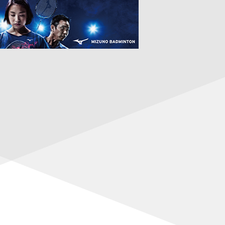
山口、女子複：福島／松本も準決勝進出
11でストップ
組が準々決勝進出
勢13組が2回戦進出
男子複：保木／小林が日本人対決で勝利！
上に勝利！ 日本勢15組が2回戦進出