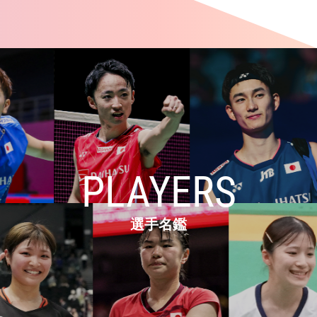
per 300・2回戦】日本勢11組が準々決勝進出
per 300・1回戦2日目】日本勢14組が2回戦進出
per 300・予選／1回戦1日目】日本勢８組が勝利
勝】男子：トナミ運輸、女子：岐阜Bluvicが優勝！！
々決勝／準決勝】男子：トナミ運輸とBIPROGY、女子：岐阜BluvicとB
026 Super 500・決勝】女子単：山口 茜が優勝！！
PLAYERS
026 Super 500・準決勝】山口が決勝進出！ 奥原はベスト4
026 Super 500・準々決勝】山口、奥原が準決勝進出
選手名鑑
026 Super 500・2回戦】日本勢３組が準々決勝進出
26 Super 500・1回戦2日目】日本勢5組が2回戦進出
026 Super 500・予選／1回戦1日目】男子単：小川 翔悟、武井 凛