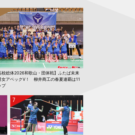
利！
高校総体2026和歌山・団体戦】ふたば未来
男女アベックV！ 柳井商工の春夏連覇は11
ップ
選手・早川賢一さんが来場、ファンと交流