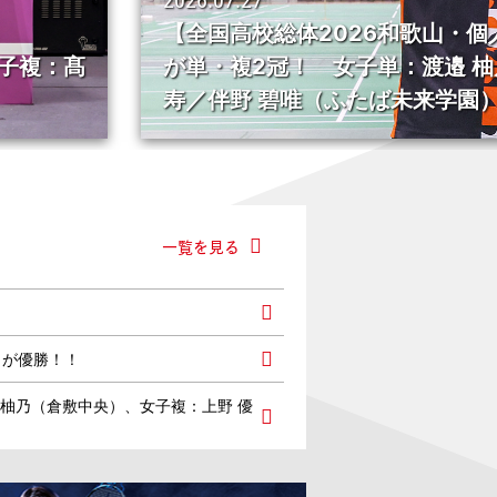
埼玉栄）
2026.07.26
：上野 優
【中国オープン2026 Super 
勝！！ 女子複：福島／松本は準
一覧を見る
口が優勝！！
 柚乃（倉敷中央）、女子複：上野 優
勝