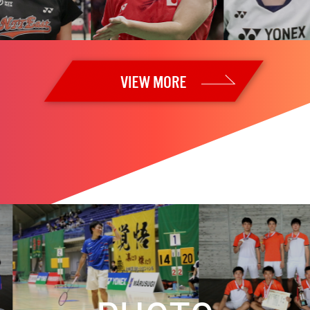
26 Super 1000・決勝】フクマツ優勝！！ 山口は準優勝
26 Super 1000・準決勝】女子単：山口、女子複：福島／松本が決
26 Super 1000・準々決勝】保原／廣上が世界ランク2位を下す！
26 Super 1000・2回戦】男子単：田中が世界ランク1位に勝利！！
6 Super 1000・1回戦2日目】日本勢12組が2回戦進出
26 Super 1000・1回戦1日目】日本勢の女子複3組いずれも勝利 
26 Super 750・決勝】女子単：山口、混合複：霜上／保原ともに準
26 Super 750・準決勝】女子単：山口、混合複：霜上／保原が決勝
26 Super 750・準々決勝】混合複：霜上／保原の快進撃止まらず
26 Super 750・2回戦】日本勢9組が準々決勝進出
26 Super 750・1回戦2日目】五十嵐／志田、霜上／保原、渡辺／