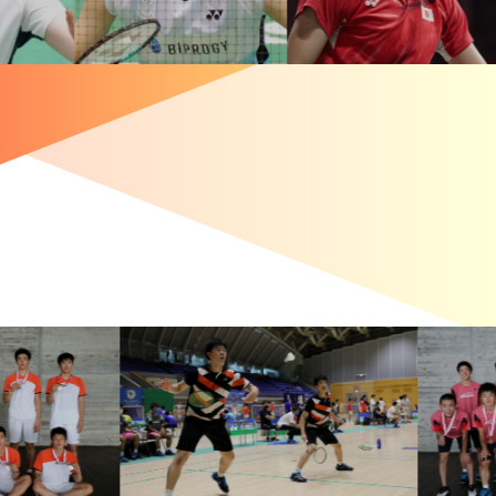
勝進出！
 山口、福島／松本も準決勝進出
女子単：仁平は明地に勝利
優勝
進出！
！ 日本勢4組が準決勝進出
田口がランキング上位に勝利！