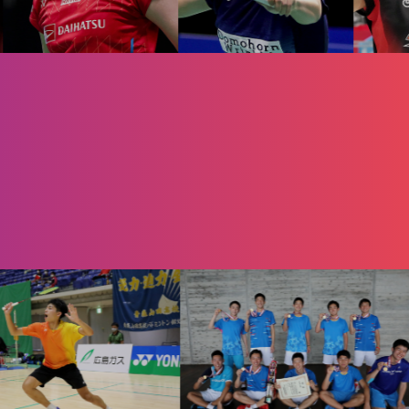
2026.06.07
【インドネシアオープン20
2026.06.06
【インドネシアオープン20
2026.06.05
【インドネシアオープン20
2026.06.04
【インドネシアオープン20
2026.06.03
【インドネシアオープン202
2026.06.02
【インドネシアオープン20
2026.05.31
【シンガポールオープン20
2026.05.30
【シンガポールオープン20
2026.05.29
【シンガポールオープン20
2026.05.28
【シンガポールオープン20
2026.05.27
【シンガポールオープン20