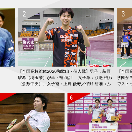
uper 500・準決勝】女子複：中西／岩永、女子単：山口が決勝進出！
uper 500・準々決勝】日本勢4組が準決勝進出！
uper 500・2回戦】女子複：鈴木／山北、混合複：霜上／保原が難敵に勝
per 500・1回戦2日目】日本勢14組が2回戦進出
uper 500・予選／1回戦1日目】女子複：櫻本／廣田、予選で辛勝
26】男子：日本体育大学、女子：筑波大学が優勝！！
【全国高校総体2026和歌山・個人戦】男子：萩原
【全国
26・準決勝】日本女子、中国に0−3で敗退しベスト４
駿希（埼玉栄）が単・複2冠！ 女子単：渡邉 柚乃
学園が
（倉敷中央）、女子複：上野 優寿／伴野 碧唯（ふ
でスト
26・準々決勝】日本男子、フランスに0−3で敗退
たば未来学園）が春夏連覇！
26・準々決勝】日本女子、タイに3−1で勝利して準決勝進出！
 ジャパン2026】各種目の優勝者〜3位が決まり閉幕
 ジャパン2026】各国のバド愛好者がプレー 12日には松友美佐紀