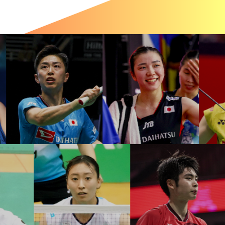
IPROGYが決勝進出！
生 ともに本戦出場ならず