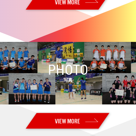
【カナダオープン2026 Super 300・決勝】日本勢が5種目制覇！！ 沖
本はSuper 300大会 初制覇！
2026.07.04
【カナダオープン2026 Super 300・準決勝】日本勢が5種目全てで決勝
進出！ 男子単・女子複は日本勢対決へ
2026.07.03
【カナダオープン2026 Super 300・準々決勝】後藤／吉田が格上に勝
利！ 沖本、鈴木／山北、古賀／齋藤が日本人対決を制す！
2026.07.02
【カナダオープン2026 Super 300・2回戦】日本勢13組が準々決勝進出
PHOTO
2026.07.01
【カナダオープン2026 Super 300・1回戦2日目】日本勢17組が2回戦進
出
写真
2026.06.30
【カナダオープン2026 Super 300・予選／1回戦1日目】日本勢7組が2
回戦進出 男子単：秦野が本戦出場
2026.06.28
【USオープン2026 Super 300・決勝】男子複：山下／岡村が海外ツ
アー初優勝！！ 女子複：髙橋／中出はツアー3連続優勝！！
2026.06.27
【USオープン2026 Super 300・準決勝】男子複：山下／岡村、女子