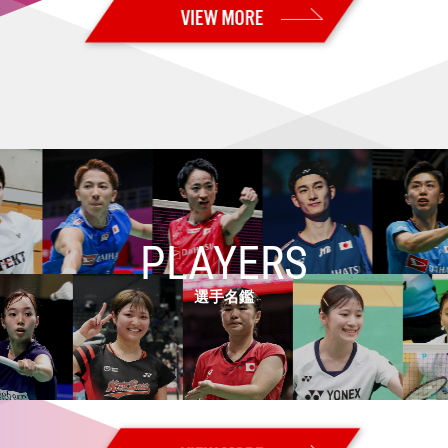
位ペアに勝利！
2026.07.19
【ジャパンオープン2026 Super 750・決勝】女子単：山口、男子単：渡
邉いずれも準優勝
2026.07.18
【ジャパンオープン2026 Super 750・準決勝】女子単：山口、男子単：
渡邉が決勝進出！
2026.07.17
【ジャパンオープン2026 Super 750・準々決勝】日本勢7組が準決勝進
出！
2026.07.16
PLAYERS
【ジャパンオープン2026 Super 750・2回戦】女子複：鈴木／山北、混
合複：古賀／齋藤、男子複：保木／小林が日本人対決で勝利！
選手名鑑
2026.07.15
【ジャパンオープン2026 Super 750・1回戦2日目】男子単：田中、男
子複：川邊／松川が格上に勝利！ 日本勢15組が2回戦進出
2026.07.14
【ジャパンオープン2026 Super 750・1回戦1日目】古賀／齋藤がランキ
ング上位に勝利！ 奈良岡、奥原、渡辺／田口も2回戦進出
2026.07.05