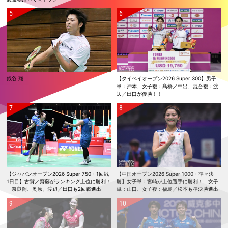
【オーストラリアオープン2026 Super 500・準々決勝】山口、奥原が
準決勝進出
2026.06.11
【オーストラリアオープン2026 Super 500・2回戦】日本勢３組が準々
決勝進出
2026.06.10
【オーストラリアオープン2026 Super 500・1回戦2日目】日本勢5組が
2回戦進出
銭谷 翔
【タイペイオープン2026 Super 300】男子
単：沖本、女子複：髙橋／中出、混合複：渡
2026.06.09
辺／田口が優勝！！
【オーストラリアオープン2026 Super 500・予選／1回戦1日目】男子
単：小川 翔悟、武井 凛生 ともに本戦出場ならず
2026.06.07
【インドネシアオープン2026 Super 1000・決勝】フクマツ優勝！！
山口は準優勝
2026.06.06
【インドネシアオープン2026 Super 1000・準決勝】女子単：山口、女
【ジャパンオープン2026 Super 750・1回戦
【中国オープン2026 Super 1000・準々決
子複：福島／松本が決勝進出！
1日目】古賀／齋藤がランキング上位に勝利！
勝】女子単：宮崎が上位選手に勝利！ 女子
奈良岡、奥原、渡辺／田口も2回戦進出
単：山口、女子複：福島／松本も準決勝進出
2026.06.05
【インドネシアオープン2026 Super 1000・準々決勝】保原／廣上が世
界ランク2位を下す！ 山口、福島／松本も準決勝進出
2026.06.04