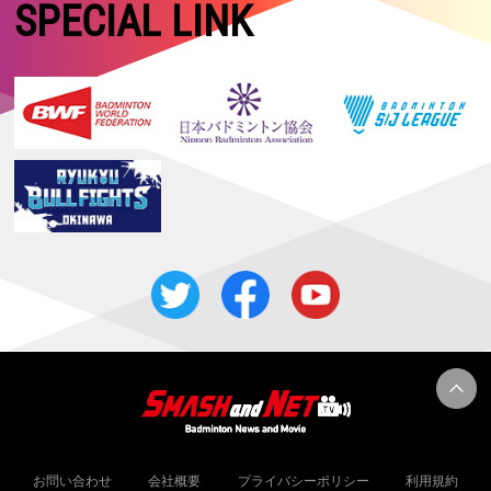
SPECIAL LINK
2026.05.27
【シンガポールオープン2026 Super 750・1回戦2日目】五十嵐／志
田、霜上／保原、渡辺／田口がランキング上位に勝利！
2026.05.26
【シンガポールオープン2026 Super 750・1回戦1日目】男子単：奈良岡
がランキング上位に勝利！
2026.05.24
【日本ランキングサーキット2026】高校2年の渡邉 柚乃が女子単優
勝！ 5種目いずれも初優勝
2026.05.24
【マレーシアマスターズ2026 Super 500・決勝】女子複：櫻本／廣田
は準優勝
2026.05.23
【マレーシアマスターズ2026 Super 500・準決勝】女子複：櫻本／廣
田が決勝進出！ 女子単：明地はベスト4
2026.05.22
【マレーシアマスターズ2026 Super 500・準々決勝】女子単：明地、
女子複：櫻本／廣田が準決勝進出！
2026.05.21
【マレーシアマスターズ2026 Super 500・2回戦】女子複：櫻本／廣田
が志田／五十嵐を破る！ 日本勢５組が準々決勝進出
お問い合わせ
会社概要
プライバシーポリシー
利用規約