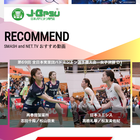
子複：福島／松本は準優勝
2026.07.25
【中国オープン2026 Super 1000・準決勝】山口、福島／松本が決勝進
出！ 宮崎はベスト4
2026.07.24
RECOMMEND
【中国オープン2026 Super 1000・準々決勝】女子単：宮崎が上位選手
に勝利！ 女子単：山口、女子複：福島／松本も準決勝進出
SMASH and NET.TV おすすめ動画
2026.07.24
【全国高校総体2026和歌山・団体戦】ふたば未来学園が男女アベック
V！ 柳井商工の春夏連覇は11でストップ
2026.07.23
【中国オープン2026 Super 1000・2回戦】混合複：渡辺／田口が上位
ペアに勝利！ 日本勢6組が準々決勝進出
2026.07.22
【中国オープン2026 Super 1000・1回戦2日目】混合複：霜上／保原が
上位ペアに勝利！ 日本勢13組が2回戦進出
2026.07.21
【中国オープン2026 Super 1000・1回戦1日目】男子複：熊谷／西 が上
位ペアに勝利！
2026.07.19
【ジャパンオープン2026 Super 750・決勝】女子単：山口、男子単：渡