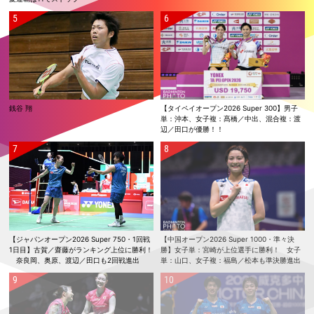
【オーストラリアオープン2026 Super 500・準々決勝】山口、奥原が
準決勝進出
2026.06.11
【オーストラリアオープン2026 Super 500・2回戦】日本勢３組が準々
決勝進出
2026.06.10
【オーストラリアオープン2026 Super 500・1回戦2日目】日本勢5組が
2回戦進出
銭谷 翔
【タイペイオープン2026 Super 300】男子
単：沖本、女子複：髙橋／中出、混合複：渡
2026.06.09
辺／田口が優勝！！
【オーストラリアオープン2026 Super 500・予選／1回戦1日目】男子
単：小川 翔悟、武井 凛生 ともに本戦出場ならず
2026.06.07
【インドネシアオープン2026 Super 1000・決勝】フクマツ優勝！！
山口は準優勝
2026.06.06
【インドネシアオープン2026 Super 1000・準決勝】女子単：山口、女
【ジャパンオープン2026 Super 750・1回戦
【中国オープン2026 Super 1000・準々決
子複：福島／松本が決勝進出！
1日目】古賀／齋藤がランキング上位に勝利！
勝】女子単：宮崎が上位選手に勝利！ 女子
奈良岡、奥原、渡辺／田口も2回戦進出
単：山口、女子複：福島／松本も準決勝進出
2026.06.05
【インドネシアオープン2026 Super 1000・準々決勝】保原／廣上が世
界ランク2位を下す！ 山口、福島／松本も準決勝進出
2026.06.04