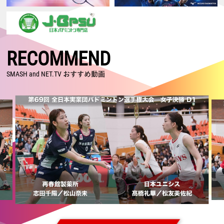
子複：福島／松本は準優勝
2026.07.25
【中国オープン2026 Super 1000・準決勝】山口、福島／松本が決勝進
出！ 宮崎はベスト4
2026.07.24
RECOMMEND
【中国オープン2026 Super 1000・準々決勝】女子単：宮崎が上位選手
に勝利！ 女子単：山口、女子複：福島／松本も準決勝進出
SMASH and NET.TV おすすめ動画
2026.07.24
【全国高校総体2026和歌山・団体戦】ふたば未来学園が男女アベック
V！ 柳井商工の春夏連覇は11でストップ
2026.07.23
【中国オープン2026 Super 1000・2回戦】混合複：渡辺／田口が上位
ペアに勝利！ 日本勢6組が準々決勝進出
2026.07.22
【中国オープン2026 Super 1000・1回戦2日目】混合複：霜上／保原が
上位ペアに勝利！ 日本勢13組が2回戦進出
2026.07.21
【中国オープン2026 Super 1000・1回戦1日目】男子複：熊谷／西 が上
位ペアに勝利！
2026.07.19
【ジャパンオープン2026 Super 750・決勝】女子単：山口、男子単：渡