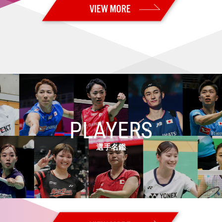
邉いずれも準優勝
2026.07.18
【ジャパンオープン2026 Super 750・準決勝】女子単：山口、男子単：
渡邉が決勝進出！
2026.07.17
【ジャパンオープン2026 Super 750・準々決勝】日本勢7組が準決勝進
出！
2026.07.16
【ジャパンオープン2026 Super 750・2回戦】女子複：鈴木／山北、混
合複：古賀／齋藤、男子複：保木／小林が日本人対決で勝利！
2026.07.15
PLAYERS
【ジャパンオープン2026 Super 750・1回戦2日目】男子単：田中、男
子複：川邊／松川が格上に勝利！ 日本勢15組が2回戦進出
選手名鑑
2026.07.14
【ジャパンオープン2026 Super 750・1回戦1日目】古賀／齋藤がランキ
ング上位に勝利！ 奈良岡、奥原、渡辺／田口も2回戦進出
2026.07.05
【カナダオープン2026 Super 300・決勝】日本勢が5種目制覇！！ 沖
本はSuper 300大会 初制覇！
2026.07.04