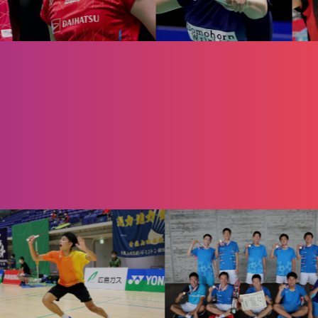
2026.06.06
【インドネシアオープン20
2026.06.05
【インドネシアオープン20
2026.06.04
【インドネシアオープン20
2026.06.03
【インドネシアオープン202
2026.06.02
【インドネシアオープン20
2026.05.31
【シンガポールオープン20
2026.05.30
【シンガポールオープン20
2026.05.29
【シンガポールオープン20
2026.05.28
【シンガポールオープン20
2026.05.27
【シンガポールオープン20
2026.05.26
【シンガポールオープン20