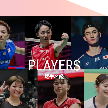
per 300・1回戦2日目】日本勢14組が2回戦進出
per 300・予選／1回戦1日目】日本勢８組が勝利
勝】男子：トナミ運輸、女子：岐阜Bluvicが優勝！！
々決勝／準決勝】男子：トナミ運輸とBIPROGY、女子：岐阜BluvicとB
026 Super 500・決勝】女子単：山口 茜が優勝！！
026 Super 500・準決勝】山口が決勝進出！ 奥原はベスト4
PLAYERS
026 Super 500・準々決勝】山口、奥原が準決勝進出
026 Super 500・2回戦】日本勢３組が準々決勝進出
選手名鑑
26 Super 500・1回戦2日目】日本勢5組が2回戦進出
026 Super 500・予選／1回戦1日目】男子単：小川 翔悟、武井 凛
26 Super 1000・決勝】フクマツ優勝！！ 山口は準優勝