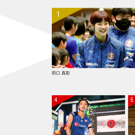
2026.05.15
【タイオープン2026 S
2026.05.14
【タイオープン2026 S
2026.05.13
【タイオープン2026 Su
2026.05.12
【タイオープン2026 S
2026.05.04
【関東大学春季リーグ20
2026.05.02
【トマス＆ユーバー杯20
田口 真彩
2026.05.01
【トマス＆ユーバー杯20
2026.04.30
【トマス＆ユーバー杯20
2026.04.13
【ミズノおもてなしカップ
2026.04.12
【ミズノおもてなしカップ