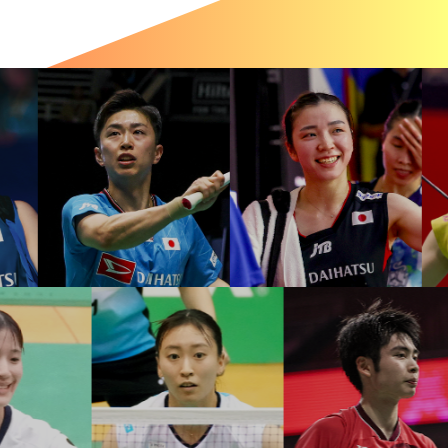
IPROGYが決勝進出！
生 ともに本戦出場ならず