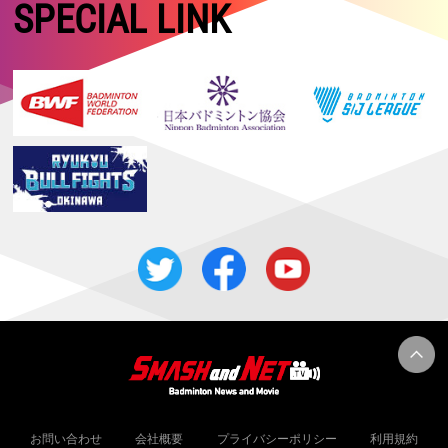
SPECIAL LINK
2026.05.27
【シンガポールオープン2026 Super 750・1回戦2日目】五十嵐／志
田、霜上／保原、渡辺／田口がランキング上位に勝利！
2026.05.26
【シンガポールオープン2026 Super 750・1回戦1日目】男子単：奈良岡
がランキング上位に勝利！
2026.05.24
【日本ランキングサーキット2026】高校2年の渡邉 柚乃が女子単優
勝！ 5種目いずれも初優勝
2026.05.24
【マレーシアマスターズ2026 Super 500・決勝】女子複：櫻本／廣田
は準優勝
2026.05.23
【マレーシアマスターズ2026 Super 500・準決勝】女子複：櫻本／廣
田が決勝進出！ 女子単：明地はベスト4
2026.05.22
【マレーシアマスターズ2026 Super 500・準々決勝】女子単：明地、
女子複：櫻本／廣田が準決勝進出！
2026.05.21
【マレーシアマスターズ2026 Super 500・2回戦】女子複：櫻本／廣田
が志田／五十嵐を破る！ 日本勢５組が準々決勝進出
お問い合わせ
会社概要
プライバシーポリシー
利用規約