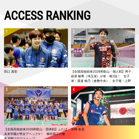
に勝利！ 日本勢5組が準決勝進出
ACCESS RANKING
2026.06.25
【USオープン2026 Super 300・2回戦】日本勢11組が準々決勝進出
2026.06.24
【USオープン2026 Super 300・1回戦2日目】日本勢14組が2回戦進出
2026.06.23
【USオープン2026 Super 300・予選／1回戦1日目】日本勢８組が勝利
2026.06.21
【全日本実業団2026・決勝】男子：トナミ運輸、女子：岐阜Bluvicが優
勝！！
田口 真彩
【全国高校総体2026和歌山・個人戦】男子：
2026.06.20
萩原 駿希（埼玉栄）が単・複2冠！ 女子
【全日本実業団2026・準々決勝／準決勝】男子：トナミ運輸と
単：渡邉 柚乃（倉敷中央）、女子複：上野
優寿／伴野 碧唯（ふたば未来学園）が春夏連
BIPROGY、女子：岐阜BluvicとBIPROGYが決勝進出！
覇！
2026.06.14
【オーストラリアオープン2026 Super 500・決勝】女子単：山口 茜が
優勝！！
2026.06.13
【オーストラリアオープン2026 Super 500・準決勝】山口が決勝進
出！ 奥原はベスト4
【全国高校総体2026和歌山・団体戦】ふたば
宮崎 友花
未来学園が男女アベックV！ 柳井商工の春
2026.06.12
夏連覇は11でストップ