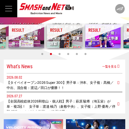
人戦】男子：萩原
駿希（埼玉栄）が
2026.08.02
2026.07.26
単・複2冠！ 女
【タイペイオープ
【中国オープン
2
団
子単：渡邉 柚乃
ン2026 Super
2026 Super
来
（倉敷中央）、女
300】男子単：沖
1000・決勝】女
2
ッ
子複：上野 優寿／
本、女子複：髙橋
子単：山口が優
工
伴野 碧唯（ふたば
／中出、混合複：
勝！！ 女子複：
で
未来学園）が春夏
渡辺／田口が優
福島／松本は準優
連覇！
勝！！
勝
What's News
一覧を見る
2026.08.02
【タイペイオープン2026 Super 300】男子単：沖本、女子複：髙橋／
中出、混合複：渡辺／田口が優勝！！
2026.07.27
【全国高校総体2026和歌山・個人戦】男子：萩原 駿希（埼玉栄）が
単・複2冠！ 女子単：渡邉 柚乃（倉敷中央）、女子複：上野 優寿／伴
野 碧唯（ふたば未来学園）が春夏連覇！
2026.07.26
【中国オープン2026 Super 1000・決勝】女子単：山口が優勝！！ 女