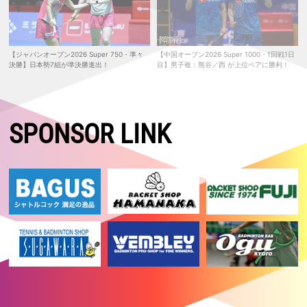
【インドネシアオープン2026 Super 1000・2回戦】男子単：田中が世
界ランク1位に勝利！！
2026.06.03
【インドネシアオープン2026 Super 1000・1回戦2日目】日本勢12組が
【ジャパンオープン2026 Super 750・準々
【中国オープン2026 Super 1000・1回戦1日
決勝】日本勢7組が準決勝進出！
目】男子複：熊谷／西 が上位ペアに勝利！
2回戦進出
2026.06.02
【インドネシアオープン2026 Super 1000・1回戦1日目】日本勢の女子
複3組いずれも勝利 女子単：仁平は明地に勝利
SPONSOR LINK
2026.05.31
【シンガポールオープン2026 Super 750・決勝】女子単：山口、混合
複：霜上／保原ともに準優勝
2026.05.30
【シンガポールオープン2026 Super 750・準決勝】女子単：山口、混合
複：霜上／保原が決勝進出！
2026.05.29
【シンガポールオープン2026 Super 750・準々決勝】混合複：霜上／保
原の快進撃止まらず！ 日本勢4組が準決勝進出
2026.05.28
【シンガポールオープン2026 Super 750・2回戦】日本勢9組が準々決
勝進出