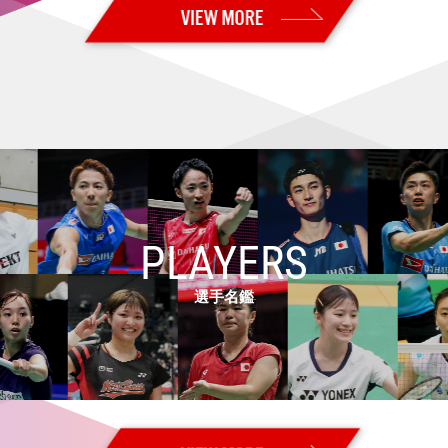
邉いずれも準優勝
2026.07.18
【ジャパンオープン2026 Super 750・準決勝】女子単：山口、男子単：
渡邉が決勝進出！
2026.07.17
【ジャパンオープン2026 Super 750・準々決勝】日本勢7組が準決勝進
出！
2026.07.16
【ジャパンオープン2026 Super 750・2回戦】女子複：鈴木／山北、混
合複：古賀／齋藤、男子複：保木／小林が日本人対決で勝利！
2026.07.15
PLAYERS
【ジャパンオープン2026 Super 750・1回戦2日目】男子単：田中、男
子複：川邊／松川が格上に勝利！ 日本勢15組が2回戦進出
選手名鑑
2026.07.14
【ジャパンオープン2026 Super 750・1回戦1日目】古賀／齋藤がランキ
ング上位に勝利！ 奈良岡、奥原、渡辺／田口も2回戦進出
2026.07.05
【カナダオープン2026 Super 300・決勝】日本勢が5種目制覇！！ 沖
本はSuper 300大会 初制覇！
2026.07.04