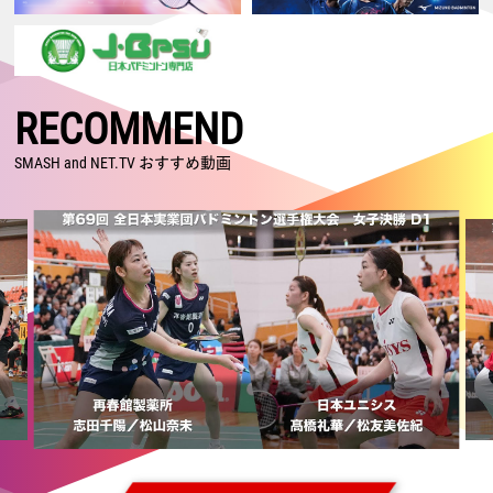
子複：福島／松本は準優勝
2026.07.25
【中国オープン2026 Super 1000・準決勝】山口、福島／松本が決勝進
出！ 宮崎はベスト4
2026.07.24
RECOMMEND
【中国オープン2026 Super 1000・準々決勝】女子単：宮崎が上位選手
に勝利！ 女子単：山口、女子複：福島／松本も準決勝進出
SMASH and NET.TV おすすめ動画
2026.07.24
【全国高校総体2026和歌山・団体戦】ふたば未来学園が男女アベック
V！ 柳井商工の春夏連覇は11でストップ
2026.07.23
【中国オープン2026 Super 1000・2回戦】混合複：渡辺／田口が上位
ペアに勝利！ 日本勢6組が準々決勝進出
2026.07.22
【中国オープン2026 Super 1000・1回戦2日目】混合複：霜上／保原が
上位ペアに勝利！ 日本勢13組が2回戦進出
2026.07.21
【中国オープン2026 Super 1000・1回戦1日目】男子複：熊谷／西 が上
位ペアに勝利！
2026.07.19
【ジャパンオープン2026 Super 750・決勝】女子単：山口、男子単：渡