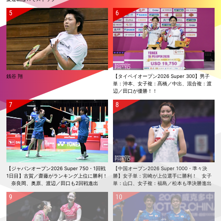
【オーストラリアオープン2026 Super 500・準決勝】山口が決勝進
出！ 奥原はベスト4
2026.06.12
【オーストラリアオープン2026 Super 500・準々決勝】山口、奥原が
準決勝進出
2026.06.11
【オーストラリアオープン2026 Super 500・2回戦】日本勢３組が準々
決勝進出
銭谷 翔
【タイペイオープン2026 Super 300】男子
単：沖本、女子複：髙橋／中出、混合複：渡
2026.06.10
辺／田口が優勝！！
【オーストラリアオープン2026 Super 500・1回戦2日目】日本勢5組が
2回戦進出
2026.06.09
【オーストラリアオープン2026 Super 500・予選／1回戦1日目】男子
単：小川 翔悟、武井 凛生 ともに本戦出場ならず
2026.06.07
【インドネシアオープン2026 Super 1000・決勝】フクマツ優勝！！
【ジャパンオープン2026 Super 750・1回戦
【中国オープン2026 Super 1000・準々決
山口は準優勝
1日目】古賀／齋藤がランキング上位に勝利！
勝】女子単：宮崎が上位選手に勝利！ 女子
奈良岡、奥原、渡辺／田口も2回戦進出
単：山口、女子複：福島／松本も準決勝進出
2026.06.06
【インドネシアオープン2026 Super 1000・準決勝】女子単：山口、女
子複：福島／松本が決勝進出！
2026.06.05