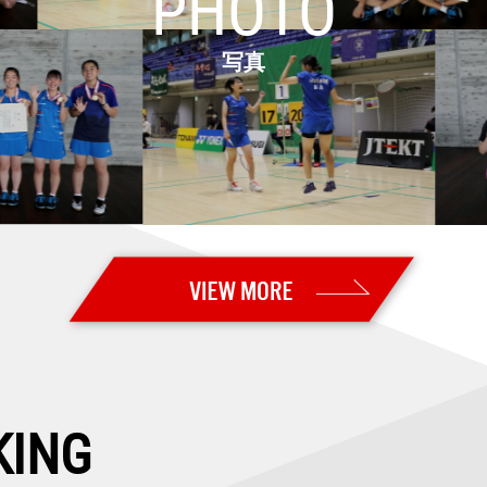
PHOTO
ト2026】高校2年の渡邉 柚乃が女子単優勝！ 5種目いずれも初優勝
写真
26 Super 500・決勝】女子複：櫻本／廣田は準優勝
26 Super 500・準決勝】女子複：櫻本／廣田が決勝進出！ 女子単
26 Super 500・準々決勝】女子単：明地、女子複：櫻本／廣田が準
026 Super 500・2回戦】女子複：櫻本／廣田が志田／五十嵐を破
6 Super 500・1回戦2日目】日本勢9組が2回戦進出
26 Super 500・予選／1回戦1日目】日本勢3組がいずれも勝利
uper 500・決勝】女子単：山口が優勝！！ 女子複：中西／岩永は準優
uper 100】女子複：髙橋／中出が優勝！！
KING
uper 500・準決勝】女子複：中西／岩永、女子単：山口が決勝進出！