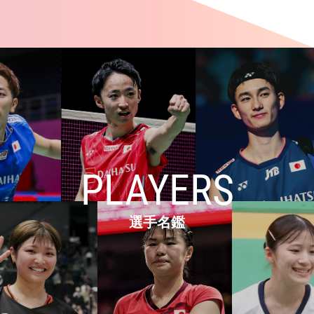
per 300・1回戦2日目】日本勢14組が2回戦進出
per 300・予選／1回戦1日目】日本勢８組が勝利
勝】男子：トナミ運輸、女子：岐阜Bluvicが優勝！！
々決勝／準決勝】男子：トナミ運輸とBIPROGY、女子：岐阜BluvicとB
026 Super 500・決勝】女子単：山口 茜が優勝！！
026 Super 500・準決勝】山口が決勝進出！ 奥原はベスト4
PLAYERS
026 Super 500・準々決勝】山口、奥原が準決勝進出
026 Super 500・2回戦】日本勢３組が準々決勝進出
選手名鑑
26 Super 500・1回戦2日目】日本勢5組が2回戦進出
026 Super 500・予選／1回戦1日目】男子単：小川 翔悟、武井 凛
26 Super 1000・決勝】フクマツ優勝！！ 山口は準優勝