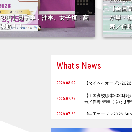
人戦】男子：萩原 駿希（埼玉栄）
2026.07.
柚乃（倉敷中央）、女子複：上野 優
【中国オ
）が春夏連覇！
勝！！
What's News
2026.08.02
【タイペイオープン2026
【全国高校総体2026和
2026.07.27
寿／伴野 碧唯（ふたば
2026.07.26
【中国オープン2026 S
2026.07.25
【中国オープン2026 S