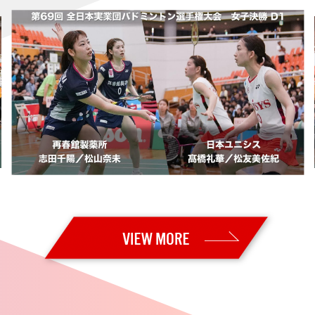
uper 300・決勝】日本勢が5種目制覇！！ 沖本はSuper 300大会 初
Super 300・準決勝】日本勢が5種目全てで決勝進出！ 男子単・女子
 Super 300・準々決勝】後藤／吉田が格上に勝利！ 沖本、鈴木／山
uper 300・2回戦】日本勢13組が準々決勝進出
uper 300・1回戦2日目】日本勢17組が2回戦進出
Super 300・予選／1回戦1日目】日本勢7組が2回戦進出 男子単：秦
uper 300・決勝】男子複：山下／岡村が海外ツアー初優勝！！ 女子
uper 300・準決勝】男子複：山下／岡村、女子複：髙橋／中出が決勝進出
uper 300・準々決勝】女子複：髙橋／中出が格上に勝利！ 日本勢5組が
per 300・2回戦】日本勢11組が準々決勝進出