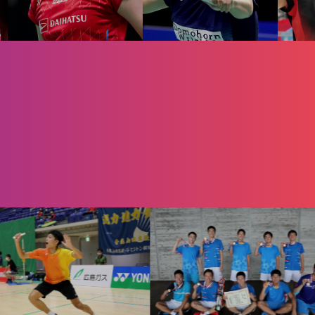
2026.06.06
【インドネシアオープン20
2026.06.05
【インドネシアオープン20
2026.06.04
【インドネシアオープン20
2026.06.03
【インドネシアオープン202
2026.06.02
【インドネシアオープン20
2026.05.31
【シンガポールオープン20
2026.05.30
【シンガポールオープン20
2026.05.29
【シンガポールオープン20
2026.05.28
【シンガポールオープン20
2026.05.27
【シンガポールオープン20
2026.05.26
【シンガポールオープン20