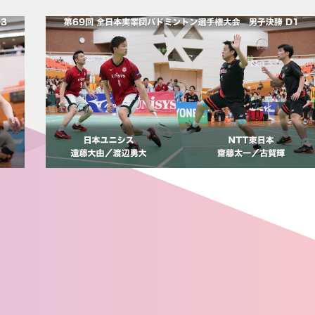
2026.07.05
【カナダオープン2026 S
2026.07.04
【カナダオープン2026 
2026.07.03
【カナダオープン2026
2026.07.02
【カナダオープン2026 S
2026.07.01
【カナダオープン2026 S
2026.06.30
【カナダオープン2026 
2026.06.28
【USオープン2026 S
2026.06.27
【USオープン2026 S
2026.06.26
【USオープン2026 S
2026.06.25
【USオープン2026 Su