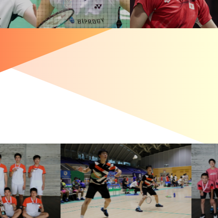
勝進出！
 山口、福島／松本も準決勝進出
女子単：仁平は明地に勝利
優勝
進出！
！ 日本勢4組が準決勝進出
田口がランキング上位に勝利！
利！