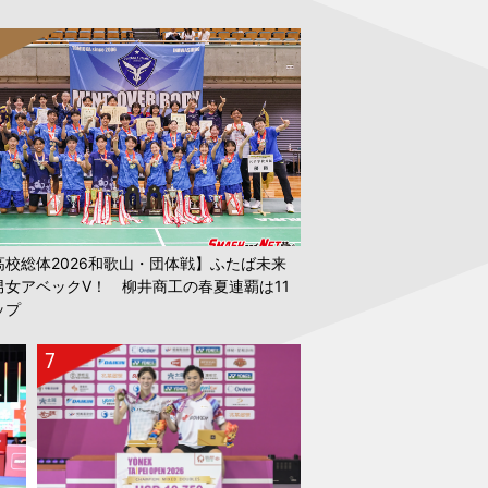
利！
高校総体2026和歌山・団体戦】ふたば未来
男女アベックV！ 柳井商工の春夏連覇は11
ップ
選手・早川賢一さんが来場、ファンと交流