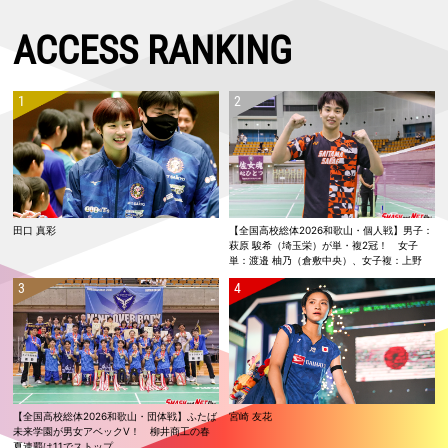
に勝利！ 日本勢5組が準決勝進出
ACCESS RANKING
2026.06.25
【USオープン2026 Super 300・2回戦】日本勢11組が準々決勝進出
2026.06.24
【USオープン2026 Super 300・1回戦2日目】日本勢14組が2回戦進出
2026.06.23
【USオープン2026 Super 300・予選／1回戦1日目】日本勢８組が勝利
2026.06.21
【全日本実業団2026・決勝】男子：トナミ運輸、女子：岐阜Bluvicが優
勝！！
田口 真彩
【全国高校総体2026和歌山・個人戦】男子：
2026.06.20
萩原 駿希（埼玉栄）が単・複2冠！ 女子
【全日本実業団2026・準々決勝／準決勝】男子：トナミ運輸と
単：渡邉 柚乃（倉敷中央）、女子複：上野
優寿／伴野 碧唯（ふたば未来学園）が春夏連
BIPROGY、女子：岐阜BluvicとBIPROGYが決勝進出！
覇！
2026.06.14
【オーストラリアオープン2026 Super 500・決勝】女子単：山口 茜が
優勝！！
2026.06.13
【オーストラリアオープン2026 Super 500・準決勝】山口が決勝進
出！ 奥原はベスト4
【全国高校総体2026和歌山・団体戦】ふたば
宮崎 友花
未来学園が男女アベックV！ 柳井商工の春
2026.06.12
夏連覇は11でストップ