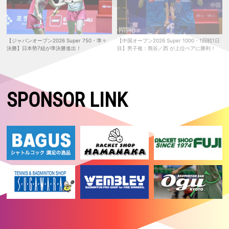
【インドネシアオープン2026 Super 1000・2回戦】男子単：田中が世
界ランク1位に勝利！！
2026.06.03
【インドネシアオープン2026 Super 1000・1回戦2日目】日本勢12組が
【ジャパンオープン2026 Super 750・準々
【中国オープン2026 Super 1000・1回戦1日
決勝】日本勢7組が準決勝進出！
目】男子複：熊谷／西 が上位ペアに勝利！
2回戦進出
2026.06.02
【インドネシアオープン2026 Super 1000・1回戦1日目】日本勢の女子
複3組いずれも勝利 女子単：仁平は明地に勝利
SPONSOR LINK
2026.05.31
【シンガポールオープン2026 Super 750・決勝】女子単：山口、混合
複：霜上／保原ともに準優勝
2026.05.30
【シンガポールオープン2026 Super 750・準決勝】女子単：山口、混合
複：霜上／保原が決勝進出！
2026.05.29
【シンガポールオープン2026 Super 750・準々決勝】混合複：霜上／保
原の快進撃止まらず！ 日本勢4組が準決勝進出
2026.05.28
【シンガポールオープン2026 Super 750・2回戦】日本勢9組が準々決
勝進出