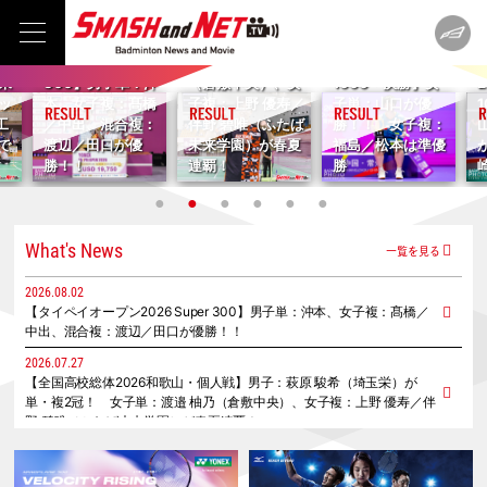
人戦】男子：萩原
駿希（埼玉栄）が
2026.08.02
2026.07.26
単・複2冠！ 女
【タイペイオープ
【中国オープン
2
団
子単：渡邉 柚乃
ン2026 Super
2026 Super
来
（倉敷中央）、女
300】男子単：沖
1000・決勝】女
2
ッ
子複：上野 優寿／
本、女子複：髙橋
子単：山口が優
工
伴野 碧唯（ふたば
／中出、混合複：
勝！！ 女子複：
で
未来学園）が春夏
渡辺／田口が優
福島／松本は準優
連覇！
勝！！
勝
What's News
一覧を見る
2026.08.02
【タイペイオープン2026 Super 300】男子単：沖本、女子複：髙橋／
中出、混合複：渡辺／田口が優勝！！
2026.07.27
【全国高校総体2026和歌山・個人戦】男子：萩原 駿希（埼玉栄）が
単・複2冠！ 女子単：渡邉 柚乃（倉敷中央）、女子複：上野 優寿／伴
野 碧唯（ふたば未来学園）が春夏連覇！
2026.07.26
【中国オープン2026 Super 1000・決勝】女子単：山口が優勝！！ 女