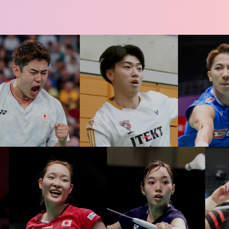
2026.06.24
【USオープン2026 Su
2026.06.23
【USオープン2026 Su
2026.06.21
【全日本実業団2026・決
2026.06.20
【全日本実業団2026・準
2026.06.14
【オーストラリアオープン2
2026.06.13
【オーストラリアオープン2
2026.06.12
【オーストラリアオープン2
2026.06.11
【オーストラリアオープン2
2026.06.10
【オーストラリアオープン20
2026.06.09
【オーストラリアオープン2
2026.06.07
【インドネシアオープン20