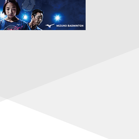
山口、女子複：福島／松本も準決勝進出
11でストップ
組が準々決勝進出
勢13組が2回戦進出
男子複：保木／小林が日本人対決で勝利！
上に勝利！ 日本勢15組が2回戦進出
奈良岡、奥原、渡辺／田口も2回戦進出