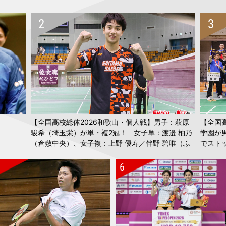
uper 500・準々決勝】日本勢4組が準決勝進出！
uper 500・2回戦】女子複：鈴木／山北、混合複：霜上／保原が難敵に勝
per 500・1回戦2日目】日本勢14組が2回戦進出
uper 500・予選／1回戦1日目】女子複：櫻本／廣田、予選で辛勝
26】男子：日本体育大学、女子：筑波大学が優勝！！
26・準決勝】日本女子、中国に0−3で敗退しベスト４
【全国高校総体2026和歌山・個人戦】男子：萩原
【全国
26・準々決勝】日本男子、フランスに0−3で敗退
駿希（埼玉栄）が単・複2冠！ 女子単：渡邉 柚乃
学園が
（倉敷中央）、女子複：上野 優寿／伴野 碧唯（ふ
でスト
26・準々決勝】日本女子、タイに3−1で勝利して準決勝進出！
たば未来学園）が春夏連覇！
 ジャパン2026】各種目の優勝者〜3位が決まり閉幕
 ジャパン2026】各国のバド愛好者がプレー 12日には松友美佐紀