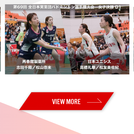
uper 300・決勝】日本勢が5種目制覇！！ 沖本はSuper 300大会 初
Super 300・準決勝】日本勢が5種目全てで決勝進出！ 男子単・女子
 Super 300・準々決勝】後藤／吉田が格上に勝利！ 沖本、鈴木／山
uper 300・2回戦】日本勢13組が準々決勝進出
uper 300・1回戦2日目】日本勢17組が2回戦進出
Super 300・予選／1回戦1日目】日本勢7組が2回戦進出 男子単：秦
uper 300・決勝】男子複：山下／岡村が海外ツアー初優勝！！ 女子
uper 300・準決勝】男子複：山下／岡村、女子複：髙橋／中出が決勝進出
uper 300・準々決勝】女子複：髙橋／中出が格上に勝利！ 日本勢5組が
per 300・2回戦】日本勢11組が準々決勝進出