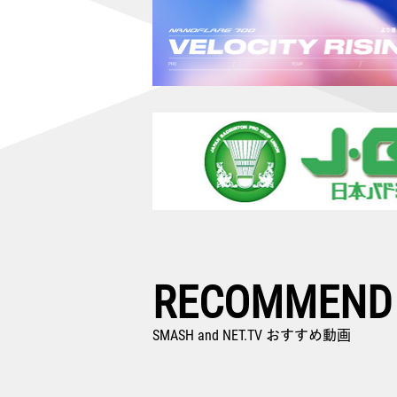
2026.07.24
【中国オープン2026 
2026.07.24
【全国高校総体2026和
2026.07.23
【中国オープン2026 S
2026.07.22
【中国オープン2026 S
2026.07.21
【中国オープン2026 Su
2026.07.19
【ジャパンオープン2026
2026.07.18
【ジャパンオープン2026
2026.07.17
【ジャパンオープン2026
RECOMMEND
2026.07.16
【ジャパンオープン202
SMASH and NET.TV おすすめ動画
2026.07.15
【ジャパンオープン2026
2026.07.14
【ジャパンオープン2026