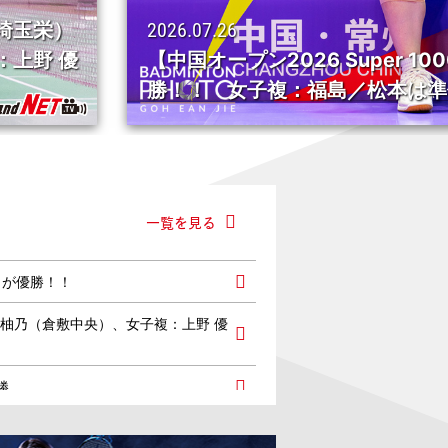
2026.07.25
：山口が優
【中国オープン2026 Sup
勝進出！ 宮崎はベスト4
一覧を見る
口が優勝！！
 柚乃（倉敷中央）、女子複：上野 優
勝