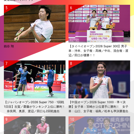
【オーストラリアオープン2026 Super 500・準々決勝】山口、奥原が
準決勝進出
2026.06.11
【オーストラリアオープン2026 Super 500・2回戦】日本勢３組が準々
決勝進出
2026.06.10
【オーストラリアオープン2026 Super 500・1回戦2日目】日本勢5組が
2回戦進出
銭谷 翔
【タイペイオープン2026 Super 300】男子
単：沖本、女子複：髙橋／中出、混合複：渡
2026.06.09
辺／田口が優勝！！
【オーストラリアオープン2026 Super 500・予選／1回戦1日目】男子
単：小川 翔悟、武井 凛生 ともに本戦出場ならず
2026.06.07
【インドネシアオープン2026 Super 1000・決勝】フクマツ優勝！！
山口は準優勝
2026.06.06
【インドネシアオープン2026 Super 1000・準決勝】女子単：山口、女
【ジャパンオープン2026 Super 750・1回戦
【中国オープン2026 Super 1000・準々決
子複：福島／松本が決勝進出！
1日目】古賀／齋藤がランキング上位に勝利！
勝】女子単：宮崎が上位選手に勝利！ 女子
奈良岡、奥原、渡辺／田口も2回戦進出
単：山口、女子複：福島／松本も準決勝進出
2026.06.05
【インドネシアオープン2026 Super 1000・準々決勝】保原／廣上が世
界ランク2位を下す！ 山口、福島／松本も準決勝進出
2026.06.04