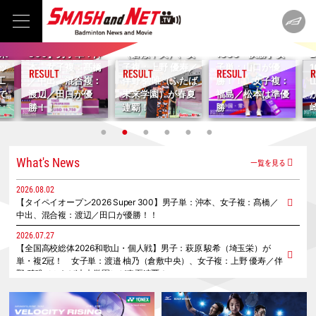
人戦】男子：萩原
駿希（埼玉栄）が
2026.08.02
2026.07.26
単・複2冠！ 女
【タイペイオープ
【中国オープン
2
団
子単：渡邉 柚乃
ン2026 Super
2026 Super
来
（倉敷中央）、女
300】男子単：沖
1000・決勝】女
2
ッ
子複：上野 優寿／
本、女子複：髙橋
子単：山口が優
工
伴野 碧唯（ふたば
／中出、混合複：
勝！！ 女子複：
で
未来学園）が春夏
渡辺／田口が優
福島／松本は準優
連覇！
勝！！
勝
What's News
一覧を見る
2026.08.02
【タイペイオープン2026 Super 300】男子単：沖本、女子複：髙橋／
中出、混合複：渡辺／田口が優勝！！
2026.07.27
【全国高校総体2026和歌山・個人戦】男子：萩原 駿希（埼玉栄）が
単・複2冠！ 女子単：渡邉 柚乃（倉敷中央）、女子複：上野 優寿／伴
野 碧唯（ふたば未来学園）が春夏連覇！
2026.07.26
【中国オープン2026 Super 1000・決勝】女子単：山口が優勝！！ 女