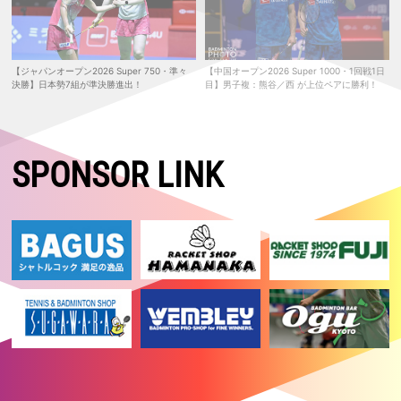
【インドネシアオープン2026 Super 1000・2回戦】男子単：田中が世
界ランク1位に勝利！！
2026.06.03
【インドネシアオープン2026 Super 1000・1回戦2日目】日本勢12組が
【ジャパンオープン2026 Super 750・準々
【中国オープン2026 Super 1000・1回戦1日
決勝】日本勢7組が準決勝進出！
目】男子複：熊谷／西 が上位ペアに勝利！
2回戦進出
2026.06.02
【インドネシアオープン2026 Super 1000・1回戦1日目】日本勢の女子
複3組いずれも勝利 女子単：仁平は明地に勝利
SPONSOR LINK
2026.05.31
【シンガポールオープン2026 Super 750・決勝】女子単：山口、混合
複：霜上／保原ともに準優勝
2026.05.30
【シンガポールオープン2026 Super 750・準決勝】女子単：山口、混合
複：霜上／保原が決勝進出！
2026.05.29
【シンガポールオープン2026 Super 750・準々決勝】混合複：霜上／保
原の快進撃止まらず！ 日本勢4組が準決勝進出
2026.05.28
【シンガポールオープン2026 Super 750・2回戦】日本勢9組が準々決
勝進出