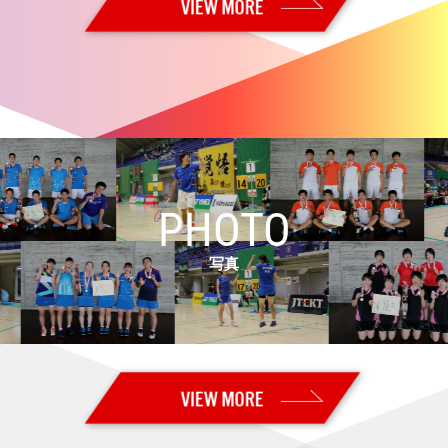
【カナダオープン2026 Super 300・準決勝】日本勢が5種目全てで決勝
進出！ 男子単・女子複は日本勢対決へ
2026.07.03
【カナダオープン2026 Super 300・準々決勝】後藤／吉田が格上に勝
利！ 沖本、鈴木／山北、古賀／齋藤が日本人対決を制す！
2026.07.02
【カナダオープン2026 Super 300・2回戦】日本勢13組が準々決勝進出
2026.07.01
【カナダオープン2026 Super 300・1回戦2日目】日本勢17組が2回戦進
出
PHOTO
2026.06.30
【カナダオープン2026 Super 300・予選／1回戦1日目】日本勢7組が2
回戦進出 男子単：秦野が本戦出場
写真
2026.06.28
【USオープン2026 Super 300・決勝】男子複：山下／岡村が海外ツ
アー初優勝！！ 女子複：髙橋／中出はツアー3連続優勝！！
2026.06.27
【USオープン2026 Super 300・準決勝】男子複：山下／岡村、女子
複：髙橋／中出が決勝進出！
2026.06.26
【USオープン2026 Super 300・準々決勝】女子複：髙橋／中出が格上