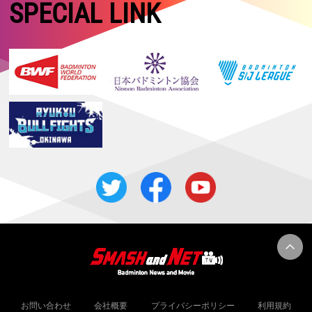
SPECIAL LINK
2026.05.27
【シンガポールオープン2026 Super 750・1回戦2日目】五十嵐／志
田、霜上／保原、渡辺／田口がランキング上位に勝利！
2026.05.26
【シンガポールオープン2026 Super 750・1回戦1日目】男子単：奈良岡
がランキング上位に勝利！
2026.05.24
【日本ランキングサーキット2026】高校2年の渡邉 柚乃が女子単優
勝！ 5種目いずれも初優勝
2026.05.24
【マレーシアマスターズ2026 Super 500・決勝】女子複：櫻本／廣田
は準優勝
2026.05.23
【マレーシアマスターズ2026 Super 500・準決勝】女子複：櫻本／廣
田が決勝進出！ 女子単：明地はベスト4
2026.05.22
【マレーシアマスターズ2026 Super 500・準々決勝】女子単：明地、
女子複：櫻本／廣田が準決勝進出！
2026.05.21
【マレーシアマスターズ2026 Super 500・2回戦】女子複：櫻本／廣田
が志田／五十嵐を破る！ 日本勢５組が準々決勝進出
お問い合わせ
会社概要
プライバシーポリシー
利用規約