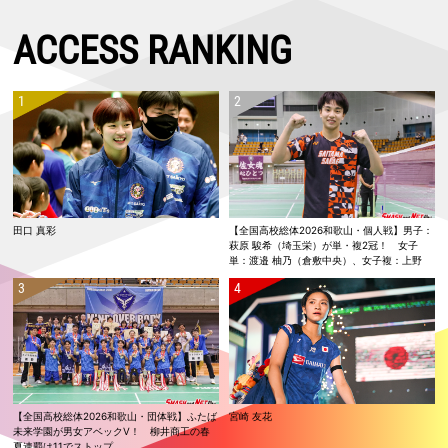
に勝利！ 日本勢5組が準決勝進出
ACCESS RANKING
2026.06.25
【USオープン2026 Super 300・2回戦】日本勢11組が準々決勝進出
2026.06.24
【USオープン2026 Super 300・1回戦2日目】日本勢14組が2回戦進出
2026.06.23
【USオープン2026 Super 300・予選／1回戦1日目】日本勢８組が勝利
2026.06.21
【全日本実業団2026・決勝】男子：トナミ運輸、女子：岐阜Bluvicが優
勝！！
田口 真彩
【全国高校総体2026和歌山・個人戦】男子：
2026.06.20
萩原 駿希（埼玉栄）が単・複2冠！ 女子
【全日本実業団2026・準々決勝／準決勝】男子：トナミ運輸と
単：渡邉 柚乃（倉敷中央）、女子複：上野
優寿／伴野 碧唯（ふたば未来学園）が春夏連
BIPROGY、女子：岐阜BluvicとBIPROGYが決勝進出！
覇！
2026.06.14
【オーストラリアオープン2026 Super 500・決勝】女子単：山口 茜が
優勝！！
2026.06.13
【オーストラリアオープン2026 Super 500・準決勝】山口が決勝進
出！ 奥原はベスト4
【全国高校総体2026和歌山・団体戦】ふたば
宮崎 友花
未来学園が男女アベックV！ 柳井商工の春
2026.06.12
夏連覇は11でストップ