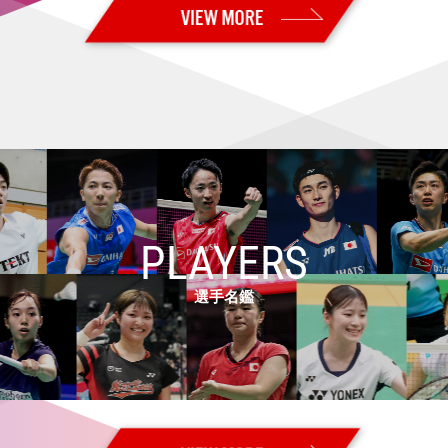
邉いずれも準優勝
2026.07.18
【ジャパンオープン2026 Super 750・準決勝】女子単：山口、男子単：
渡邉が決勝進出！
2026.07.17
【ジャパンオープン2026 Super 750・準々決勝】日本勢7組が準決勝進
出！
2026.07.16
【ジャパンオープン2026 Super 750・2回戦】女子複：鈴木／山北、混
合複：古賀／齋藤、男子複：保木／小林が日本人対決で勝利！
2026.07.15
PLAYERS
【ジャパンオープン2026 Super 750・1回戦2日目】男子単：田中、男
子複：川邊／松川が格上に勝利！ 日本勢15組が2回戦進出
選手名鑑
2026.07.14
【ジャパンオープン2026 Super 750・1回戦1日目】古賀／齋藤がランキ
ング上位に勝利！ 奈良岡、奥原、渡辺／田口も2回戦進出
2026.07.05
【カナダオープン2026 Super 300・決勝】日本勢が5種目制覇！！ 沖
本はSuper 300大会 初制覇！
2026.07.04