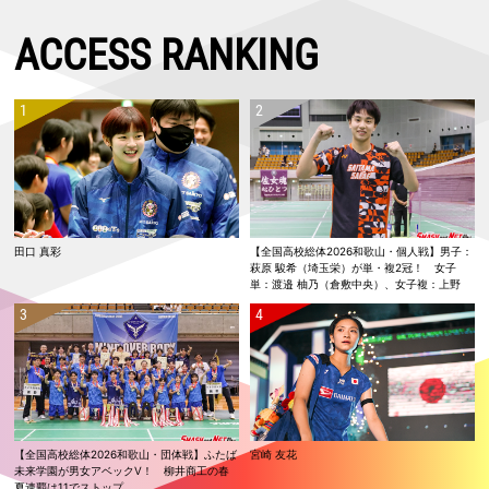
に勝利！ 日本勢5組が準決勝進出
ACCESS RANKING
2026.06.25
【USオープン2026 Super 300・2回戦】日本勢11組が準々決勝進出
2026.06.24
【USオープン2026 Super 300・1回戦2日目】日本勢14組が2回戦進出
2026.06.23
【USオープン2026 Super 300・予選／1回戦1日目】日本勢８組が勝利
2026.06.21
【全日本実業団2026・決勝】男子：トナミ運輸、女子：岐阜Bluvicが優
勝！！
田口 真彩
【全国高校総体2026和歌山・個人戦】男子：
2026.06.20
萩原 駿希（埼玉栄）が単・複2冠！ 女子
【全日本実業団2026・準々決勝／準決勝】男子：トナミ運輸と
単：渡邉 柚乃（倉敷中央）、女子複：上野
優寿／伴野 碧唯（ふたば未来学園）が春夏連
BIPROGY、女子：岐阜BluvicとBIPROGYが決勝進出！
覇！
2026.06.14
【オーストラリアオープン2026 Super 500・決勝】女子単：山口 茜が
優勝！！
2026.06.13
【オーストラリアオープン2026 Super 500・準決勝】山口が決勝進
出！ 奥原はベスト4
【全国高校総体2026和歌山・団体戦】ふたば
宮崎 友花
未来学園が男女アベックV！ 柳井商工の春
2026.06.12
夏連覇は11でストップ