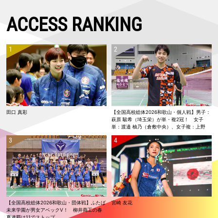
に勝利！ 日本勢5組が準決勝進出
ACCESS RANKING
2026.06.25
【USオープン2026 Super 300・2回戦】日本勢11組が準々決勝進出
2026.06.24
【USオープン2026 Super 300・1回戦2日目】日本勢14組が2回戦進出
2026.06.23
【USオープン2026 Super 300・予選／1回戦1日目】日本勢８組が勝利
2026.06.21
【全日本実業団2026・決勝】男子：トナミ運輸、女子：岐阜Bluvicが優
勝！！
田口 真彩
【全国高校総体2026和歌山・個人戦】男子：
2026.06.20
萩原 駿希（埼玉栄）が単・複2冠！ 女子
【全日本実業団2026・準々決勝／準決勝】男子：トナミ運輸と
単：渡邉 柚乃（倉敷中央）、女子複：上野
優寿／伴野 碧唯（ふたば未来学園）が春夏連
BIPROGY、女子：岐阜BluvicとBIPROGYが決勝進出！
覇！
2026.06.14
【オーストラリアオープン2026 Super 500・決勝】女子単：山口 茜が
優勝！！
2026.06.13
【オーストラリアオープン2026 Super 500・準決勝】山口が決勝進
出！ 奥原はベスト4
【全国高校総体2026和歌山・団体戦】ふたば
宮崎 友花
未来学園が男女アベックV！ 柳井商工の春
2026.06.12
夏連覇は11でストップ