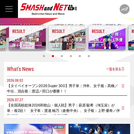
人戦】男子：萩原
駿希（埼玉栄）が
2026.08.02
2026.07.26
単・複2冠！ 女
【タイペイオープ
【中国オープン
2
団
子単：渡邉 柚乃
ン2026 Super
2026 Super
来
（倉敷中央）、女
300】男子単：沖
1000・決勝】女
2
ッ
子複：上野 優寿／
本、女子複：髙橋
子単：山口が優
工
伴野 碧唯（ふたば
／中出、混合複：
勝！！ 女子複：
で
未来学園）が春夏
渡辺／田口が優
福島／松本は準優
連覇！
勝！！
勝
What's News
一覧を見る
2026.08.02
【タイペイオープン2026 Super 300】男子単：沖本、女子複：髙橋／
中出、混合複：渡辺／田口が優勝！！
2026.07.27
【全国高校総体2026和歌山・個人戦】男子：萩原 駿希（埼玉栄）が
単・複2冠！ 女子単：渡邉 柚乃（倉敷中央）、女子複：上野 優寿／伴
野 碧唯（ふたば未来学園）が春夏連覇！
2026.07.26
【中国オープン2026 Super 1000・決勝】女子単：山口が優勝！！ 女