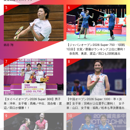
【オーストラリアオープン2026 Super 500・準々決勝】山口、奥原が
準決勝進出
2026.06.11
【オーストラリアオープン2026 Super 500・2回戦】日本勢３組が準々
決勝進出
2026.06.10
【オーストラリアオープン2026 Super 500・1回戦2日目】日本勢5組が
2回戦進出
銭谷 翔
【ジャパンオープン2026 Super 750・1回戦
1日目】古賀／齋藤がランキング上位に勝利！
2026.06.09
奈良岡、奥原、渡辺／田口も2回戦進出
【オーストラリアオープン2026 Super 500・予選／1回戦1日目】男子
単：小川 翔悟、武井 凛生 ともに本戦出場ならず
2026.06.07
【インドネシアオープン2026 Super 1000・決勝】フクマツ優勝！！
山口は準優勝
2026.06.06
【インドネシアオープン2026 Super 1000・準決勝】女子単：山口、女
【タイペイオープン2026 Super 300】男子
【中国オープン2026 Super 1000・準々決
子複：福島／松本が決勝進出！
単：沖本、女子複：髙橋／中出、混合複：渡
勝】女子単：宮崎が上位選手に勝利！ 女子
辺／田口が優勝！！
単：山口、女子複：福島／松本も準決勝進出
2026.06.05
【インドネシアオープン2026 Super 1000・準々決勝】保原／廣上が世
界ランク2位を下す！ 山口、福島／松本も準決勝進出
2026.06.04