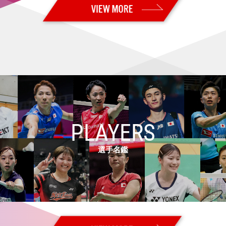
邉いずれも準優勝
2026.07.18
【ジャパンオープン2026 Super 750・準決勝】女子単：山口、男子単：
渡邉が決勝進出！
2026.07.17
【ジャパンオープン2026 Super 750・準々決勝】日本勢7組が準決勝進
出！
2026.07.16
【ジャパンオープン2026 Super 750・2回戦】女子複：鈴木／山北、混
合複：古賀／齋藤、男子複：保木／小林が日本人対決で勝利！
2026.07.15
PLAYERS
【ジャパンオープン2026 Super 750・1回戦2日目】男子単：田中、男
子複：川邊／松川が格上に勝利！ 日本勢15組が2回戦進出
選手名鑑
2026.07.14
【ジャパンオープン2026 Super 750・1回戦1日目】古賀／齋藤がランキ
ング上位に勝利！ 奈良岡、奥原、渡辺／田口も2回戦進出
2026.07.05
【カナダオープン2026 Super 300・決勝】日本勢が5種目制覇！！ 沖
本はSuper 300大会 初制覇！
2026.07.04