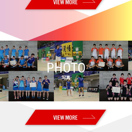
【カナダオープン2026 Super 300・準決勝】日本勢が5種目全てで決勝
進出！ 男子単・女子複は日本勢対決へ
2026.07.03
【カナダオープン2026 Super 300・準々決勝】後藤／吉田が格上に勝
利！ 沖本、鈴木／山北、古賀／齋藤が日本人対決を制す！
2026.07.02
【カナダオープン2026 Super 300・2回戦】日本勢13組が準々決勝進出
2026.07.01
【カナダオープン2026 Super 300・1回戦2日目】日本勢17組が2回戦進
出
PHOTO
2026.06.30
【カナダオープン2026 Super 300・予選／1回戦1日目】日本勢7組が2
回戦進出 男子単：秦野が本戦出場
写真
2026.06.28
【USオープン2026 Super 300・決勝】男子複：山下／岡村が海外ツ
アー初優勝！！ 女子複：髙橋／中出はツアー3連続優勝！！
2026.06.27
【USオープン2026 Super 300・準決勝】男子複：山下／岡村、女子
複：髙橋／中出が決勝進出！
2026.06.26
【USオープン2026 Super 300・準々決勝】女子複：髙橋／中出が格上