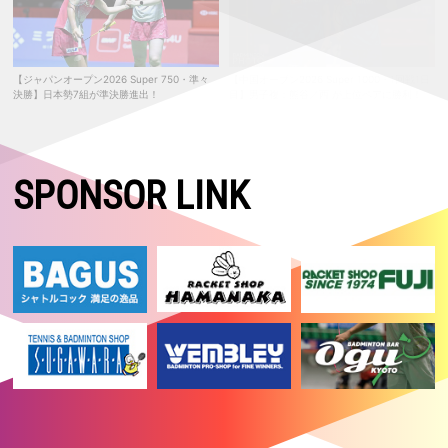
【インドネシアオープン2026 Super 1000・2回戦】男子単：田中が世
界ランク1位に勝利！！
2026.06.03
【インドネシアオープン2026 Super 1000・1回戦2日目】日本勢12組が
【ジャパンオープン2026 Super 750・準々
【中国オープン2026 Super 1000・1回戦1日
決勝】日本勢7組が準決勝進出！
目】男子複：熊谷／西 が上位ペアに勝利！
2回戦進出
2026.06.02
【インドネシアオープン2026 Super 1000・1回戦1日目】日本勢の女子
複3組いずれも勝利 女子単：仁平は明地に勝利
SPONSOR LINK
2026.05.31
【シンガポールオープン2026 Super 750・決勝】女子単：山口、混合
複：霜上／保原ともに準優勝
2026.05.30
【シンガポールオープン2026 Super 750・準決勝】女子単：山口、混合
複：霜上／保原が決勝進出！
2026.05.29
【シンガポールオープン2026 Super 750・準々決勝】混合複：霜上／保
原の快進撃止まらず！ 日本勢4組が準決勝進出
2026.05.28
【シンガポールオープン2026 Super 750・2回戦】日本勢9組が準々決
勝進出