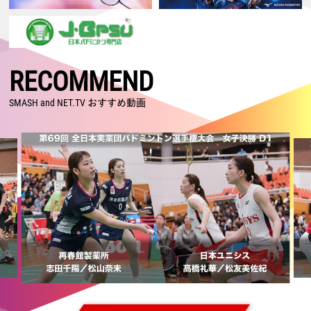
子複：福島／松本は準優勝
2026.07.25
【中国オープン2026 Super 1000・準決勝】山口、福島／松本が決勝進
出！ 宮崎はベスト4
2026.07.24
RECOMMEND
【中国オープン2026 Super 1000・準々決勝】女子単：宮崎が上位選手
に勝利！ 女子単：山口、女子複：福島／松本も準決勝進出
SMASH and NET.TV おすすめ動画
2026.07.24
【全国高校総体2026和歌山・団体戦】ふたば未来学園が男女アベック
V！ 柳井商工の春夏連覇は11でストップ
2026.07.23
【中国オープン2026 Super 1000・2回戦】混合複：渡辺／田口が上位
ペアに勝利！ 日本勢6組が準々決勝進出
2026.07.22
【中国オープン2026 Super 1000・1回戦2日目】混合複：霜上／保原が
上位ペアに勝利！ 日本勢13組が2回戦進出
2026.07.21
【中国オープン2026 Super 1000・1回戦1日目】男子複：熊谷／西 が上
位ペアに勝利！
2026.07.19
【ジャパンオープン2026 Super 750・決勝】女子単：山口、男子単：渡