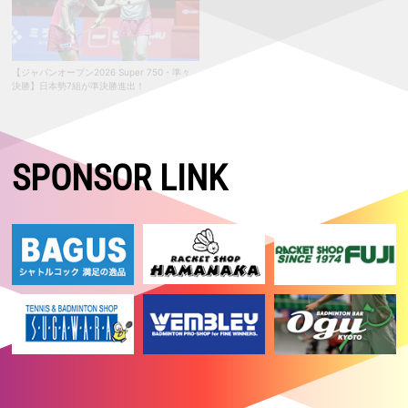
【インドネシアオープン2026 Super 1000・2回戦】男子単：田中が世
界ランク1位に勝利！！
2026.06.03
【インドネシアオープン2026 Super 1000・1回戦2日目】日本勢12組が
【ジャパンオープン2026 Super 750・準々
【中国オープン2026 Super 1000・1回戦1日
決勝】日本勢7組が準決勝進出！
目】男子複：熊谷／西 が上位ペアに勝利！
2回戦進出
2026.06.02
【インドネシアオープン2026 Super 1000・1回戦1日目】日本勢の女子
複3組いずれも勝利 女子単：仁平は明地に勝利
SPONSOR LINK
2026.05.31
【シンガポールオープン2026 Super 750・決勝】女子単：山口、混合
複：霜上／保原ともに準優勝
2026.05.30
【シンガポールオープン2026 Super 750・準決勝】女子単：山口、混合
複：霜上／保原が決勝進出！
2026.05.29
【シンガポールオープン2026 Super 750・準々決勝】混合複：霜上／保
原の快進撃止まらず！ 日本勢4組が準決勝進出
2026.05.28
【シンガポールオープン2026 Super 750・2回戦】日本勢9組が準々決
勝進出