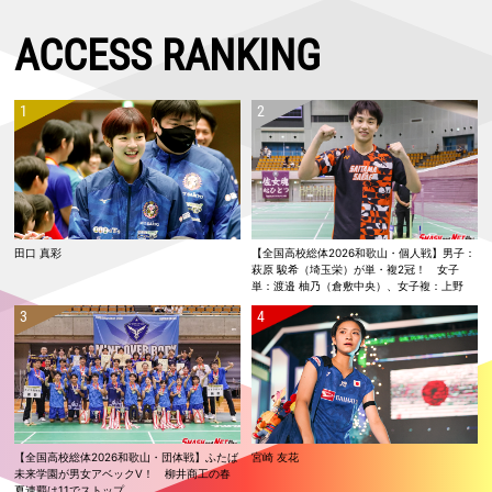
に勝利！ 日本勢5組が準決勝進出
ACCESS RANKING
2026.06.25
【USオープン2026 Super 300・2回戦】日本勢11組が準々決勝進出
2026.06.24
【USオープン2026 Super 300・1回戦2日目】日本勢14組が2回戦進出
2026.06.23
【USオープン2026 Super 300・予選／1回戦1日目】日本勢８組が勝利
2026.06.21
【全日本実業団2026・決勝】男子：トナミ運輸、女子：岐阜Bluvicが優
勝！！
田口 真彩
【全国高校総体2026和歌山・個人戦】男子：
2026.06.20
萩原 駿希（埼玉栄）が単・複2冠！ 女子
【全日本実業団2026・準々決勝／準決勝】男子：トナミ運輸と
単：渡邉 柚乃（倉敷中央）、女子複：上野
優寿／伴野 碧唯（ふたば未来学園）が春夏連
BIPROGY、女子：岐阜BluvicとBIPROGYが決勝進出！
覇！
2026.06.14
【オーストラリアオープン2026 Super 500・決勝】女子単：山口 茜が
優勝！！
2026.06.13
【オーストラリアオープン2026 Super 500・準決勝】山口が決勝進
出！ 奥原はベスト4
【全国高校総体2026和歌山・団体戦】ふたば
宮崎 友花
未来学園が男女アベックV！ 柳井商工の春
2026.06.12
夏連覇は11でストップ