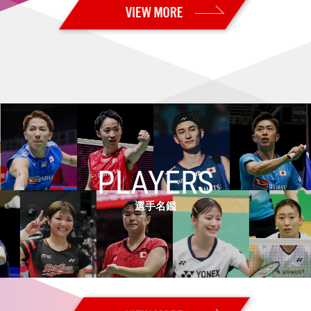
邉いずれも準優勝
2026.07.18
【ジャパンオープン2026 Super 750・準決勝】女子単：山口、男子単：
渡邉が決勝進出！
2026.07.17
【ジャパンオープン2026 Super 750・準々決勝】日本勢7組が準決勝進
出！
2026.07.16
【ジャパンオープン2026 Super 750・2回戦】女子複：鈴木／山北、混
合複：古賀／齋藤、男子複：保木／小林が日本人対決で勝利！
2026.07.15
PLAYERS
【ジャパンオープン2026 Super 750・1回戦2日目】男子単：田中、男
子複：川邊／松川が格上に勝利！ 日本勢15組が2回戦進出
選手名鑑
2026.07.14
【ジャパンオープン2026 Super 750・1回戦1日目】古賀／齋藤がランキ
ング上位に勝利！ 奈良岡、奥原、渡辺／田口も2回戦進出
2026.07.05
【カナダオープン2026 Super 300・決勝】日本勢が5種目制覇！！ 沖
本はSuper 300大会 初制覇！
2026.07.04