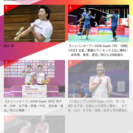
【オーストラリアオープン2026 Super 500・準々決勝】山口、奥原が
準決勝進出
2026.06.11
【オーストラリアオープン2026 Super 500・2回戦】日本勢３組が準々
決勝進出
2026.06.10
【オーストラリアオープン2026 Super 500・1回戦2日目】日本勢5組が
2回戦進出
銭谷 翔
【ジャパンオープン2026 Super 750・1回戦
1日目】古賀／齋藤がランキング上位に勝利！
2026.06.09
奈良岡、奥原、渡辺／田口も2回戦進出
【オーストラリアオープン2026 Super 500・予選／1回戦1日目】男子
単：小川 翔悟、武井 凛生 ともに本戦出場ならず
2026.06.07
【インドネシアオープン2026 Super 1000・決勝】フクマツ優勝！！
山口は準優勝
2026.06.06
【インドネシアオープン2026 Super 1000・準決勝】女子単：山口、女
【タイペイオープン2026 Super 300】男子
【中国オープン2026 Super 1000・準々決
子複：福島／松本が決勝進出！
単：沖本、女子複：髙橋／中出、混合複：渡
勝】女子単：宮崎が上位選手に勝利！ 女子
辺／田口が優勝！！
単：山口、女子複：福島／松本も準決勝進出
2026.06.05
【インドネシアオープン2026 Super 1000・準々決勝】保原／廣上が世
界ランク2位を下す！ 山口、福島／松本も準決勝進出
2026.06.04