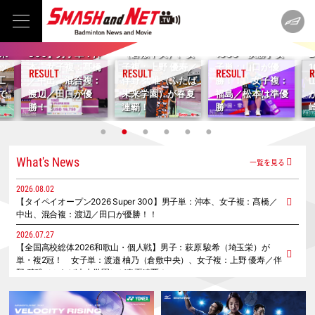
人戦】男子：萩原
駿希（埼玉栄）が
2026.07.26
単・複2冠！ 女
ープ
【中国オープン
2026.07.25
子単：渡邉 柚乃
2026 Super
【中国オープン
（倉敷中央）、女
：沖
1000・決勝】女
2026 Super
子複：上野 優寿／
髙橋
子単：山口が優
1000・準決勝】
伴野 碧唯（ふたば
複：
勝！！ 女子複：
山口、福島／松本
未来学園）が春夏
優
福島／松本は準優
が決勝進出！ 宮
連覇！
勝
崎はベスト4
What's News
一覧を見る
2026.08.02
【タイペイオープン2026 Super 300】男子単：沖本、女子複：髙橋／
中出、混合複：渡辺／田口が優勝！！
2026.07.27
【全国高校総体2026和歌山・個人戦】男子：萩原 駿希（埼玉栄）が
単・複2冠！ 女子単：渡邉 柚乃（倉敷中央）、女子複：上野 優寿／伴
野 碧唯（ふたば未来学園）が春夏連覇！
2026.07.26
【中国オープン2026 Super 1000・決勝】女子単：山口が優勝！！ 女