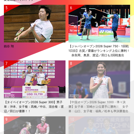
【オーストラリアオープン2026 Super 500・準々決勝】山口、奥原が
準決勝進出
2026.06.11
【オーストラリアオープン2026 Super 500・2回戦】日本勢３組が準々
決勝進出
2026.06.10
【オーストラリアオープン2026 Super 500・1回戦2日目】日本勢5組が
2回戦進出
銭谷 翔
【ジャパンオープン2026 Super 750・1回戦
1日目】古賀／齋藤がランキング上位に勝利！
2026.06.09
奈良岡、奥原、渡辺／田口も2回戦進出
【オーストラリアオープン2026 Super 500・予選／1回戦1日目】男子
単：小川 翔悟、武井 凛生 ともに本戦出場ならず
2026.06.07
【インドネシアオープン2026 Super 1000・決勝】フクマツ優勝！！
山口は準優勝
2026.06.06
【インドネシアオープン2026 Super 1000・準決勝】女子単：山口、女
【タイペイオープン2026 Super 300】男子
【中国オープン2026 Super 1000・準々決
子複：福島／松本が決勝進出！
単：沖本、女子複：髙橋／中出、混合複：渡
勝】女子単：宮崎が上位選手に勝利！ 女子
辺／田口が優勝！！
単：山口、女子複：福島／松本も準決勝進出
2026.06.05
【インドネシアオープン2026 Super 1000・準々決勝】保原／廣上が世
界ランク2位を下す！ 山口、福島／松本も準決勝進出
2026.06.04