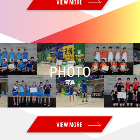
【カナダオープン2026 Super 300・準決勝】日本勢が5種目全てで決勝
進出！ 男子単・女子複は日本勢対決へ
2026.07.03
【カナダオープン2026 Super 300・準々決勝】後藤／吉田が格上に勝
利！ 沖本、鈴木／山北、古賀／齋藤が日本人対決を制す！
2026.07.02
【カナダオープン2026 Super 300・2回戦】日本勢13組が準々決勝進出
2026.07.01
【カナダオープン2026 Super 300・1回戦2日目】日本勢17組が2回戦進
出
PHOTO
2026.06.30
【カナダオープン2026 Super 300・予選／1回戦1日目】日本勢7組が2
回戦進出 男子単：秦野が本戦出場
写真
2026.06.28
【USオープン2026 Super 300・決勝】男子複：山下／岡村が海外ツ
アー初優勝！！ 女子複：髙橋／中出はツアー3連続優勝！！
2026.06.27
【USオープン2026 Super 300・準決勝】男子複：山下／岡村、女子
複：髙橋／中出が決勝進出！
2026.06.26
【USオープン2026 Super 300・準々決勝】女子複：髙橋／中出が格上