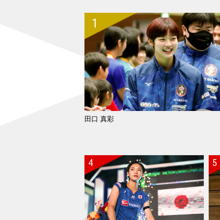
2026.05.15
【タイオープン2026 S
2026.05.14
【タイオープン2026 S
2026.05.13
【タイオープン2026 Su
2026.05.12
【タイオープン2026 S
2026.05.04
【関東大学春季リーグ20
2026.05.02
【トマス＆ユーバー杯20
田口 真彩
2026.05.01
【トマス＆ユーバー杯20
2026.04.30
【トマス＆ユーバー杯20
2026.04.13
【ミズノおもてなしカップ
2026.04.12
【ミズノおもてなしカップ