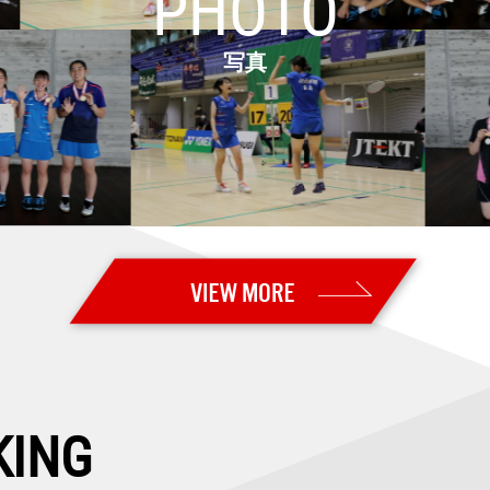
PHOTO
ト2026】高校2年の渡邉 柚乃が女子単優勝！ 5種目いずれも初優勝
写真
26 Super 500・決勝】女子複：櫻本／廣田は準優勝
26 Super 500・準決勝】女子複：櫻本／廣田が決勝進出！ 女子単
26 Super 500・準々決勝】女子単：明地、女子複：櫻本／廣田が準
026 Super 500・2回戦】女子複：櫻本／廣田が志田／五十嵐を破
6 Super 500・1回戦2日目】日本勢9組が2回戦進出
26 Super 500・予選／1回戦1日目】日本勢3組がいずれも勝利
uper 500・決勝】女子単：山口が優勝！！ 女子複：中西／岩永は準優
uper 100】女子複：髙橋／中出が優勝！！
KING
uper 500・準決勝】女子複：中西／岩永、女子単：山口が決勝進出！