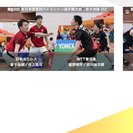
制覇！
複は日本勢対決へ
北、古賀／齋藤が日本人対決を制す！
野が本戦出場
複：髙橋／中出はツアー3連続優勝！！
！
準決勝進出