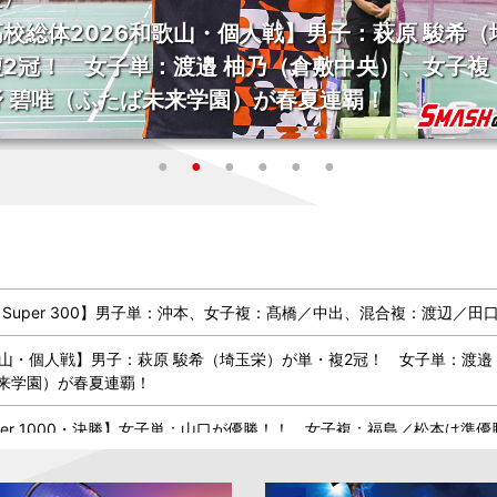
26
ープン2026 Super 1000・決勝】女子単：山口
 女子複：福島／松本は準優勝
 Super 300】男子単：沖本、女子複：髙橋／中出、混合複：渡辺／田
歌山・個人戦】男子：萩原 駿希（埼玉栄）が単・複2冠！ 女子単：渡邉
未来学園）が春夏連覇！
uper 1000・決勝】女子単：山口が優勝！！ 女子複：福島／松本は準優
uper 1000・準決勝】山口、福島／松本が決勝進出！ 宮崎はベスト4