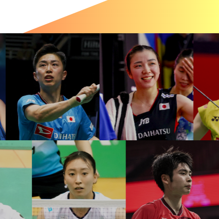
IPROGYが決勝進出！
生 ともに本戦出場ならず