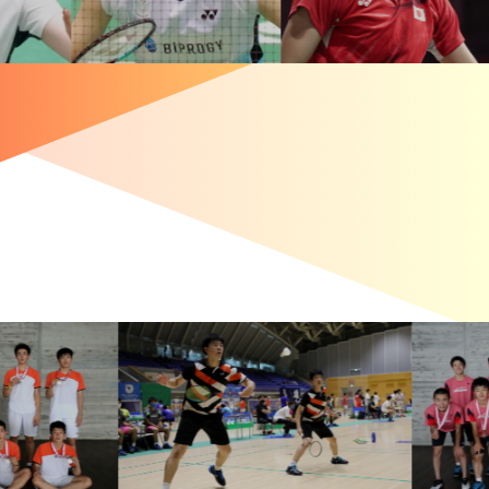
勝進出！
 山口、福島／松本も準決勝進出
女子単：仁平は明地に勝利
優勝
進出！
！ 日本勢4組が準決勝進出
田口がランキング上位に勝利！
利！