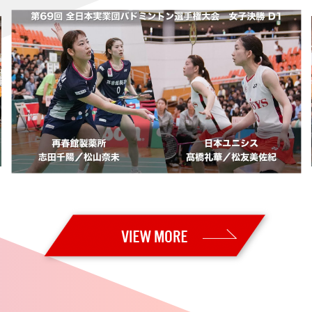
uper 300・決勝】日本勢が5種目制覇！！ 沖本はSuper 300大会 初
Super 300・準決勝】日本勢が5種目全てで決勝進出！ 男子単・女子
 Super 300・準々決勝】後藤／吉田が格上に勝利！ 沖本、鈴木／山
uper 300・2回戦】日本勢13組が準々決勝進出
uper 300・1回戦2日目】日本勢17組が2回戦進出
Super 300・予選／1回戦1日目】日本勢7組が2回戦進出 男子単：秦
uper 300・決勝】男子複：山下／岡村が海外ツアー初優勝！！ 女子
uper 300・準決勝】男子複：山下／岡村、女子複：髙橋／中出が決勝進出
uper 300・準々決勝】女子複：髙橋／中出が格上に勝利！ 日本勢5組が
per 300・2回戦】日本勢11組が準々決勝進出