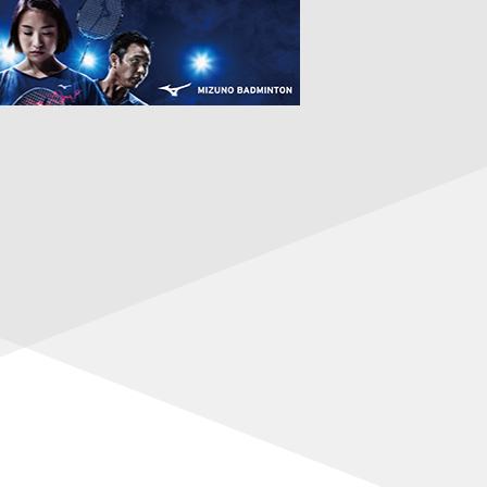
山口、女子複：福島／松本も準決勝進出
11でストップ
組が準々決勝進出
勢13組が2回戦進出
男子複：保木／小林が日本人対決で勝利！
上に勝利！ 日本勢15組が2回戦進出
奈良岡、奥原、渡辺／田口も2回戦進出