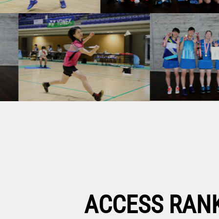
2026.05.24
【日本ランキングサーキッ
2026.05.24
【マレーシアマスターズ20
2026.05.23
【マレーシアマスターズ20
2026.05.22
【マレーシアマスターズ20
2026.05.21
【マレーシアマスターズ2
2026.05.20
【マレーシアマスターズ202
2026.05.19
【マレーシアマスターズ20
2026.05.17
【タイオープン2026 S
2026.05.17
【中国マスターズ2026 S
ACCESS RAN
2026.05.16
【タイオープン2026 S