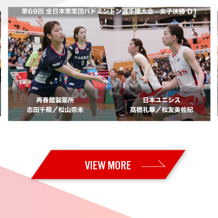
uper 300・決勝】日本勢が5種目制覇！！ 沖本はSuper 300大会 初
Super 300・準決勝】日本勢が5種目全てで決勝進出！ 男子単・女子
 Super 300・準々決勝】後藤／吉田が格上に勝利！ 沖本、鈴木／山
uper 300・2回戦】日本勢13組が準々決勝進出
uper 300・1回戦2日目】日本勢17組が2回戦進出
Super 300・予選／1回戦1日目】日本勢7組が2回戦進出 男子単：秦
uper 300・決勝】男子複：山下／岡村が海外ツアー初優勝！！ 女子
uper 300・準決勝】男子複：山下／岡村、女子複：髙橋／中出が決勝進出
uper 300・準々決勝】女子複：髙橋／中出が格上に勝利！ 日本勢5組が
per 300・2回戦】日本勢11組が準々決勝進出