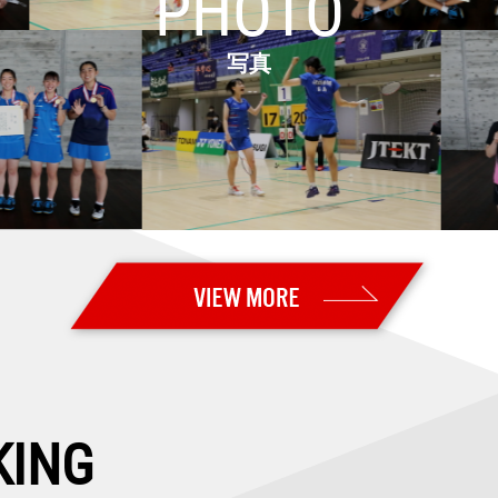
PHOTO
ト2026】高校2年の渡邉 柚乃が女子単優勝！ 5種目いずれも初優勝
写真
26 Super 500・決勝】女子複：櫻本／廣田は準優勝
26 Super 500・準決勝】女子複：櫻本／廣田が決勝進出！ 女子単
26 Super 500・準々決勝】女子単：明地、女子複：櫻本／廣田が準
026 Super 500・2回戦】女子複：櫻本／廣田が志田／五十嵐を破
6 Super 500・1回戦2日目】日本勢9組が2回戦進出
26 Super 500・予選／1回戦1日目】日本勢3組がいずれも勝利
uper 500・決勝】女子単：山口が優勝！！ 女子複：中西／岩永は準優
uper 100】女子複：髙橋／中出が優勝！！
KING
uper 500・準決勝】女子複：中西／岩永、女子単：山口が決勝進出！