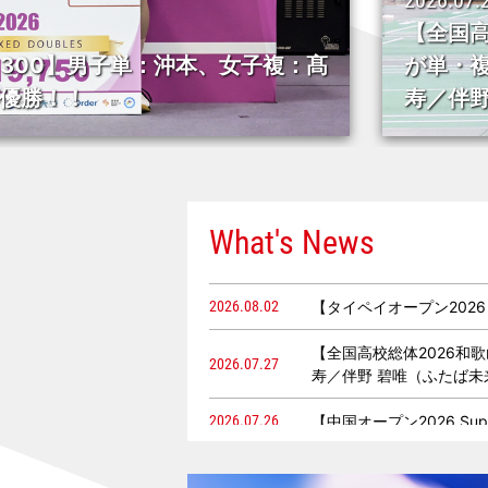
人戦】男子：萩原 駿希（埼玉栄）
2026.07.
柚乃（倉敷中央）、女子複：上野 優
【中国オ
）が春夏連覇！
勝！！
What's News
2026.08.02
【タイペイオープン2026
【全国高校総体2026和
2026.07.27
寿／伴野 碧唯（ふたば
2026.07.26
【中国オープン2026 S
2026.07.25
【中国オープン2026 S