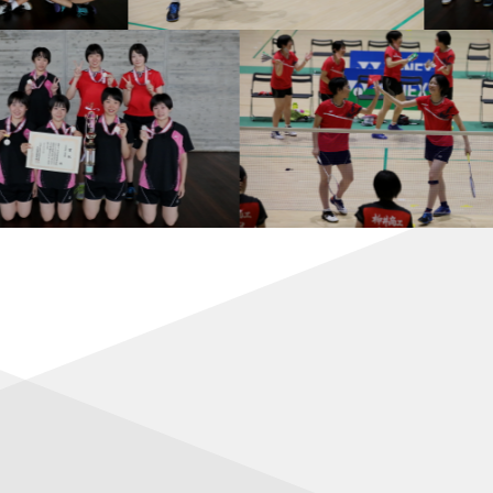
：明地はベスト4
決勝進出！
る！ 日本勢５組が準々決勝進出
勝