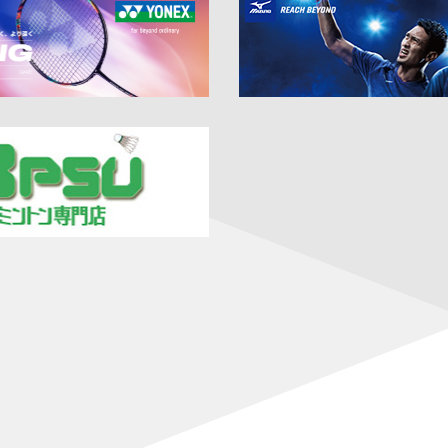
Super 1000・準々決勝】女子単：宮崎が上位選手に勝利！ 女子単：
歌山・団体戦】ふたば未来学園が男女アベックV！ 柳井商工の春夏連覇は
uper 1000・2回戦】混合複：渡辺／田口が上位ペアに勝利！ 日本勢6
uper 1000・1回戦2日目】混合複：霜上／保原が上位ペアに勝利！ 日本
per 1000・1回戦1日目】男子複：熊谷／西 が上位ペアに勝利！
 Super 750・決勝】女子単：山口、男子単：渡邉いずれも準優勝
 Super 750・準決勝】女子単：山口、男子単：渡邉が決勝進出！
 Super 750・準々決勝】日本勢7組が準決勝進出！
6 Super 750・2回戦】女子複：鈴木／山北、混合複：古賀／齋藤、
 Super 750・1回戦2日目】男子単：田中、男子複：川邊／松川が格
 Super 750・1回戦1日目】古賀／齋藤がランキング上位に勝利！ 