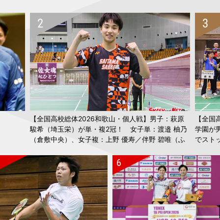
uper 500・準々決勝】日本勢4組が準決勝進出！
uper 500・2回戦】女子複：鈴木／山北、混合複：霜上／保原が難敵に勝
per 500・1回戦2日目】日本勢14組が2回戦進出
uper 500・予選／1回戦1日目】女子複：櫻本／廣田、予選で辛勝
26】男子：日本体育大学、女子：筑波大学が優勝！！
26・準決勝】日本女子、中国に0−3で敗退しベスト４
【全国高校総体2026和歌山・個人戦】男子：萩原
【全国
26・準々決勝】日本男子、フランスに0−3で敗退
駿希（埼玉栄）が単・複2冠！ 女子単：渡邉 柚乃
学園が
（倉敷中央）、女子複：上野 優寿／伴野 碧唯（ふ
でスト
26・準々決勝】日本女子、タイに3−1で勝利して準決勝進出！
たば未来学園）が春夏連覇！
 ジャパン2026】各種目の優勝者〜3位が決まり閉幕
 ジャパン2026】各国のバド愛好者がプレー 12日には松友美佐紀