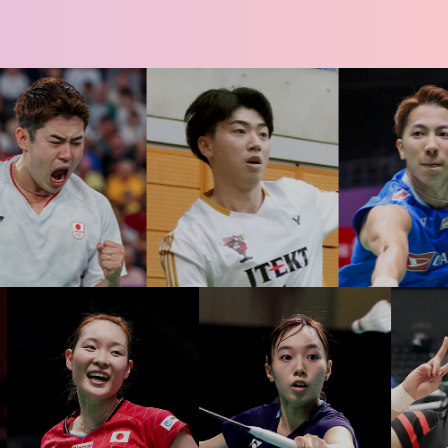
2026.06.24
【USオープン2026 Su
2026.06.23
【USオープン2026 Su
2026.06.21
【全日本実業団2026・決
2026.06.20
【全日本実業団2026・準
2026.06.14
【オーストラリアオープン2
2026.06.13
【オーストラリアオープン2
2026.06.12
【オーストラリアオープン2
2026.06.11
【オーストラリアオープン2
2026.06.10
【オーストラリアオープン20
2026.06.09
【オーストラリアオープン2
2026.06.07
【インドネシアオープン20