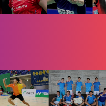
2026.06.06
【インドネシアオープン20
2026.06.05
【インドネシアオープン20
2026.06.04
【インドネシアオープン20
2026.06.03
【インドネシアオープン202
2026.06.02
【インドネシアオープン20
2026.05.31
【シンガポールオープン20
2026.05.30
【シンガポールオープン20
2026.05.29
【シンガポールオープン20
2026.05.28
【シンガポールオープン20
2026.05.27
【シンガポールオープン20
2026.05.26
【シンガポールオープン20