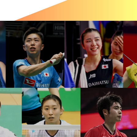
IPROGYが決勝進出！
生 ともに本戦出場ならず