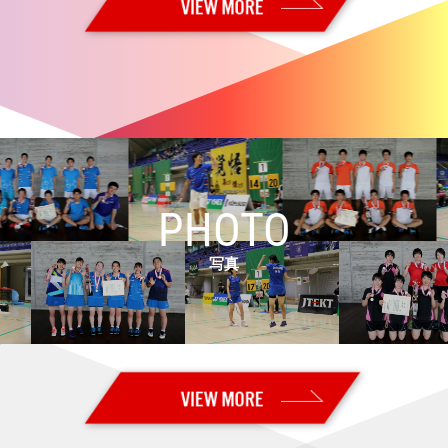
【カナダオープン2026 Super 300・決勝】日本勢が5種目制覇！！ 沖
本はSuper 300大会 初制覇！
2026.07.04
【カナダオープン2026 Super 300・準決勝】日本勢が5種目全てで決勝
進出！ 男子単・女子複は日本勢対決へ
2026.07.03
【カナダオープン2026 Super 300・準々決勝】後藤／吉田が格上に勝
利！ 沖本、鈴木／山北、古賀／齋藤が日本人対決を制す！
2026.07.02
【カナダオープン2026 Super 300・2回戦】日本勢13組が準々決勝進出
PHOTO
2026.07.01
【カナダオープン2026 Super 300・1回戦2日目】日本勢17組が2回戦進
出
写真
2026.06.30
【カナダオープン2026 Super 300・予選／1回戦1日目】日本勢7組が2
回戦進出 男子単：秦野が本戦出場
2026.06.28
【USオープン2026 Super 300・決勝】男子複：山下／岡村が海外ツ
アー初優勝！！ 女子複：髙橋／中出はツアー3連続優勝！！
2026.06.27
【USオープン2026 Super 300・準決勝】男子複：山下／岡村、女子