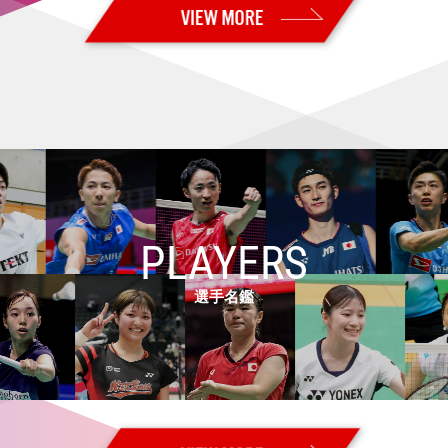
位ペアに勝利！
2026.07.19
【ジャパンオープン2026 Super 750・決勝】女子単：山口、男子単：渡
邉いずれも準優勝
2026.07.18
【ジャパンオープン2026 Super 750・準決勝】女子単：山口、男子単：
渡邉が決勝進出！
2026.07.17
【ジャパンオープン2026 Super 750・準々決勝】日本勢7組が準決勝進
出！
2026.07.16
PLAYERS
【ジャパンオープン2026 Super 750・2回戦】女子複：鈴木／山北、混
合複：古賀／齋藤、男子複：保木／小林が日本人対決で勝利！
選手名鑑
2026.07.15
【ジャパンオープン2026 Super 750・1回戦2日目】男子単：田中、男
子複：川邊／松川が格上に勝利！ 日本勢15組が2回戦進出
2026.07.14
【ジャパンオープン2026 Super 750・1回戦1日目】古賀／齋藤がランキ
ング上位に勝利！ 奈良岡、奥原、渡辺／田口も2回戦進出
2026.07.05