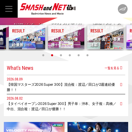
人戦】男子：萩原
駿希（埼玉栄）が
2026.08.02
2
単・複2冠！ 女
【タイペイオープ
子単：渡邉 柚乃
崎
ン2026 Super
2
2026.08.09
（倉敷中央）、女
【韓国マスターズ
300】男子単：沖
子複：上野 優寿／
山
2026 Super
本、女子複：髙橋
伴野 碧唯（ふたば
島
300】混合複：渡
／中出、混合複：
未来学園）が春夏
進
辺／田口が2週連
渡辺／田口が優
連覇！
続優勝！！
勝！！
What's News
一覧を見る
2026.08.09
【韓国マスターズ2026 Super 300】混合複：渡辺／田口が2週連続優
勝！！
2026.08.02
【タイペイオープン2026 Super 300】男子単：沖本、女子複：髙橋／
中出、混合複：渡辺／田口が優勝！！
2026.07.27
【全国高校総体2026和歌山・個人戦】男子：萩原 駿希（埼玉栄）が
単・複2冠！ 女子単：渡邉 柚乃（倉敷中央）、女子複：上野 優寿／伴