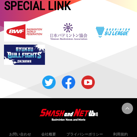
SPECIAL LINK
2026.05.28
【シンガポールオープン2026 Super 750・2回戦】日本勢9組が準々決
勝進出
2026.05.27
【シンガポールオープン2026 Super 750・1回戦2日目】五十嵐／志
田、霜上／保原、渡辺／田口がランキング上位に勝利！
2026.05.26
【シンガポールオープン2026 Super 750・1回戦1日目】男子単：奈良岡
がランキング上位に勝利！
2026.05.24
【日本ランキングサーキット2026】高校2年の渡邉 柚乃が女子単優
勝！ 5種目いずれも初優勝
2026.05.24
【マレーシアマスターズ2026 Super 500・決勝】女子複：櫻本／廣田
は準優勝
2026.05.23
【マレーシアマスターズ2026 Super 500・準決勝】女子複：櫻本／廣
田が決勝進出！ 女子単：明地はベスト4
2026.05.22
【マレーシアマスターズ2026 Super 500・準々決勝】女子単：明地、
女子複：櫻本／廣田が準決勝進出！
お問い合わせ
会社概要
プライバシーポリシー
利用規約