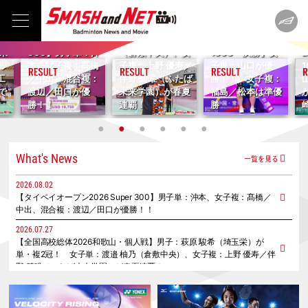
人戦】男子：萩原
駿希（埼玉栄）が
2026.08.02
2026.07.26
単・複2冠！ 女
【タイペイオープ
【中国オープン
2
団
子単：渡邉 柚乃
ン2026 Super
2026 Super
来
（倉敷中央）、女
300】男子単：沖
1000・決勝】女
2
ッ
子複：上野 優寿／
本、女子複：髙橋
子単：山口が優
工
伴野 碧唯（ふたば
／中出、混合複：
勝！！ 女子複：
で
未来学園）が春夏
渡辺／田口が優
福島／松本は準優
連覇！
勝！！
勝
What's News
一覧を見る
2026.08.02
【タイペイオープン2026 Super 300】男子単：沖本、女子複：髙橋／
中出、混合複：渡辺／田口が優勝！！
2026.07.27
【全国高校総体2026和歌山・個人戦】男子：萩原 駿希（埼玉栄）が
単・複2冠！ 女子単：渡邉 柚乃（倉敷中央）、女子複：上野 優寿／伴
野 碧唯（ふたば未来学園）が春夏連覇！
2026.07.26
【中国オープン2026 Super 1000・決勝】女子単：山口が優勝！！ 女