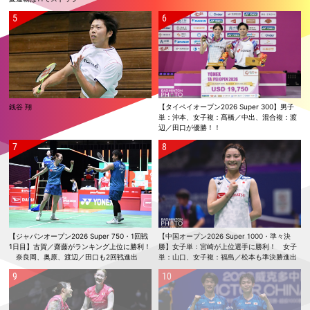
【オーストラリアオープン2026 Super 500・準々決勝】山口、奥原が
準決勝進出
2026.06.11
【オーストラリアオープン2026 Super 500・2回戦】日本勢３組が準々
決勝進出
2026.06.10
【オーストラリアオープン2026 Super 500・1回戦2日目】日本勢5組が
2回戦進出
銭谷 翔
【タイペイオープン2026 Super 300】男子
単：沖本、女子複：髙橋／中出、混合複：渡
2026.06.09
辺／田口が優勝！！
【オーストラリアオープン2026 Super 500・予選／1回戦1日目】男子
単：小川 翔悟、武井 凛生 ともに本戦出場ならず
2026.06.07
【インドネシアオープン2026 Super 1000・決勝】フクマツ優勝！！
山口は準優勝
2026.06.06
【インドネシアオープン2026 Super 1000・準決勝】女子単：山口、女
【ジャパンオープン2026 Super 750・1回戦
【中国オープン2026 Super 1000・準々決
子複：福島／松本が決勝進出！
1日目】古賀／齋藤がランキング上位に勝利！
勝】女子単：宮崎が上位選手に勝利！ 女子
奈良岡、奥原、渡辺／田口も2回戦進出
単：山口、女子複：福島／松本も準決勝進出
2026.06.05
【インドネシアオープン2026 Super 1000・準々決勝】保原／廣上が世
界ランク2位を下す！ 山口、福島／松本も準決勝進出
2026.06.04