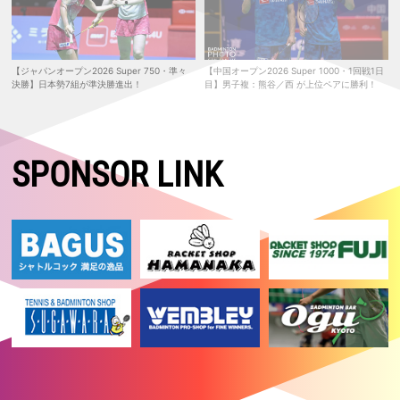
【インドネシアオープン2026 Super 1000・2回戦】男子単：田中が世
界ランク1位に勝利！！
2026.06.03
【インドネシアオープン2026 Super 1000・1回戦2日目】日本勢12組が
【ジャパンオープン2026 Super 750・準々
【中国オープン2026 Super 1000・1回戦1日
決勝】日本勢7組が準決勝進出！
目】男子複：熊谷／西 が上位ペアに勝利！
2回戦進出
2026.06.02
【インドネシアオープン2026 Super 1000・1回戦1日目】日本勢の女子
複3組いずれも勝利 女子単：仁平は明地に勝利
SPONSOR LINK
2026.05.31
【シンガポールオープン2026 Super 750・決勝】女子単：山口、混合
複：霜上／保原ともに準優勝
2026.05.30
【シンガポールオープン2026 Super 750・準決勝】女子単：山口、混合
複：霜上／保原が決勝進出！
2026.05.29
【シンガポールオープン2026 Super 750・準々決勝】混合複：霜上／保
原の快進撃止まらず！ 日本勢4組が準決勝進出
2026.05.28
【シンガポールオープン2026 Super 750・2回戦】日本勢9組が準々決
勝進出