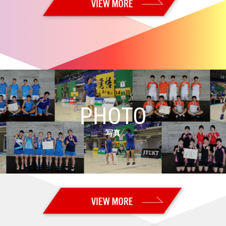
【カナダオープン2026 Super 300・準決勝】日本勢が5種目全てで決勝
進出！ 男子単・女子複は日本勢対決へ
2026.07.03
【カナダオープン2026 Super 300・準々決勝】後藤／吉田が格上に勝
利！ 沖本、鈴木／山北、古賀／齋藤が日本人対決を制す！
2026.07.02
【カナダオープン2026 Super 300・2回戦】日本勢13組が準々決勝進出
2026.07.01
【カナダオープン2026 Super 300・1回戦2日目】日本勢17組が2回戦進
出
PHOTO
2026.06.30
【カナダオープン2026 Super 300・予選／1回戦1日目】日本勢7組が2
回戦進出 男子単：秦野が本戦出場
写真
2026.06.28
【USオープン2026 Super 300・決勝】男子複：山下／岡村が海外ツ
アー初優勝！！ 女子複：髙橋／中出はツアー3連続優勝！！
2026.06.27
【USオープン2026 Super 300・準決勝】男子複：山下／岡村、女子
複：髙橋／中出が決勝進出！
2026.06.26
【USオープン2026 Super 300・準々決勝】女子複：髙橋／中出が格上