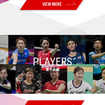
邉いずれも準優勝
2026.07.18
【ジャパンオープン2026 Super 750・準決勝】女子単：山口、男子単：
渡邉が決勝進出！
2026.07.17
【ジャパンオープン2026 Super 750・準々決勝】日本勢7組が準決勝進
出！
2026.07.16
【ジャパンオープン2026 Super 750・2回戦】女子複：鈴木／山北、混
合複：古賀／齋藤、男子複：保木／小林が日本人対決で勝利！
2026.07.15
PLAYERS
【ジャパンオープン2026 Super 750・1回戦2日目】男子単：田中、男
子複：川邊／松川が格上に勝利！ 日本勢15組が2回戦進出
選手名鑑
2026.07.14
【ジャパンオープン2026 Super 750・1回戦1日目】古賀／齋藤がランキ
ング上位に勝利！ 奈良岡、奥原、渡辺／田口も2回戦進出
2026.07.05
【カナダオープン2026 Super 300・決勝】日本勢が5種目制覇！！ 沖
本はSuper 300大会 初制覇！
2026.07.04