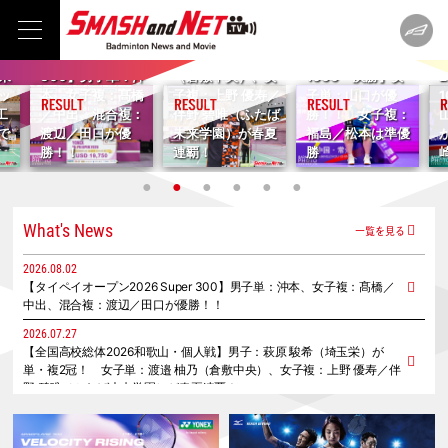
人戦】男子：萩原
駿希（埼玉栄）が
2026.08.02
2026.07.26
単・複2冠！ 女
【タイペイオープ
【中国オープン
2
団
子単：渡邉 柚乃
ン2026 Super
2026 Super
来
（倉敷中央）、女
300】男子単：沖
1000・決勝】女
2
ッ
子複：上野 優寿／
本、女子複：髙橋
子単：山口が優
工
伴野 碧唯（ふたば
／中出、混合複：
勝！！ 女子複：
で
未来学園）が春夏
渡辺／田口が優
福島／松本は準優
連覇！
勝！！
勝
What's News
一覧を見る
2026.08.02
【タイペイオープン2026 Super 300】男子単：沖本、女子複：髙橋／
中出、混合複：渡辺／田口が優勝！！
2026.07.27
【全国高校総体2026和歌山・個人戦】男子：萩原 駿希（埼玉栄）が
単・複2冠！ 女子単：渡邉 柚乃（倉敷中央）、女子複：上野 優寿／伴
野 碧唯（ふたば未来学園）が春夏連覇！
2026.07.26
【中国オープン2026 Super 1000・決勝】女子単：山口が優勝！！ 女