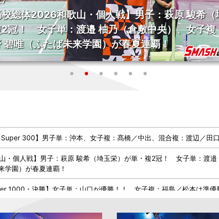
26
ープン2026 Super 1000・決勝】女子単：山口
 女子複：福島／松本は準優勝
 Super 300】男子単：沖本、女子複：髙橋／中出、混合複：渡辺／田
歌山・個人戦】男子：萩原 駿希（埼玉栄）が単・複2冠！ 女子単：渡邉
未来学園）が春夏連覇！
uper 1000・決勝】女子単：山口が優勝！！ 女子複：福島／松本は準優
uper 1000・準決勝】山口、福島／松本が決勝進出！ 宮崎はベスト4