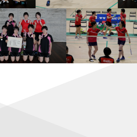
：明地はベスト4
決勝進出！
る！ 日本勢５組が準々決勝進出
勝