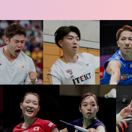
2026.06.24
【USオープン2026 Su
2026.06.23
【USオープン2026 Su
2026.06.21
【全日本実業団2026・決
2026.06.20
【全日本実業団2026・準
2026.06.14
【オーストラリアオープン2
2026.06.13
【オーストラリアオープン2
2026.06.12
【オーストラリアオープン2
2026.06.11
【オーストラリアオープン2
2026.06.10
【オーストラリアオープン20
2026.06.09
【オーストラリアオープン2
2026.06.07
【インドネシアオープン20