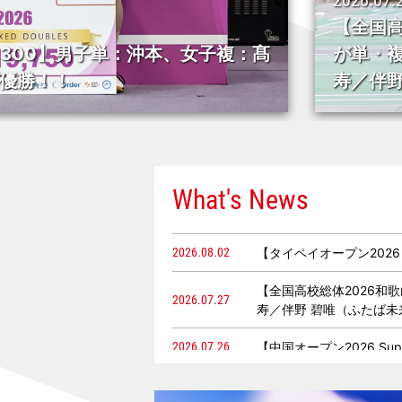
人戦】男子：萩原 駿希（埼玉栄）
2026.07.
柚乃（倉敷中央）、女子複：上野 優
【中国オ
）が春夏連覇！
勝！！
What's News
2026.08.02
【タイペイオープン2026
【全国高校総体2026和
2026.07.27
寿／伴野 碧唯（ふたば
2026.07.26
【中国オープン2026 S
2026.07.25
【中国オープン2026 S