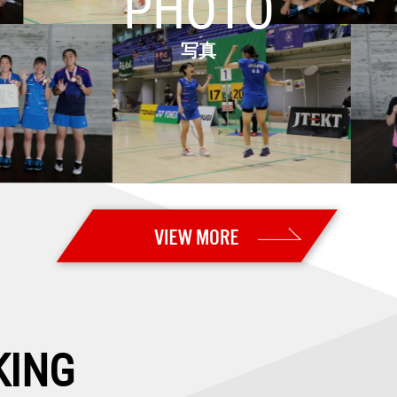
PHOTO
ト2026】高校2年の渡邉 柚乃が女子単優勝！ 5種目いずれも初優勝
写真
26 Super 500・決勝】女子複：櫻本／廣田は準優勝
26 Super 500・準決勝】女子複：櫻本／廣田が決勝進出！ 女子単
26 Super 500・準々決勝】女子単：明地、女子複：櫻本／廣田が準
026 Super 500・2回戦】女子複：櫻本／廣田が志田／五十嵐を破
6 Super 500・1回戦2日目】日本勢9組が2回戦進出
26 Super 500・予選／1回戦1日目】日本勢3組がいずれも勝利
uper 500・決勝】女子単：山口が優勝！！ 女子複：中西／岩永は準優
uper 100】女子複：髙橋／中出が優勝！！
KING
uper 500・準決勝】女子複：中西／岩永、女子単：山口が決勝進出！