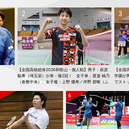
uper 500・準々決勝】日本勢4組が準決勝進出！
uper 500・2回戦】女子複：鈴木／山北、混合複：霜上／保原が難敵に勝
per 500・1回戦2日目】日本勢14組が2回戦進出
uper 500・予選／1回戦1日目】女子複：櫻本／廣田、予選で辛勝
26】男子：日本体育大学、女子：筑波大学が優勝！！
26・準決勝】日本女子、中国に0−3で敗退しベスト４
【全国高校総体2026和歌山・個人戦】男子：萩原
【全国
26・準々決勝】日本男子、フランスに0−3で敗退
駿希（埼玉栄）が単・複2冠！ 女子単：渡邉 柚乃
学園が
（倉敷中央）、女子複：上野 優寿／伴野 碧唯（ふ
でスト
26・準々決勝】日本女子、タイに3−1で勝利して準決勝進出！
たば未来学園）が春夏連覇！
 ジャパン2026】各種目の優勝者〜3位が決まり閉幕
 ジャパン2026】各国のバド愛好者がプレー 12日には松友美佐紀