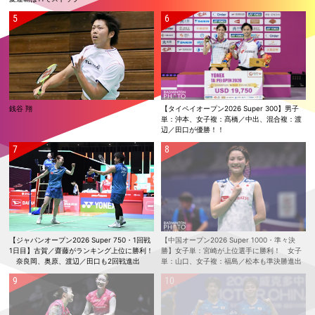
【オーストラリアオープン2026 Super 500・準決勝】山口が決勝進
出！ 奥原はベスト4
2026.06.12
【オーストラリアオープン2026 Super 500・準々決勝】山口、奥原が
準決勝進出
2026.06.11
【オーストラリアオープン2026 Super 500・2回戦】日本勢３組が準々
決勝進出
銭谷 翔
【タイペイオープン2026 Super 300】男子
単：沖本、女子複：髙橋／中出、混合複：渡
2026.06.10
辺／田口が優勝！！
【オーストラリアオープン2026 Super 500・1回戦2日目】日本勢5組が
2回戦進出
2026.06.09
【オーストラリアオープン2026 Super 500・予選／1回戦1日目】男子
単：小川 翔悟、武井 凛生 ともに本戦出場ならず
2026.06.07
【インドネシアオープン2026 Super 1000・決勝】フクマツ優勝！！
【ジャパンオープン2026 Super 750・1回戦
【中国オープン2026 Super 1000・準々決
山口は準優勝
1日目】古賀／齋藤がランキング上位に勝利！
勝】女子単：宮崎が上位選手に勝利！ 女子
奈良岡、奥原、渡辺／田口も2回戦進出
単：山口、女子複：福島／松本も準決勝進出
2026.06.06
【インドネシアオープン2026 Super 1000・準決勝】女子単：山口、女
子複：福島／松本が決勝進出！
2026.06.05