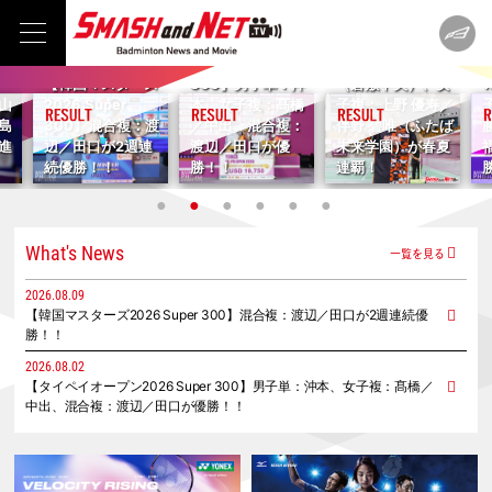
人戦】男子：萩原
駿希（埼玉栄）が
2026.08.02
2
単・複2冠！ 女
【タイペイオープ
子単：渡邉 柚乃
崎
ン2026 Super
2
2026.08.09
（倉敷中央）、女
【韓国マスターズ
300】男子単：沖
子複：上野 優寿／
山
2026 Super
本、女子複：髙橋
伴野 碧唯（ふたば
島
300】混合複：渡
／中出、混合複：
未来学園）が春夏
進
辺／田口が2週連
渡辺／田口が優
連覇！
続優勝！！
勝！！
What's News
一覧を見る
2026.08.09
【韓国マスターズ2026 Super 300】混合複：渡辺／田口が2週連続優
勝！！
2026.08.02
【タイペイオープン2026 Super 300】男子単：沖本、女子複：髙橋／
中出、混合複：渡辺／田口が優勝！！
2026.07.27
【全国高校総体2026和歌山・個人戦】男子：萩原 駿希（埼玉栄）が
単・複2冠！ 女子単：渡邉 柚乃（倉敷中央）、女子複：上野 優寿／伴