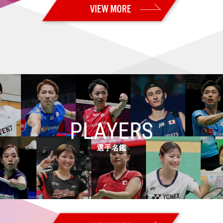
邉いずれも準優勝
2026.07.18
【ジャパンオープン2026 Super 750・準決勝】女子単：山口、男子単：
渡邉が決勝進出！
2026.07.17
【ジャパンオープン2026 Super 750・準々決勝】日本勢7組が準決勝進
出！
2026.07.16
【ジャパンオープン2026 Super 750・2回戦】女子複：鈴木／山北、混
合複：古賀／齋藤、男子複：保木／小林が日本人対決で勝利！
2026.07.15
PLAYERS
【ジャパンオープン2026 Super 750・1回戦2日目】男子単：田中、男
子複：川邊／松川が格上に勝利！ 日本勢15組が2回戦進出
選手名鑑
2026.07.14
【ジャパンオープン2026 Super 750・1回戦1日目】古賀／齋藤がランキ
ング上位に勝利！ 奈良岡、奥原、渡辺／田口も2回戦進出
2026.07.05
【カナダオープン2026 Super 300・決勝】日本勢が5種目制覇！！ 沖
本はSuper 300大会 初制覇！
2026.07.04