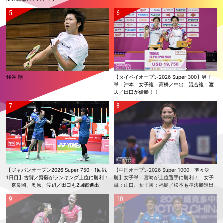
【オーストラリアオープン2026 Super 500・準々決勝】山口、奥原が
準決勝進出
2026.06.11
【オーストラリアオープン2026 Super 500・2回戦】日本勢３組が準々
決勝進出
2026.06.10
【オーストラリアオープン2026 Super 500・1回戦2日目】日本勢5組が
2回戦進出
銭谷 翔
【タイペイオープン2026 Super 300】男子
単：沖本、女子複：髙橋／中出、混合複：渡
2026.06.09
辺／田口が優勝！！
【オーストラリアオープン2026 Super 500・予選／1回戦1日目】男子
単：小川 翔悟、武井 凛生 ともに本戦出場ならず
2026.06.07
【インドネシアオープン2026 Super 1000・決勝】フクマツ優勝！！
山口は準優勝
2026.06.06
【インドネシアオープン2026 Super 1000・準決勝】女子単：山口、女
【ジャパンオープン2026 Super 750・1回戦
【中国オープン2026 Super 1000・準々決
子複：福島／松本が決勝進出！
1日目】古賀／齋藤がランキング上位に勝利！
勝】女子単：宮崎が上位選手に勝利！ 女子
奈良岡、奥原、渡辺／田口も2回戦進出
単：山口、女子複：福島／松本も準決勝進出
2026.06.05
【インドネシアオープン2026 Super 1000・準々決勝】保原／廣上が世
界ランク2位を下す！ 山口、福島／松本も準決勝進出
2026.06.04