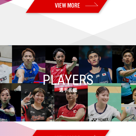
邉いずれも準優勝
2026.07.18
【ジャパンオープン2026 Super 750・準決勝】女子単：山口、男子単：
渡邉が決勝進出！
2026.07.17
【ジャパンオープン2026 Super 750・準々決勝】日本勢7組が準決勝進
出！
2026.07.16
【ジャパンオープン2026 Super 750・2回戦】女子複：鈴木／山北、混
合複：古賀／齋藤、男子複：保木／小林が日本人対決で勝利！
2026.07.15
PLAYERS
【ジャパンオープン2026 Super 750・1回戦2日目】男子単：田中、男
子複：川邊／松川が格上に勝利！ 日本勢15組が2回戦進出
選手名鑑
2026.07.14
【ジャパンオープン2026 Super 750・1回戦1日目】古賀／齋藤がランキ
ング上位に勝利！ 奈良岡、奥原、渡辺／田口も2回戦進出
2026.07.05
【カナダオープン2026 Super 300・決勝】日本勢が5種目制覇！！ 沖
本はSuper 300大会 初制覇！
2026.07.04