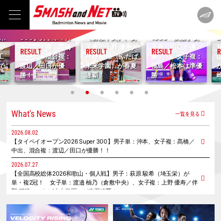
人戦】男子：萩原
駿希（埼玉栄）が
2026.08.02
2026.07.26
単・複2冠！ 女
【タイペイオープ
【中国オープン
2
団
子単：渡邉 柚乃
ン2026 Super
2026 Super
来
（倉敷中央）、女
300】男子単：沖
1000・決勝】女
2
ッ
子複：上野 優寿／
本、女子複：髙橋
子単：山口が優
工
伴野 碧唯（ふたば
／中出、混合複：
勝！！ 女子複：
で
未来学園）が春夏
渡辺／田口が優
福島／松本は準優
連覇！
勝！！
勝
What's News
一覧を見る
2026.08.02
【タイペイオープン2026 Super 300】男子単：沖本、女子複：髙橋／
中出、混合複：渡辺／田口が優勝！！
2026.07.27
【全国高校総体2026和歌山・個人戦】男子：萩原 駿希（埼玉栄）が
単・複2冠！ 女子単：渡邉 柚乃（倉敷中央）、女子複：上野 優寿／伴
野 碧唯（ふたば未来学園）が春夏連覇！
2026.07.26
【中国オープン2026 Super 1000・決勝】女子単：山口が優勝！！ 女