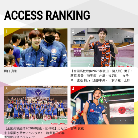
に勝利！ 日本勢5組が準決勝進出
ACCESS RANKING
2026.06.25
【USオープン2026 Super 300・2回戦】日本勢11組が準々決勝進出
2026.06.24
【USオープン2026 Super 300・1回戦2日目】日本勢14組が2回戦進出
2026.06.23
【USオープン2026 Super 300・予選／1回戦1日目】日本勢８組が勝利
2026.06.21
【全日本実業団2026・決勝】男子：トナミ運輸、女子：岐阜Bluvicが優
勝！！
田口 真彩
【全国高校総体2026和歌山・個人戦】男子：
2026.06.20
萩原 駿希（埼玉栄）が単・複2冠！ 女子
【全日本実業団2026・準々決勝／準決勝】男子：トナミ運輸と
単：渡邉 柚乃（倉敷中央）、女子複：上野
優寿／伴野 碧唯（ふたば未来学園）が春夏連
BIPROGY、女子：岐阜BluvicとBIPROGYが決勝進出！
覇！
2026.06.14
【オーストラリアオープン2026 Super 500・決勝】女子単：山口 茜が
優勝！！
2026.06.13
【オーストラリアオープン2026 Super 500・準決勝】山口が決勝進
出！ 奥原はベスト4
【全国高校総体2026和歌山・団体戦】ふたば
宮崎 友花
未来学園が男女アベックV！ 柳井商工の春
2026.06.12
夏連覇は11でストップ