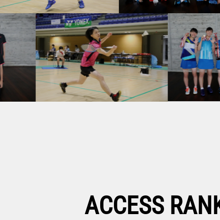
2026.05.24
【日本ランキングサーキッ
2026.05.24
【マレーシアマスターズ20
2026.05.23
【マレーシアマスターズ20
2026.05.22
【マレーシアマスターズ20
2026.05.21
【マレーシアマスターズ2
2026.05.20
【マレーシアマスターズ202
2026.05.19
【マレーシアマスターズ20
2026.05.17
【タイオープン2026 S
2026.05.17
【中国マスターズ2026 S
ACCESS RAN
2026.05.16
【タイオープン2026 S