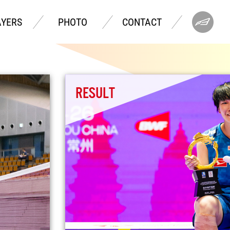
AYERS
PHOTO
CONTACT