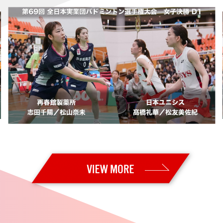
uper 300・決勝】日本勢が5種目制覇！！ 沖本はSuper 300大会 初
Super 300・準決勝】日本勢が5種目全てで決勝進出！ 男子単・女子
 Super 300・準々決勝】後藤／吉田が格上に勝利！ 沖本、鈴木／山
uper 300・2回戦】日本勢13組が準々決勝進出
uper 300・1回戦2日目】日本勢17組が2回戦進出
Super 300・予選／1回戦1日目】日本勢7組が2回戦進出 男子単：秦
uper 300・決勝】男子複：山下／岡村が海外ツアー初優勝！！ 女子
uper 300・準決勝】男子複：山下／岡村、女子複：髙橋／中出が決勝進出
uper 300・準々決勝】女子複：髙橋／中出が格上に勝利！ 日本勢5組が
per 300・2回戦】日本勢11組が準々決勝進出