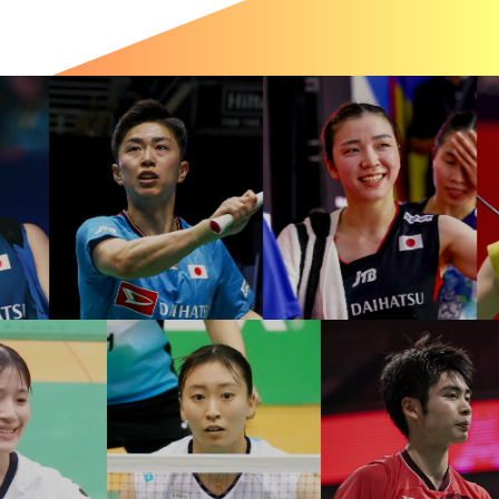
IPROGYが決勝進出！
生 ともに本戦出場ならず