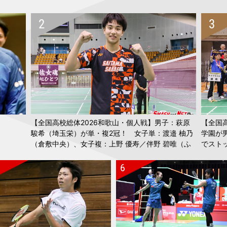
uper 500・準々決勝】日本勢4組が準決勝進出！
uper 500・2回戦】女子複：鈴木／山北、混合複：霜上／保原が難敵に勝
per 500・1回戦2日目】日本勢14組が2回戦進出
uper 500・予選／1回戦1日目】女子複：櫻本／廣田、予選で辛勝
26】男子：日本体育大学、女子：筑波大学が優勝！！
26・準決勝】日本女子、中国に0−3で敗退しベスト４
【全国高校総体2026和歌山・個人戦】男子：萩原
【全国
26・準々決勝】日本男子、フランスに0−3で敗退
駿希（埼玉栄）が単・複2冠！ 女子単：渡邉 柚乃
学園が
（倉敷中央）、女子複：上野 優寿／伴野 碧唯（ふ
でスト
26・準々決勝】日本女子、タイに3−1で勝利して準決勝進出！
たば未来学園）が春夏連覇！
 ジャパン2026】各種目の優勝者〜3位が決まり閉幕
 ジャパン2026】各国のバド愛好者がプレー 12日には松友美佐紀