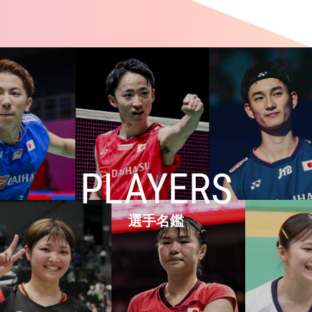
per 300・1回戦2日目】日本勢14組が2回戦進出
per 300・予選／1回戦1日目】日本勢８組が勝利
勝】男子：トナミ運輸、女子：岐阜Bluvicが優勝！！
々決勝／準決勝】男子：トナミ運輸とBIPROGY、女子：岐阜BluvicとB
026 Super 500・決勝】女子単：山口 茜が優勝！！
026 Super 500・準決勝】山口が決勝進出！ 奥原はベスト4
PLAYERS
026 Super 500・準々決勝】山口、奥原が準決勝進出
026 Super 500・2回戦】日本勢３組が準々決勝進出
選手名鑑
26 Super 500・1回戦2日目】日本勢5組が2回戦進出
026 Super 500・予選／1回戦1日目】男子単：小川 翔悟、武井 凛
26 Super 1000・決勝】フクマツ優勝！！ 山口は準優勝