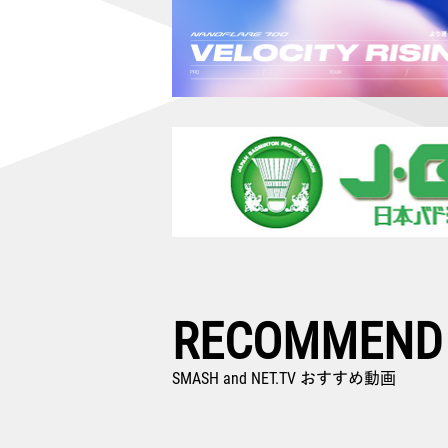
2026.07.24
【中国オープン2026 
2026.07.24
【全国高校総体2026和
2026.07.23
【中国オープン2026 S
2026.07.22
【中国オープン2026 S
2026.07.21
【中国オープン2026 Su
2026.07.19
【ジャパンオープン2026
2026.07.18
【ジャパンオープン2026
2026.07.17
【ジャパンオープン2026
RECOMMEND
2026.07.16
【ジャパンオープン202
SMASH and NET.TV おすすめ動画
2026.07.15
【ジャパンオープン2026
2026.07.14
【ジャパンオープン2026