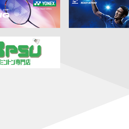
Super 1000・準々決勝】女子単：宮崎が上位選手に勝利！ 女子単：
歌山・団体戦】ふたば未来学園が男女アベックV！ 柳井商工の春夏連覇は
uper 1000・2回戦】混合複：渡辺／田口が上位ペアに勝利！ 日本勢6
uper 1000・1回戦2日目】混合複：霜上／保原が上位ペアに勝利！ 日本
per 1000・1回戦1日目】男子複：熊谷／西 が上位ペアに勝利！
 Super 750・決勝】女子単：山口、男子単：渡邉いずれも準優勝
 Super 750・準決勝】女子単：山口、男子単：渡邉が決勝進出！
 Super 750・準々決勝】日本勢7組が準決勝進出！
6 Super 750・2回戦】女子複：鈴木／山北、混合複：古賀／齋藤、
 Super 750・1回戦2日目】男子単：田中、男子複：川邊／松川が格
 Super 750・1回戦1日目】古賀／齋藤がランキング上位に勝利！ 