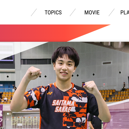
TOPICS
MOVIE
PL