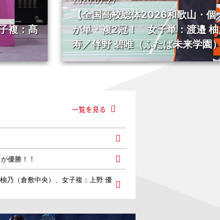
子：萩原 駿希（埼玉栄）
2026.07.26
中央）、女子複：上野 優
【中国オープン202
覇！
勝！！ 女子複：
一覧を見る
口が優勝！！
 柚乃（倉敷中央）、女子複：上野 優
勝