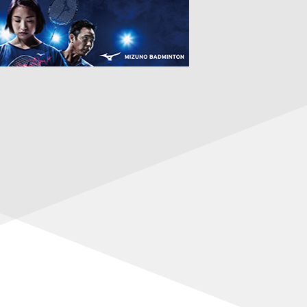
山口、女子複：福島／松本も準決勝進出
11でストップ
組が準々決勝進出
勢13組が2回戦進出
男子複：保木／小林が日本人対決で勝利！
上に勝利！ 日本勢15組が2回戦進出