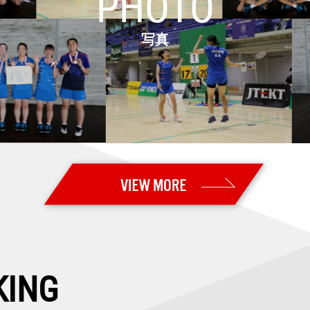
PHOTO
26 Super 750・1回戦1日目】男子単：奈良岡がランキング上位に勝
写真
ト2026】高校2年の渡邉 柚乃が女子単優勝！ 5種目いずれも初優勝
26 Super 500・決勝】女子複：櫻本／廣田は準優勝
26 Super 500・準決勝】女子複：櫻本／廣田が決勝進出！ 女子単
26 Super 500・準々決勝】女子単：明地、女子複：櫻本／廣田が準
026 Super 500・2回戦】女子複：櫻本／廣田が志田／五十嵐を破
6 Super 500・1回戦2日目】日本勢9組が2回戦進出
26 Super 500・予選／1回戦1日目】日本勢3組がいずれも勝利
uper 500・決勝】女子単：山口が優勝！！ 女子複：中西／岩永は準優
KING
uper 100】女子複：髙橋／中出が優勝！！