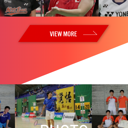
26 Super 1000・決勝】フクマツ優勝！！ 山口は準優勝
26 Super 1000・準決勝】女子単：山口、女子複：福島／松本が決
26 Super 1000・準々決勝】保原／廣上が世界ランク2位を下す！
26 Super 1000・2回戦】男子単：田中が世界ランク1位に勝利！！
6 Super 1000・1回戦2日目】日本勢12組が2回戦進出
26 Super 1000・1回戦1日目】日本勢の女子複3組いずれも勝利 
26 Super 750・決勝】女子単：山口、混合複：霜上／保原ともに準
26 Super 750・準決勝】女子単：山口、混合複：霜上／保原が決勝
26 Super 750・準々決勝】混合複：霜上／保原の快進撃止まらず
26 Super 750・2回戦】日本勢9組が準々決勝進出
26 Super 750・1回戦2日目】五十嵐／志田、霜上／保原、渡辺／