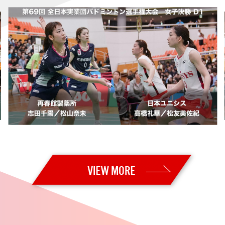
 Super 750・1回戦1日目】古賀／齋藤がランキング上位に勝利！ 
uper 300・決勝】日本勢が5種目制覇！！ 沖本はSuper 300大会 初
Super 300・準決勝】日本勢が5種目全てで決勝進出！ 男子単・女子
 Super 300・準々決勝】後藤／吉田が格上に勝利！ 沖本、鈴木／山
uper 300・2回戦】日本勢13組が準々決勝進出
uper 300・1回戦2日目】日本勢17組が2回戦進出
Super 300・予選／1回戦1日目】日本勢7組が2回戦進出 男子単：秦
uper 300・決勝】男子複：山下／岡村が海外ツアー初優勝！！ 女子
uper 300・準決勝】男子複：山下／岡村、女子複：髙橋／中出が決勝進出
uper 300・準々決勝】女子複：髙橋／中出が格上に勝利！ 日本勢5組が