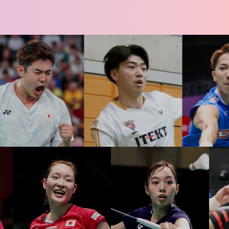
2026.06.25
【USオープン2026 Su
2026.06.24
【USオープン2026 Su
2026.06.23
【USオープン2026 Su
2026.06.21
【全日本実業団2026・決
2026.06.20
【全日本実業団2026・準
2026.06.14
【オーストラリアオープン2
2026.06.13
【オーストラリアオープン2
2026.06.12
【オーストラリアオープン2
2026.06.11
【オーストラリアオープン2
2026.06.10
【オーストラリアオープン20
2026.06.09
【オーストラリアオープン2