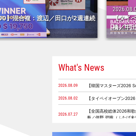
026 Super 300】男子単：沖本、女子複：髙
：渡辺／田口が優勝！！
What's News
2026.08.09
【韓国マスターズ2026 
2026.08.02
【タイペイオープン2026
【全国高校総体2026和
2026.07.27
寿／伴野 碧唯（ふたば
2026.07.26
【中国オープン2026 S