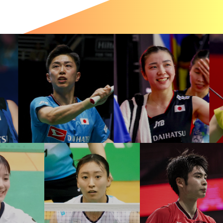
IPROGYが決勝進出！
生 ともに本戦出場ならず