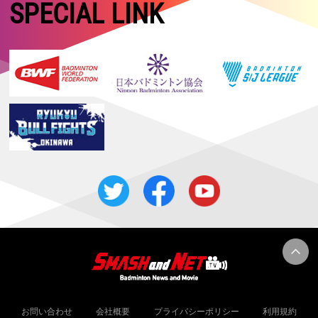
SPECIAL LINK
2026.05.27
【シンガポールオープン2026 Super 750・1回戦2日目】五十嵐／志
田、霜上／保原、渡辺／田口がランキング上位に勝利！
2026.05.26
【シンガポールオープン2026 Super 750・1回戦1日目】男子単：奈良岡
がランキング上位に勝利！
2026.05.24
【日本ランキングサーキット2026】高校2年の渡邉 柚乃が女子単優
勝！ 5種目いずれも初優勝
2026.05.24
【マレーシアマスターズ2026 Super 500・決勝】女子複：櫻本／廣田
は準優勝
2026.05.23
【マレーシアマスターズ2026 Super 500・準決勝】女子複：櫻本／廣
田が決勝進出！ 女子単：明地はベスト4
2026.05.22
【マレーシアマスターズ2026 Super 500・準々決勝】女子単：明地、
女子複：櫻本／廣田が準決勝進出！
2026.05.21
【マレーシアマスターズ2026 Super 500・2回戦】女子複：櫻本／廣田
が志田／五十嵐を破る！ 日本勢５組が準々決勝進出
お問い合わせ
会社概要
プライバシーポリシー
利用規約