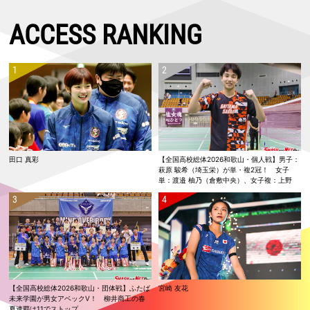
に勝利！ 日本勢5組が準決勝進出
ACCESS RANKING
2026.06.25
【USオープン2026 Super 300・2回戦】日本勢11組が準々決勝進出
2026.06.24
【USオープン2026 Super 300・1回戦2日目】日本勢14組が2回戦進出
2026.06.23
【USオープン2026 Super 300・予選／1回戦1日目】日本勢８組が勝利
2026.06.21
【全日本実業団2026・決勝】男子：トナミ運輸、女子：岐阜Bluvicが優
勝！！
田口 真彩
【全国高校総体2026和歌山・個人戦】男子：
2026.06.20
萩原 駿希（埼玉栄）が単・複2冠！ 女子
【全日本実業団2026・準々決勝／準決勝】男子：トナミ運輸と
単：渡邉 柚乃（倉敷中央）、女子複：上野
優寿／伴野 碧唯（ふたば未来学園）が春夏連
BIPROGY、女子：岐阜BluvicとBIPROGYが決勝進出！
覇！
2026.06.14
【オーストラリアオープン2026 Super 500・決勝】女子単：山口 茜が
優勝！！
2026.06.13
【オーストラリアオープン2026 Super 500・準決勝】山口が決勝進
出！ 奥原はベスト4
【全国高校総体2026和歌山・団体戦】ふたば
宮崎 友花
未来学園が男女アベックV！ 柳井商工の春
2026.06.12
夏連覇は11でストップ