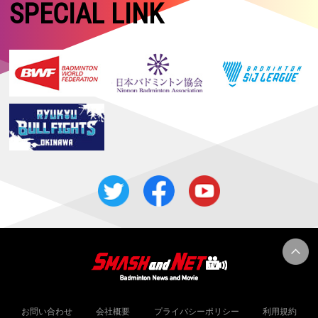
SPECIAL LINK
2026.05.27
【シンガポールオープン2026 Super 750・1回戦2日目】五十嵐／志
田、霜上／保原、渡辺／田口がランキング上位に勝利！
2026.05.26
【シンガポールオープン2026 Super 750・1回戦1日目】男子単：奈良岡
がランキング上位に勝利！
2026.05.24
【日本ランキングサーキット2026】高校2年の渡邉 柚乃が女子単優
勝！ 5種目いずれも初優勝
2026.05.24
【マレーシアマスターズ2026 Super 500・決勝】女子複：櫻本／廣田
は準優勝
2026.05.23
【マレーシアマスターズ2026 Super 500・準決勝】女子複：櫻本／廣
田が決勝進出！ 女子単：明地はベスト4
2026.05.22
【マレーシアマスターズ2026 Super 500・準々決勝】女子単：明地、
女子複：櫻本／廣田が準決勝進出！
2026.05.21
【マレーシアマスターズ2026 Super 500・2回戦】女子複：櫻本／廣田
が志田／五十嵐を破る！ 日本勢５組が準々決勝進出
お問い合わせ
会社概要
プライバシーポリシー
利用規約