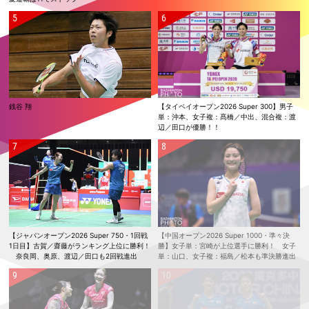
【オーストラリアオープン2026 Super 500・準々決勝】山口、奥原が
準決勝進出
2026.06.11
【オーストラリアオープン2026 Super 500・2回戦】日本勢３組が準々
決勝進出
2026.06.10
【オーストラリアオープン2026 Super 500・1回戦2日目】日本勢5組が
2回戦進出
銭谷 翔
【タイペイオープン2026 Super 300】男子
単：沖本、女子複：髙橋／中出、混合複：渡
2026.06.09
辺／田口が優勝！！
【オーストラリアオープン2026 Super 500・予選／1回戦1日目】男子
単：小川 翔悟、武井 凛生 ともに本戦出場ならず
2026.06.07
【インドネシアオープン2026 Super 1000・決勝】フクマツ優勝！！
山口は準優勝
2026.06.06
【インドネシアオープン2026 Super 1000・準決勝】女子単：山口、女
【ジャパンオープン2026 Super 750・1回戦
【中国オープン2026 Super 1000・準々決
子複：福島／松本が決勝進出！
1日目】古賀／齋藤がランキング上位に勝利！
勝】女子単：宮崎が上位選手に勝利！ 女子
奈良岡、奥原、渡辺／田口も2回戦進出
単：山口、女子複：福島／松本も準決勝進出
2026.06.05
【インドネシアオープン2026 Super 1000・準々決勝】保原／廣上が世
界ランク2位を下す！ 山口、福島／松本も準決勝進出
2026.06.04