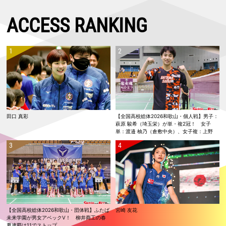
に勝利！ 日本勢5組が準決勝進出
ACCESS RANKING
2026.06.25
【USオープン2026 Super 300・2回戦】日本勢11組が準々決勝進出
2026.06.24
【USオープン2026 Super 300・1回戦2日目】日本勢14組が2回戦進出
2026.06.23
【USオープン2026 Super 300・予選／1回戦1日目】日本勢８組が勝利
2026.06.21
【全日本実業団2026・決勝】男子：トナミ運輸、女子：岐阜Bluvicが優
勝！！
田口 真彩
【全国高校総体2026和歌山・個人戦】男子：
2026.06.20
萩原 駿希（埼玉栄）が単・複2冠！ 女子
【全日本実業団2026・準々決勝／準決勝】男子：トナミ運輸と
単：渡邉 柚乃（倉敷中央）、女子複：上野
優寿／伴野 碧唯（ふたば未来学園）が春夏連
BIPROGY、女子：岐阜BluvicとBIPROGYが決勝進出！
覇！
2026.06.14
【オーストラリアオープン2026 Super 500・決勝】女子単：山口 茜が
優勝！！
2026.06.13
【オーストラリアオープン2026 Super 500・準決勝】山口が決勝進
出！ 奥原はベスト4
【全国高校総体2026和歌山・団体戦】ふたば
宮崎 友花
未来学園が男女アベックV！ 柳井商工の春
2026.06.12
夏連覇は11でストップ