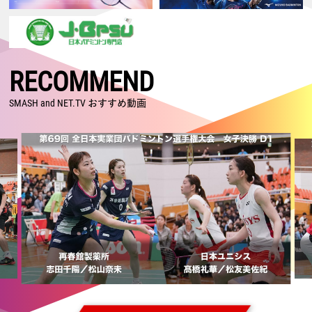
子複：福島／松本は準優勝
2026.07.25
【中国オープン2026 Super 1000・準決勝】山口、福島／松本が決勝進
出！ 宮崎はベスト4
2026.07.24
RECOMMEND
【中国オープン2026 Super 1000・準々決勝】女子単：宮崎が上位選手
に勝利！ 女子単：山口、女子複：福島／松本も準決勝進出
SMASH and NET.TV おすすめ動画
2026.07.24
【全国高校総体2026和歌山・団体戦】ふたば未来学園が男女アベック
V！ 柳井商工の春夏連覇は11でストップ
2026.07.23
【中国オープン2026 Super 1000・2回戦】混合複：渡辺／田口が上位
ペアに勝利！ 日本勢6組が準々決勝進出
2026.07.22
【中国オープン2026 Super 1000・1回戦2日目】混合複：霜上／保原が
上位ペアに勝利！ 日本勢13組が2回戦進出
2026.07.21
【中国オープン2026 Super 1000・1回戦1日目】男子複：熊谷／西 が上
位ペアに勝利！
2026.07.19
【ジャパンオープン2026 Super 750・決勝】女子単：山口、男子単：渡