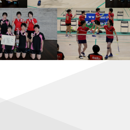
：明地はベスト4
決勝進出！
る！ 日本勢５組が準々決勝進出
勝