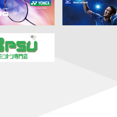
Super 1000・準々決勝】女子単：宮崎が上位選手に勝利！ 女子単：
歌山・団体戦】ふたば未来学園が男女アベックV！ 柳井商工の春夏連覇は
uper 1000・2回戦】混合複：渡辺／田口が上位ペアに勝利！ 日本勢6
uper 1000・1回戦2日目】混合複：霜上／保原が上位ペアに勝利！ 日本
per 1000・1回戦1日目】男子複：熊谷／西 が上位ペアに勝利！
 Super 750・決勝】女子単：山口、男子単：渡邉いずれも準優勝
 Super 750・準決勝】女子単：山口、男子単：渡邉が決勝進出！
 Super 750・準々決勝】日本勢7組が準決勝進出！
6 Super 750・2回戦】女子複：鈴木／山北、混合複：古賀／齋藤、
 Super 750・1回戦2日目】男子単：田中、男子複：川邊／松川が格
 Super 750・1回戦1日目】古賀／齋藤がランキング上位に勝利！ 