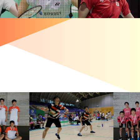
勝進出！
 山口、福島／松本も準決勝進出
女子単：仁平は明地に勝利
優勝
進出！
！ 日本勢4組が準決勝進出
田口がランキング上位に勝利！
利！