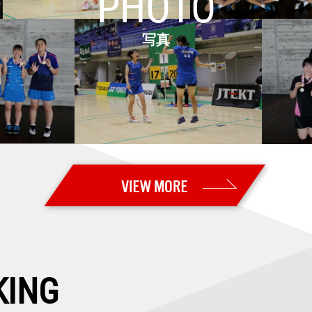
PHOTO
ト2026】高校2年の渡邉 柚乃が女子単優勝！ 5種目いずれも初優勝
写真
26 Super 500・決勝】女子複：櫻本／廣田は準優勝
26 Super 500・準決勝】女子複：櫻本／廣田が決勝進出！ 女子単
26 Super 500・準々決勝】女子単：明地、女子複：櫻本／廣田が準
026 Super 500・2回戦】女子複：櫻本／廣田が志田／五十嵐を破
6 Super 500・1回戦2日目】日本勢9組が2回戦進出
26 Super 500・予選／1回戦1日目】日本勢3組がいずれも勝利
uper 500・決勝】女子単：山口が優勝！！ 女子複：中西／岩永は準優
uper 100】女子複：髙橋／中出が優勝！！
KING
uper 500・準決勝】女子複：中西／岩永、女子単：山口が決勝進出！