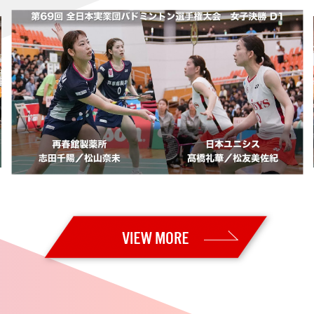
uper 300・決勝】日本勢が5種目制覇！！ 沖本はSuper 300大会 初
Super 300・準決勝】日本勢が5種目全てで決勝進出！ 男子単・女子
 Super 300・準々決勝】後藤／吉田が格上に勝利！ 沖本、鈴木／山
uper 300・2回戦】日本勢13組が準々決勝進出
uper 300・1回戦2日目】日本勢17組が2回戦進出
Super 300・予選／1回戦1日目】日本勢7組が2回戦進出 男子単：秦
uper 300・決勝】男子複：山下／岡村が海外ツアー初優勝！！ 女子
uper 300・準決勝】男子複：山下／岡村、女子複：髙橋／中出が決勝進出
uper 300・準々決勝】女子複：髙橋／中出が格上に勝利！ 日本勢5組が
per 300・2回戦】日本勢11組が準々決勝進出