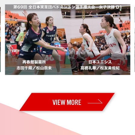
uper 300・決勝】日本勢が5種目制覇！！ 沖本はSuper 300大会 初
Super 300・準決勝】日本勢が5種目全てで決勝進出！ 男子単・女子
 Super 300・準々決勝】後藤／吉田が格上に勝利！ 沖本、鈴木／山
uper 300・2回戦】日本勢13組が準々決勝進出
uper 300・1回戦2日目】日本勢17組が2回戦進出
Super 300・予選／1回戦1日目】日本勢7組が2回戦進出 男子単：秦
uper 300・決勝】男子複：山下／岡村が海外ツアー初優勝！！ 女子
uper 300・準決勝】男子複：山下／岡村、女子複：髙橋／中出が決勝進出
uper 300・準々決勝】女子複：髙橋／中出が格上に勝利！ 日本勢5組が
per 300・2回戦】日本勢11組が準々決勝進出