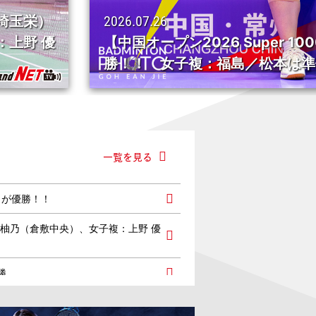
2026.07.25
が優
【中国オープン2026 Super 
勝進出！ 宮崎はベスト4
一覧を見る
口が優勝！！
 柚乃（倉敷中央）、女子複：上野 優
勝