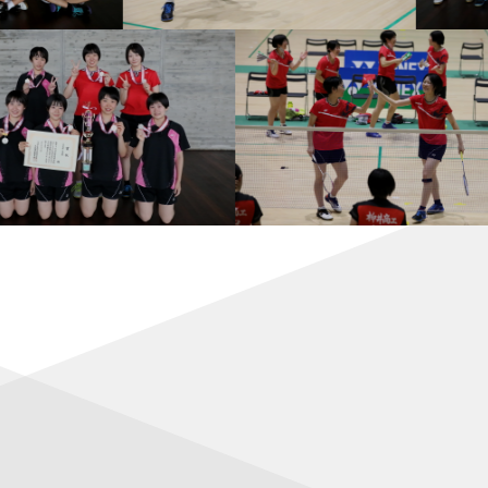
：明地はベスト4
決勝進出！
る！ 日本勢５組が準々決勝進出
勝