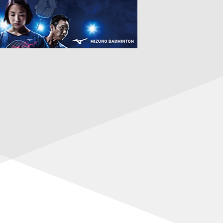
山口、女子複：福島／松本も準決勝進出
11でストップ
組が準々決勝進出
勢13組が2回戦進出
男子複：保木／小林が日本人対決で勝利！
上に勝利！ 日本勢15組が2回戦進出
奈良岡、奥原、渡辺／田口も2回戦進出