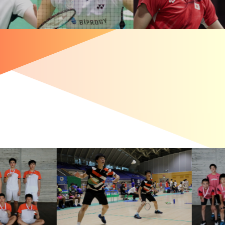
勝進出！
 山口、福島／松本も準決勝進出
女子単：仁平は明地に勝利
優勝
進出！
！ 日本勢4組が準決勝進出
田口がランキング上位に勝利！
利！