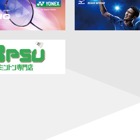
Super 1000・準々決勝】女子単：宮崎が上位選手に勝利！ 女子単：
歌山・団体戦】ふたば未来学園が男女アベックV！ 柳井商工の春夏連覇は
uper 1000・2回戦】混合複：渡辺／田口が上位ペアに勝利！ 日本勢6
uper 1000・1回戦2日目】混合複：霜上／保原が上位ペアに勝利！ 日本
per 1000・1回戦1日目】男子複：熊谷／西 が上位ペアに勝利！
 Super 750・決勝】女子単：山口、男子単：渡邉いずれも準優勝
 Super 750・準決勝】女子単：山口、男子単：渡邉が決勝進出！
 Super 750・準々決勝】日本勢7組が準決勝進出！
6 Super 750・2回戦】女子複：鈴木／山北、混合複：古賀／齋藤、
 Super 750・1回戦2日目】男子単：田中、男子複：川邊／松川が格
 Super 750・1回戦1日目】古賀／齋藤がランキング上位に勝利！ 