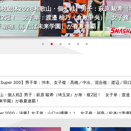
26
ープン2026 Super 1000・決勝】女子単：山口
 女子複：福島／松本は準優勝
 Super 300】男子単：沖本、女子複：髙橋／中出、混合複：渡辺／田
歌山・個人戦】男子：萩原 駿希（埼玉栄）が単・複2冠！ 女子単：渡邉
未来学園）が春夏連覇！
uper 1000・決勝】女子単：山口が優勝！！ 女子複：福島／松本は準優
uper 1000・準決勝】山口、福島／松本が決勝進出！ 宮崎はベスト4