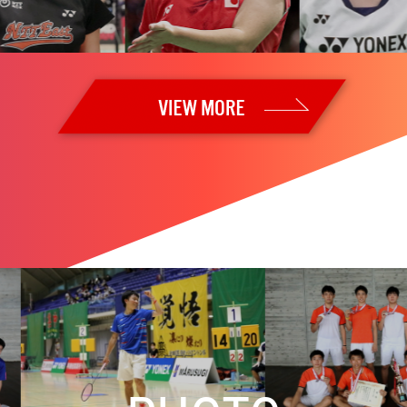
26 Super 1000・準決勝】女子単：山口、女子複：福島／松本が決
26 Super 1000・準々決勝】保原／廣上が世界ランク2位を下す！
26 Super 1000・2回戦】男子単：田中が世界ランク1位に勝利！！
6 Super 1000・1回戦2日目】日本勢12組が2回戦進出
26 Super 1000・1回戦1日目】日本勢の女子複3組いずれも勝利 
26 Super 750・決勝】女子単：山口、混合複：霜上／保原ともに準
26 Super 750・準決勝】女子単：山口、混合複：霜上／保原が決勝
26 Super 750・準々決勝】混合複：霜上／保原の快進撃止まらず
26 Super 750・2回戦】日本勢9組が準々決勝進出
26 Super 750・1回戦2日目】五十嵐／志田、霜上／保原、渡辺／
26 Super 750・1回戦1日目】男子単：奈良岡がランキング上位に勝