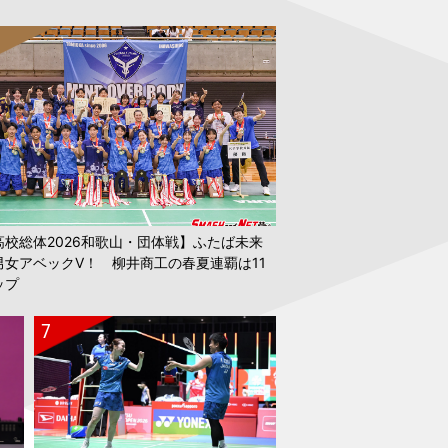
利！
高校総体2026和歌山・団体戦】ふたば未来
男女アベックV！ 柳井商工の春夏連覇は11
ップ
選手・早川賢一さんが来場、ファンと交流