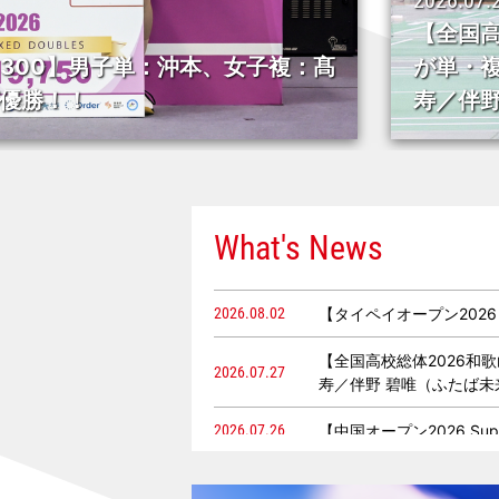
人戦】男子：萩原 駿希（埼玉栄）
2026.07.
柚乃（倉敷中央）、女子複：上野 優
【中国オ
）が春夏連覇！
勝！！
What's News
2026.08.02
【タイペイオープン2026
【全国高校総体2026和
2026.07.27
寿／伴野 碧唯（ふたば
2026.07.26
【中国オープン2026 S
2026.07.25
【中国オープン2026 S