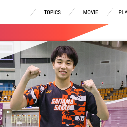
TOPICS
MOVIE
PL