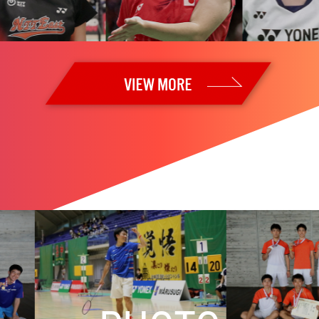
26 Super 1000・準決勝】女子単：山口、女子複：福島／松本が決
26 Super 1000・準々決勝】保原／廣上が世界ランク2位を下す！
26 Super 1000・2回戦】男子単：田中が世界ランク1位に勝利！！
6 Super 1000・1回戦2日目】日本勢12組が2回戦進出
26 Super 1000・1回戦1日目】日本勢の女子複3組いずれも勝利 
26 Super 750・決勝】女子単：山口、混合複：霜上／保原ともに準
26 Super 750・準決勝】女子単：山口、混合複：霜上／保原が決勝
26 Super 750・準々決勝】混合複：霜上／保原の快進撃止まらず
26 Super 750・2回戦】日本勢9組が準々決勝進出
26 Super 750・1回戦2日目】五十嵐／志田、霜上／保原、渡辺／
26 Super 750・1回戦1日目】男子単：奈良岡がランキング上位に勝