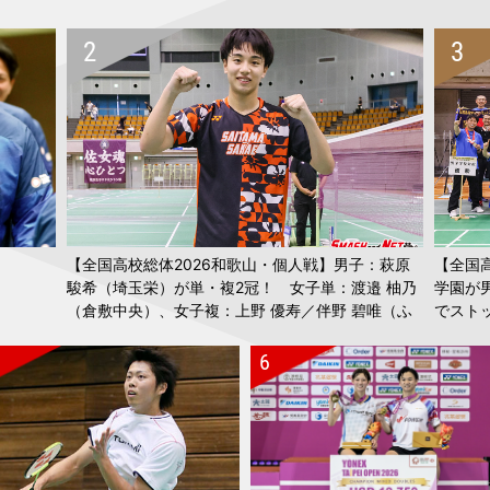
uper 500・準々決勝】日本勢4組が準決勝進出！
uper 500・2回戦】女子複：鈴木／山北、混合複：霜上／保原が難敵に勝
per 500・1回戦2日目】日本勢14組が2回戦進出
uper 500・予選／1回戦1日目】女子複：櫻本／廣田、予選で辛勝
26】男子：日本体育大学、女子：筑波大学が優勝！！
26・準決勝】日本女子、中国に0−3で敗退しベスト４
【全国高校総体2026和歌山・個人戦】男子：萩原
【全国
26・準々決勝】日本男子、フランスに0−3で敗退
駿希（埼玉栄）が単・複2冠！ 女子単：渡邉 柚乃
学園が
（倉敷中央）、女子複：上野 優寿／伴野 碧唯（ふ
でスト
26・準々決勝】日本女子、タイに3−1で勝利して準決勝進出！
たば未来学園）が春夏連覇！
 ジャパン2026】各種目の優勝者〜3位が決まり閉幕
 ジャパン2026】各国のバド愛好者がプレー 12日には松友美佐紀