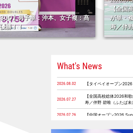
2026和歌山・個人戦】男子：萩原 駿希（埼玉栄
 女子単：渡邉 柚乃（倉敷中央）、女子複：上野 
（ふたば未来学園）が春夏連覇！
What's News
2026.08.02
【タイペイオープン2026
【全国高校総体2026和
2026.07.27
寿／伴野 碧唯（ふたば
2026.07.26
【中国オープン2026 S
2026.07.25
【中国オープン2026 S