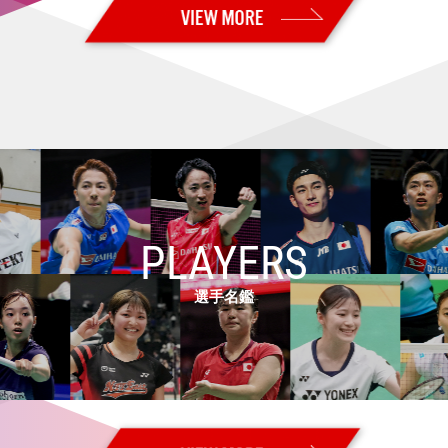
邉いずれも準優勝
2026.07.18
【ジャパンオープン2026 Super 750・準決勝】女子単：山口、男子単：
渡邉が決勝進出！
2026.07.17
【ジャパンオープン2026 Super 750・準々決勝】日本勢7組が準決勝進
出！
2026.07.16
【ジャパンオープン2026 Super 750・2回戦】女子複：鈴木／山北、混
合複：古賀／齋藤、男子複：保木／小林が日本人対決で勝利！
2026.07.15
PLAYERS
【ジャパンオープン2026 Super 750・1回戦2日目】男子単：田中、男
子複：川邊／松川が格上に勝利！ 日本勢15組が2回戦進出
選手名鑑
2026.07.14
【ジャパンオープン2026 Super 750・1回戦1日目】古賀／齋藤がランキ
ング上位に勝利！ 奈良岡、奥原、渡辺／田口も2回戦進出
2026.07.05
【カナダオープン2026 Super 300・決勝】日本勢が5種目制覇！！ 沖
本はSuper 300大会 初制覇！
2026.07.04