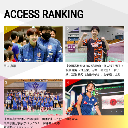
に勝利！ 日本勢5組が準決勝進出
ACCESS RANKING
2026.06.25
【USオープン2026 Super 300・2回戦】日本勢11組が準々決勝進出
2026.06.24
【USオープン2026 Super 300・1回戦2日目】日本勢14組が2回戦進出
2026.06.23
【USオープン2026 Super 300・予選／1回戦1日目】日本勢８組が勝利
2026.06.21
【全日本実業団2026・決勝】男子：トナミ運輸、女子：岐阜Bluvicが優
勝！！
田口 真彩
【全国高校総体2026和歌山・個人戦】男子：
2026.06.20
萩原 駿希（埼玉栄）が単・複2冠！ 女子
【全日本実業団2026・準々決勝／準決勝】男子：トナミ運輸と
単：渡邉 柚乃（倉敷中央）、女子複：上野
優寿／伴野 碧唯（ふたば未来学園）が春夏連
BIPROGY、女子：岐阜BluvicとBIPROGYが決勝進出！
覇！
2026.06.14
【オーストラリアオープン2026 Super 500・決勝】女子単：山口 茜が
優勝！！
2026.06.13
【オーストラリアオープン2026 Super 500・準決勝】山口が決勝進
出！ 奥原はベスト4
【全国高校総体2026和歌山・団体戦】ふたば
宮崎 友花
未来学園が男女アベックV！ 柳井商工の春
2026.06.12
夏連覇は11でストップ