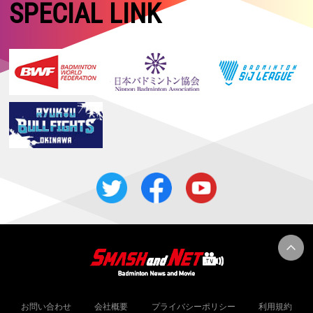
SPECIAL LINK
2026.05.27
【シンガポールオープン2026 Super 750・1回戦2日目】五十嵐／志
田、霜上／保原、渡辺／田口がランキング上位に勝利！
2026.05.26
【シンガポールオープン2026 Super 750・1回戦1日目】男子単：奈良岡
がランキング上位に勝利！
2026.05.24
【日本ランキングサーキット2026】高校2年の渡邉 柚乃が女子単優
勝！ 5種目いずれも初優勝
2026.05.24
【マレーシアマスターズ2026 Super 500・決勝】女子複：櫻本／廣田
は準優勝
2026.05.23
【マレーシアマスターズ2026 Super 500・準決勝】女子複：櫻本／廣
田が決勝進出！ 女子単：明地はベスト4
2026.05.22
【マレーシアマスターズ2026 Super 500・準々決勝】女子単：明地、
女子複：櫻本／廣田が準決勝進出！
2026.05.21
【マレーシアマスターズ2026 Super 500・2回戦】女子複：櫻本／廣田
が志田／五十嵐を破る！ 日本勢５組が準々決勝進出
お問い合わせ
会社概要
プライバシーポリシー
利用規約