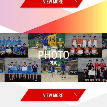
【カナダオープン2026 Super 300・準決勝】日本勢が5種目全てで決勝
進出！ 男子単・女子複は日本勢対決へ
2026.07.03
【カナダオープン2026 Super 300・準々決勝】後藤／吉田が格上に勝
利！ 沖本、鈴木／山北、古賀／齋藤が日本人対決を制す！
2026.07.02
【カナダオープン2026 Super 300・2回戦】日本勢13組が準々決勝進出
2026.07.01
【カナダオープン2026 Super 300・1回戦2日目】日本勢17組が2回戦進
出
PHOTO
2026.06.30
【カナダオープン2026 Super 300・予選／1回戦1日目】日本勢7組が2
回戦進出 男子単：秦野が本戦出場
写真
2026.06.28
【USオープン2026 Super 300・決勝】男子複：山下／岡村が海外ツ
アー初優勝！！ 女子複：髙橋／中出はツアー3連続優勝！！
2026.06.27
【USオープン2026 Super 300・準決勝】男子複：山下／岡村、女子
複：髙橋／中出が決勝進出！
2026.06.26
【USオープン2026 Super 300・準々決勝】女子複：髙橋／中出が格上