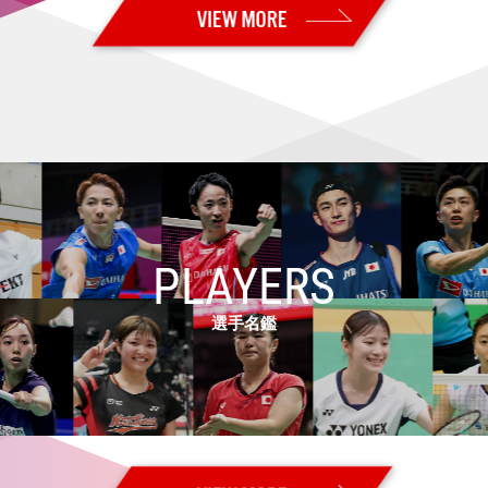
邉いずれも準優勝
2026.07.18
【ジャパンオープン2026 Super 750・準決勝】女子単：山口、男子単：
渡邉が決勝進出！
2026.07.17
【ジャパンオープン2026 Super 750・準々決勝】日本勢7組が準決勝進
出！
2026.07.16
【ジャパンオープン2026 Super 750・2回戦】女子複：鈴木／山北、混
合複：古賀／齋藤、男子複：保木／小林が日本人対決で勝利！
2026.07.15
PLAYERS
【ジャパンオープン2026 Super 750・1回戦2日目】男子単：田中、男
子複：川邊／松川が格上に勝利！ 日本勢15組が2回戦進出
選手名鑑
2026.07.14
【ジャパンオープン2026 Super 750・1回戦1日目】古賀／齋藤がランキ
ング上位に勝利！ 奈良岡、奥原、渡辺／田口も2回戦進出
2026.07.05
【カナダオープン2026 Super 300・決勝】日本勢が5種目制覇！！ 沖
本はSuper 300大会 初制覇！
2026.07.04