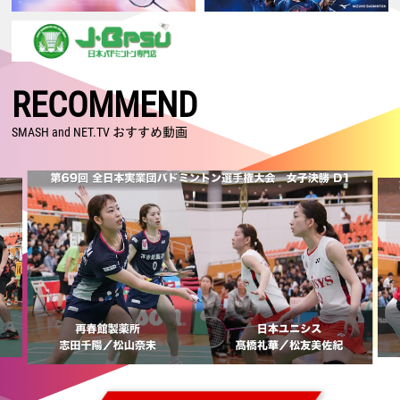
子複：福島／松本は準優勝
2026.07.25
【中国オープン2026 Super 1000・準決勝】山口、福島／松本が決勝進
出！ 宮崎はベスト4
2026.07.24
RECOMMEND
【中国オープン2026 Super 1000・準々決勝】女子単：宮崎が上位選手
に勝利！ 女子単：山口、女子複：福島／松本も準決勝進出
SMASH and NET.TV おすすめ動画
2026.07.24
【全国高校総体2026和歌山・団体戦】ふたば未来学園が男女アベック
V！ 柳井商工の春夏連覇は11でストップ
2026.07.23
【中国オープン2026 Super 1000・2回戦】混合複：渡辺／田口が上位
ペアに勝利！ 日本勢6組が準々決勝進出
2026.07.22
【中国オープン2026 Super 1000・1回戦2日目】混合複：霜上／保原が
上位ペアに勝利！ 日本勢13組が2回戦進出
2026.07.21
【中国オープン2026 Super 1000・1回戦1日目】男子複：熊谷／西 が上
位ペアに勝利！
2026.07.19
【ジャパンオープン2026 Super 750・決勝】女子単：山口、男子単：渡