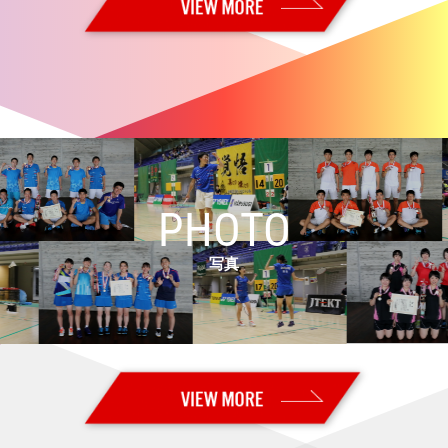
【カナダオープン2026 Super 300・準決勝】日本勢が5種目全てで決勝
進出！ 男子単・女子複は日本勢対決へ
2026.07.03
【カナダオープン2026 Super 300・準々決勝】後藤／吉田が格上に勝
利！ 沖本、鈴木／山北、古賀／齋藤が日本人対決を制す！
2026.07.02
【カナダオープン2026 Super 300・2回戦】日本勢13組が準々決勝進出
2026.07.01
【カナダオープン2026 Super 300・1回戦2日目】日本勢17組が2回戦進
出
PHOTO
2026.06.30
【カナダオープン2026 Super 300・予選／1回戦1日目】日本勢7組が2
回戦進出 男子単：秦野が本戦出場
写真
2026.06.28
【USオープン2026 Super 300・決勝】男子複：山下／岡村が海外ツ
アー初優勝！！ 女子複：髙橋／中出はツアー3連続優勝！！
2026.06.27
【USオープン2026 Super 300・準決勝】男子複：山下／岡村、女子
複：髙橋／中出が決勝進出！
2026.06.26
【USオープン2026 Super 300・準々決勝】女子複：髙橋／中出が格上