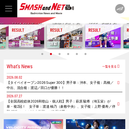
人戦】男子：萩原
駿希（埼玉栄）が
2026.08.02
2026.07.26
単・複2冠！ 女
【タイペイオープ
【中国オープン
2
団
子単：渡邉 柚乃
ン2026 Super
2026 Super
来
（倉敷中央）、女
300】男子単：沖
1000・決勝】女
2
ッ
子複：上野 優寿／
本、女子複：髙橋
子単：山口が優
工
伴野 碧唯（ふたば
／中出、混合複：
勝！！ 女子複：
で
未来学園）が春夏
渡辺／田口が優
福島／松本は準優
連覇！
勝！！
勝
What's News
一覧を見る
2026.08.02
【タイペイオープン2026 Super 300】男子単：沖本、女子複：髙橋／
中出、混合複：渡辺／田口が優勝！！
2026.07.27
【全国高校総体2026和歌山・個人戦】男子：萩原 駿希（埼玉栄）が
単・複2冠！ 女子単：渡邉 柚乃（倉敷中央）、女子複：上野 優寿／伴
野 碧唯（ふたば未来学園）が春夏連覇！
2026.07.26
【中国オープン2026 Super 1000・決勝】女子単：山口が優勝！！ 女