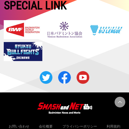
SPECIAL LINK
2026.05.27
【シンガポールオープン2026 Super 750・1回戦2日目】五十嵐／志
田、霜上／保原、渡辺／田口がランキング上位に勝利！
2026.05.26
【シンガポールオープン2026 Super 750・1回戦1日目】男子単：奈良岡
がランキング上位に勝利！
2026.05.24
【日本ランキングサーキット2026】高校2年の渡邉 柚乃が女子単優
勝！ 5種目いずれも初優勝
2026.05.24
【マレーシアマスターズ2026 Super 500・決勝】女子複：櫻本／廣田
は準優勝
2026.05.23
【マレーシアマスターズ2026 Super 500・準決勝】女子複：櫻本／廣
田が決勝進出！ 女子単：明地はベスト4
2026.05.22
【マレーシアマスターズ2026 Super 500・準々決勝】女子単：明地、
女子複：櫻本／廣田が準決勝進出！
2026.05.21
【マレーシアマスターズ2026 Super 500・2回戦】女子複：櫻本／廣田
が志田／五十嵐を破る！ 日本勢５組が準々決勝進出
お問い合わせ
会社概要
プライバシーポリシー
利用規約