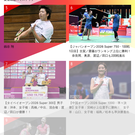
【オーストラリアオープン2026 Super 500・準々決勝】山口、奥原が
準決勝進出
2026.06.11
【オーストラリアオープン2026 Super 500・2回戦】日本勢３組が準々
決勝進出
2026.06.10
【オーストラリアオープン2026 Super 500・1回戦2日目】日本勢5組が
2回戦進出
銭谷 翔
【ジャパンオープン2026 Super 750・1回戦
1日目】古賀／齋藤がランキング上位に勝利！
2026.06.09
奈良岡、奥原、渡辺／田口も2回戦進出
【オーストラリアオープン2026 Super 500・予選／1回戦1日目】男子
単：小川 翔悟、武井 凛生 ともに本戦出場ならず
2026.06.07
【インドネシアオープン2026 Super 1000・決勝】フクマツ優勝！！
山口は準優勝
2026.06.06
【インドネシアオープン2026 Super 1000・準決勝】女子単：山口、女
【タイペイオープン2026 Super 300】男子
【中国オープン2026 Super 1000・準々決
子複：福島／松本が決勝進出！
単：沖本、女子複：髙橋／中出、混合複：渡
勝】女子単：宮崎が上位選手に勝利！ 女子
辺／田口が優勝！！
単：山口、女子複：福島／松本も準決勝進出
2026.06.05
【インドネシアオープン2026 Super 1000・準々決勝】保原／廣上が世
界ランク2位を下す！ 山口、福島／松本も準決勝進出
2026.06.04