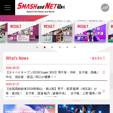
人戦】男子：萩原
駿希（埼玉栄）が
2026.08.02
2026.07.26
単・複2冠！ 女
【タイペイオープ
【中国オープン
2
団
子単：渡邉 柚乃
ン2026 Super
2026 Super
来
（倉敷中央）、女
300】男子単：沖
1000・決勝】女
2
ッ
子複：上野 優寿／
本、女子複：髙橋
子単：山口が優
工
伴野 碧唯（ふたば
／中出、混合複：
勝！！ 女子複：
で
未来学園）が春夏
渡辺／田口が優
福島／松本は準優
連覇！
勝！！
勝
What's News
一覧を見る
2026.08.02
【タイペイオープン2026 Super 300】男子単：沖本、女子複：髙橋／
中出、混合複：渡辺／田口が優勝！！
2026.07.27
【全国高校総体2026和歌山・個人戦】男子：萩原 駿希（埼玉栄）が
単・複2冠！ 女子単：渡邉 柚乃（倉敷中央）、女子複：上野 優寿／伴
野 碧唯（ふたば未来学園）が春夏連覇！
2026.07.26
【中国オープン2026 Super 1000・決勝】女子単：山口が優勝！！ 女