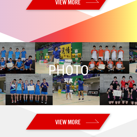
【カナダオープン2026 Super 300・準決勝】日本勢が5種目全てで決勝
進出！ 男子単・女子複は日本勢対決へ
2026.07.03
【カナダオープン2026 Super 300・準々決勝】後藤／吉田が格上に勝
利！ 沖本、鈴木／山北、古賀／齋藤が日本人対決を制す！
2026.07.02
【カナダオープン2026 Super 300・2回戦】日本勢13組が準々決勝進出
2026.07.01
【カナダオープン2026 Super 300・1回戦2日目】日本勢17組が2回戦進
出
PHOTO
2026.06.30
【カナダオープン2026 Super 300・予選／1回戦1日目】日本勢7組が2
回戦進出 男子単：秦野が本戦出場
写真
2026.06.28
【USオープン2026 Super 300・決勝】男子複：山下／岡村が海外ツ
アー初優勝！！ 女子複：髙橋／中出はツアー3連続優勝！！
2026.06.27
【USオープン2026 Super 300・準決勝】男子複：山下／岡村、女子
複：髙橋／中出が決勝進出！
2026.06.26
【USオープン2026 Super 300・準々決勝】女子複：髙橋／中出が格上