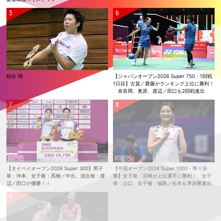
【オーストラリアオープン2026 Super 500・準々決勝】山口、奥原が
準決勝進出
2026.06.11
【オーストラリアオープン2026 Super 500・2回戦】日本勢３組が準々
決勝進出
2026.06.10
【オーストラリアオープン2026 Super 500・1回戦2日目】日本勢5組が
2回戦進出
銭谷 翔
【ジャパンオープン2026 Super 750・1回戦
1日目】古賀／齋藤がランキング上位に勝利！
2026.06.09
奈良岡、奥原、渡辺／田口も2回戦進出
【オーストラリアオープン2026 Super 500・予選／1回戦1日目】男子
単：小川 翔悟、武井 凛生 ともに本戦出場ならず
2026.06.07
【インドネシアオープン2026 Super 1000・決勝】フクマツ優勝！！
山口は準優勝
2026.06.06
【インドネシアオープン2026 Super 1000・準決勝】女子単：山口、女
【タイペイオープン2026 Super 300】男子
【中国オープン2026 Super 1000・準々決
子複：福島／松本が決勝進出！
単：沖本、女子複：髙橋／中出、混合複：渡
勝】女子単：宮崎が上位選手に勝利！ 女子
辺／田口が優勝！！
単：山口、女子複：福島／松本も準決勝進出
2026.06.05
【インドネシアオープン2026 Super 1000・準々決勝】保原／廣上が世
界ランク2位を下す！ 山口、福島／松本も準決勝進出
2026.06.04