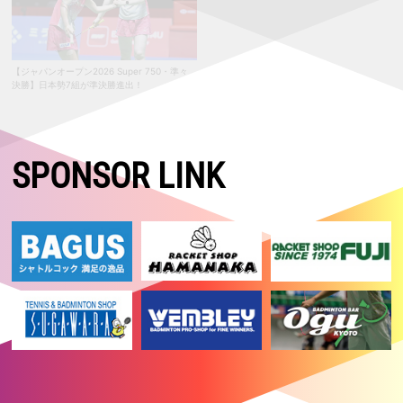
【インドネシアオープン2026 Super 1000・2回戦】男子単：田中が世
界ランク1位に勝利！！
2026.06.03
【インドネシアオープン2026 Super 1000・1回戦2日目】日本勢12組が
【ジャパンオープン2026 Super 750・準々
【中国オープン2026 Super 1000・1回戦1日
決勝】日本勢7組が準決勝進出！
目】男子複：熊谷／西 が上位ペアに勝利！
2回戦進出
2026.06.02
【インドネシアオープン2026 Super 1000・1回戦1日目】日本勢の女子
複3組いずれも勝利 女子単：仁平は明地に勝利
SPONSOR LINK
2026.05.31
【シンガポールオープン2026 Super 750・決勝】女子単：山口、混合
複：霜上／保原ともに準優勝
2026.05.30
【シンガポールオープン2026 Super 750・準決勝】女子単：山口、混合
複：霜上／保原が決勝進出！
2026.05.29
【シンガポールオープン2026 Super 750・準々決勝】混合複：霜上／保
原の快進撃止まらず！ 日本勢4組が準決勝進出
2026.05.28
【シンガポールオープン2026 Super 750・2回戦】日本勢9組が準々決
勝進出