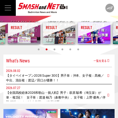
人戦】男子：萩原
駿希（埼玉栄）が
2026.08.02
2026.07.26
単・複2冠！ 女
【タイペイオープ
【中国オープン
2
団
子単：渡邉 柚乃
ン2026 Super
2026 Super
来
（倉敷中央）、女
300】男子単：沖
1000・決勝】女
2
ッ
子複：上野 優寿／
本、女子複：髙橋
子単：山口が優
工
伴野 碧唯（ふたば
／中出、混合複：
勝！！ 女子複：
で
未来学園）が春夏
渡辺／田口が優
福島／松本は準優
連覇！
勝！！
勝
What's News
一覧を見る
2026.08.02
【タイペイオープン2026 Super 300】男子単：沖本、女子複：髙橋／
中出、混合複：渡辺／田口が優勝！！
2026.07.27
【全国高校総体2026和歌山・個人戦】男子：萩原 駿希（埼玉栄）が
単・複2冠！ 女子単：渡邉 柚乃（倉敷中央）、女子複：上野 優寿／伴
野 碧唯（ふたば未来学園）が春夏連覇！
2026.07.26
【中国オープン2026 Super 1000・決勝】女子単：山口が優勝！！ 女