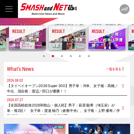
人戦】男子：萩原
駿希（埼玉栄）が
2026.08.02
2026.07.26
単・複2冠！ 女
【タイペイオープ
【中国オープン
2
団
子単：渡邉 柚乃
ン2026 Super
2026 Super
来
（倉敷中央）、女
300】男子単：沖
1000・決勝】女
2
ッ
子複：上野 優寿／
本、女子複：髙橋
子単：山口が優
工
伴野 碧唯（ふたば
／中出、混合複：
勝！！ 女子複：
で
未来学園）が春夏
渡辺／田口が優
福島／松本は準優
連覇！
勝！！
勝
What's News
一覧を見る
2026.08.02
【タイペイオープン2026 Super 300】男子単：沖本、女子複：髙橋／
中出、混合複：渡辺／田口が優勝！！
2026.07.27
【全国高校総体2026和歌山・個人戦】男子：萩原 駿希（埼玉栄）が
単・複2冠！ 女子単：渡邉 柚乃（倉敷中央）、女子複：上野 優寿／伴
野 碧唯（ふたば未来学園）が春夏連覇！
2026.07.26
【中国オープン2026 Super 1000・決勝】女子単：山口が優勝！！ 女