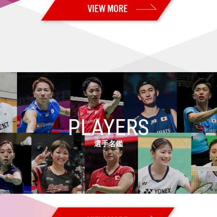
邉いずれも準優勝
2026.07.18
【ジャパンオープン2026 Super 750・準決勝】女子単：山口、男子単：
渡邉が決勝進出！
2026.07.17
【ジャパンオープン2026 Super 750・準々決勝】日本勢7組が準決勝進
出！
2026.07.16
【ジャパンオープン2026 Super 750・2回戦】女子複：鈴木／山北、混
合複：古賀／齋藤、男子複：保木／小林が日本人対決で勝利！
2026.07.15
PLAYERS
【ジャパンオープン2026 Super 750・1回戦2日目】男子単：田中、男
子複：川邊／松川が格上に勝利！ 日本勢15組が2回戦進出
選手名鑑
2026.07.14
【ジャパンオープン2026 Super 750・1回戦1日目】古賀／齋藤がランキ
ング上位に勝利！ 奈良岡、奥原、渡辺／田口も2回戦進出
2026.07.05
【カナダオープン2026 Super 300・決勝】日本勢が5種目制覇！！ 沖
本はSuper 300大会 初制覇！
2026.07.04