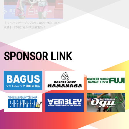
【インドネシアオープン2026 Super 1000・2回戦】男子単：田中が世
界ランク1位に勝利！！
2026.06.03
【インドネシアオープン2026 Super 1000・1回戦2日目】日本勢12組が
【ジャパンオープン2026 Super 750・準々
【中国オープン2026 Super 1000・1回戦1日
決勝】日本勢7組が準決勝進出！
目】男子複：熊谷／西 が上位ペアに勝利！
2回戦進出
2026.06.02
【インドネシアオープン2026 Super 1000・1回戦1日目】日本勢の女子
複3組いずれも勝利 女子単：仁平は明地に勝利
SPONSOR LINK
2026.05.31
【シンガポールオープン2026 Super 750・決勝】女子単：山口、混合
複：霜上／保原ともに準優勝
2026.05.30
【シンガポールオープン2026 Super 750・準決勝】女子単：山口、混合
複：霜上／保原が決勝進出！
2026.05.29
【シンガポールオープン2026 Super 750・準々決勝】混合複：霜上／保
原の快進撃止まらず！ 日本勢4組が準決勝進出
2026.05.28
【シンガポールオープン2026 Super 750・2回戦】日本勢9組が準々決
勝進出