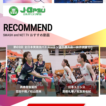
子複：福島／松本は準優勝
2026.07.25
【中国オープン2026 Super 1000・準決勝】山口、福島／松本が決勝進
出！ 宮崎はベスト4
2026.07.24
RECOMMEND
【中国オープン2026 Super 1000・準々決勝】女子単：宮崎が上位選手
に勝利！ 女子単：山口、女子複：福島／松本も準決勝進出
SMASH and NET.TV おすすめ動画
2026.07.24
【全国高校総体2026和歌山・団体戦】ふたば未来学園が男女アベック
V！ 柳井商工の春夏連覇は11でストップ
2026.07.23
【中国オープン2026 Super 1000・2回戦】混合複：渡辺／田口が上位
ペアに勝利！ 日本勢6組が準々決勝進出
2026.07.22
【中国オープン2026 Super 1000・1回戦2日目】混合複：霜上／保原が
上位ペアに勝利！ 日本勢13組が2回戦進出
2026.07.21
【中国オープン2026 Super 1000・1回戦1日目】男子複：熊谷／西 が上
位ペアに勝利！
2026.07.19
【ジャパンオープン2026 Super 750・決勝】女子単：山口、男子単：渡