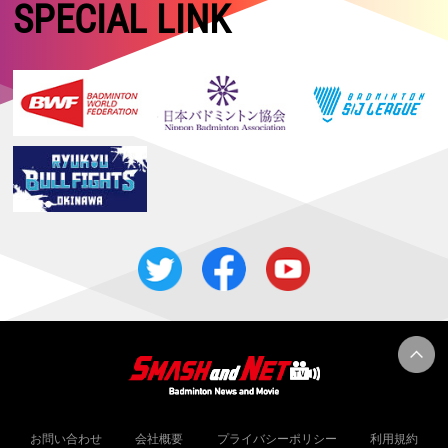
SPECIAL LINK
2026.05.27
【シンガポールオープン2026 Super 750・1回戦2日目】五十嵐／志
田、霜上／保原、渡辺／田口がランキング上位に勝利！
2026.05.26
【シンガポールオープン2026 Super 750・1回戦1日目】男子単：奈良岡
がランキング上位に勝利！
2026.05.24
【日本ランキングサーキット2026】高校2年の渡邉 柚乃が女子単優
勝！ 5種目いずれも初優勝
2026.05.24
【マレーシアマスターズ2026 Super 500・決勝】女子複：櫻本／廣田
は準優勝
2026.05.23
【マレーシアマスターズ2026 Super 500・準決勝】女子複：櫻本／廣
田が決勝進出！ 女子単：明地はベスト4
2026.05.22
【マレーシアマスターズ2026 Super 500・準々決勝】女子単：明地、
女子複：櫻本／廣田が準決勝進出！
2026.05.21
【マレーシアマスターズ2026 Super 500・2回戦】女子複：櫻本／廣田
が志田／五十嵐を破る！ 日本勢５組が準々決勝進出
お問い合わせ
会社概要
プライバシーポリシー
利用規約