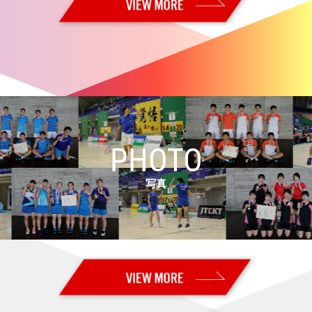
【カナダオープン2026 Super 300・準決勝】日本勢が5種目全てで決勝
進出！ 男子単・女子複は日本勢対決へ
2026.07.03
【カナダオープン2026 Super 300・準々決勝】後藤／吉田が格上に勝
利！ 沖本、鈴木／山北、古賀／齋藤が日本人対決を制す！
2026.07.02
【カナダオープン2026 Super 300・2回戦】日本勢13組が準々決勝進出
2026.07.01
【カナダオープン2026 Super 300・1回戦2日目】日本勢17組が2回戦進
出
PHOTO
2026.06.30
【カナダオープン2026 Super 300・予選／1回戦1日目】日本勢7組が2
回戦進出 男子単：秦野が本戦出場
写真
2026.06.28
【USオープン2026 Super 300・決勝】男子複：山下／岡村が海外ツ
アー初優勝！！ 女子複：髙橋／中出はツアー3連続優勝！！
2026.06.27
【USオープン2026 Super 300・準決勝】男子複：山下／岡村、女子
複：髙橋／中出が決勝進出！
2026.06.26
【USオープン2026 Super 300・準々決勝】女子複：髙橋／中出が格上