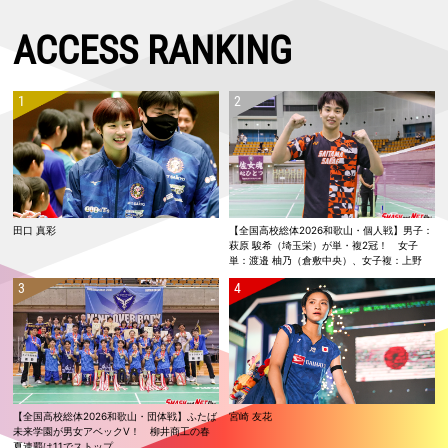
に勝利！ 日本勢5組が準決勝進出
ACCESS RANKING
2026.06.25
【USオープン2026 Super 300・2回戦】日本勢11組が準々決勝進出
2026.06.24
【USオープン2026 Super 300・1回戦2日目】日本勢14組が2回戦進出
2026.06.23
【USオープン2026 Super 300・予選／1回戦1日目】日本勢８組が勝利
2026.06.21
【全日本実業団2026・決勝】男子：トナミ運輸、女子：岐阜Bluvicが優
勝！！
田口 真彩
【全国高校総体2026和歌山・個人戦】男子：
2026.06.20
萩原 駿希（埼玉栄）が単・複2冠！ 女子
【全日本実業団2026・準々決勝／準決勝】男子：トナミ運輸と
単：渡邉 柚乃（倉敷中央）、女子複：上野
優寿／伴野 碧唯（ふたば未来学園）が春夏連
BIPROGY、女子：岐阜BluvicとBIPROGYが決勝進出！
覇！
2026.06.14
【オーストラリアオープン2026 Super 500・決勝】女子単：山口 茜が
優勝！！
2026.06.13
【オーストラリアオープン2026 Super 500・準決勝】山口が決勝進
出！ 奥原はベスト4
【全国高校総体2026和歌山・団体戦】ふたば
宮崎 友花
未来学園が男女アベックV！ 柳井商工の春
2026.06.12
夏連覇は11でストップ