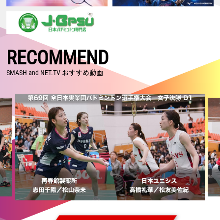
子複：福島／松本は準優勝
2026.07.25
【中国オープン2026 Super 1000・準決勝】山口、福島／松本が決勝進
出！ 宮崎はベスト4
2026.07.24
RECOMMEND
【中国オープン2026 Super 1000・準々決勝】女子単：宮崎が上位選手
に勝利！ 女子単：山口、女子複：福島／松本も準決勝進出
SMASH and NET.TV おすすめ動画
2026.07.24
【全国高校総体2026和歌山・団体戦】ふたば未来学園が男女アベック
V！ 柳井商工の春夏連覇は11でストップ
2026.07.23
【中国オープン2026 Super 1000・2回戦】混合複：渡辺／田口が上位
ペアに勝利！ 日本勢6組が準々決勝進出
2026.07.22
【中国オープン2026 Super 1000・1回戦2日目】混合複：霜上／保原が
上位ペアに勝利！ 日本勢13組が2回戦進出
2026.07.21
【中国オープン2026 Super 1000・1回戦1日目】男子複：熊谷／西 が上
位ペアに勝利！
2026.07.19
【ジャパンオープン2026 Super 750・決勝】女子単：山口、男子単：渡