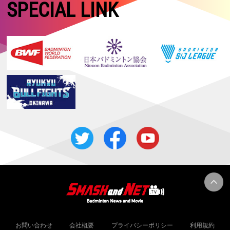
SPECIAL LINK
2026.05.27
【シンガポールオープン2026 Super 750・1回戦2日目】五十嵐／志
田、霜上／保原、渡辺／田口がランキング上位に勝利！
2026.05.26
【シンガポールオープン2026 Super 750・1回戦1日目】男子単：奈良岡
がランキング上位に勝利！
2026.05.24
【日本ランキングサーキット2026】高校2年の渡邉 柚乃が女子単優
勝！ 5種目いずれも初優勝
2026.05.24
【マレーシアマスターズ2026 Super 500・決勝】女子複：櫻本／廣田
は準優勝
2026.05.23
【マレーシアマスターズ2026 Super 500・準決勝】女子複：櫻本／廣
田が決勝進出！ 女子単：明地はベスト4
2026.05.22
【マレーシアマスターズ2026 Super 500・準々決勝】女子単：明地、
女子複：櫻本／廣田が準決勝進出！
2026.05.21
【マレーシアマスターズ2026 Super 500・2回戦】女子複：櫻本／廣田
が志田／五十嵐を破る！ 日本勢５組が準々決勝進出
お問い合わせ
会社概要
プライバシーポリシー
利用規約