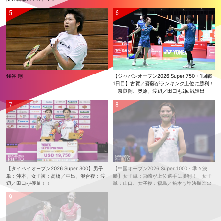
【オーストラリアオープン2026 Super 500・準々決勝】山口、奥原が
準決勝進出
2026.06.11
【オーストラリアオープン2026 Super 500・2回戦】日本勢３組が準々
決勝進出
2026.06.10
【オーストラリアオープン2026 Super 500・1回戦2日目】日本勢5組が
2回戦進出
銭谷 翔
【ジャパンオープン2026 Super 750・1回戦
1日目】古賀／齋藤がランキング上位に勝利！
2026.06.09
奈良岡、奥原、渡辺／田口も2回戦進出
【オーストラリアオープン2026 Super 500・予選／1回戦1日目】男子
単：小川 翔悟、武井 凛生 ともに本戦出場ならず
2026.06.07
【インドネシアオープン2026 Super 1000・決勝】フクマツ優勝！！
山口は準優勝
2026.06.06
【インドネシアオープン2026 Super 1000・準決勝】女子単：山口、女
【タイペイオープン2026 Super 300】男子
【中国オープン2026 Super 1000・準々決
子複：福島／松本が決勝進出！
単：沖本、女子複：髙橋／中出、混合複：渡
勝】女子単：宮崎が上位選手に勝利！ 女子
辺／田口が優勝！！
単：山口、女子複：福島／松本も準決勝進出
2026.06.05
【インドネシアオープン2026 Super 1000・準々決勝】保原／廣上が世
界ランク2位を下す！ 山口、福島／松本も準決勝進出
2026.06.04