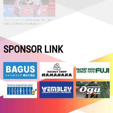
【インドネシアオープン2026 Super 1000・2回戦】男子単：田中が世
界ランク1位に勝利！！
2026.06.03
【インドネシアオープン2026 Super 1000・1回戦2日目】日本勢12組が
【ジャパンオープン2026 Super 750・準々
【中国オープン2026 Super 1000・1回戦1日
決勝】日本勢7組が準決勝進出！
目】男子複：熊谷／西 が上位ペアに勝利！
2回戦進出
2026.06.02
【インドネシアオープン2026 Super 1000・1回戦1日目】日本勢の女子
複3組いずれも勝利 女子単：仁平は明地に勝利
SPONSOR LINK
2026.05.31
【シンガポールオープン2026 Super 750・決勝】女子単：山口、混合
複：霜上／保原ともに準優勝
2026.05.30
【シンガポールオープン2026 Super 750・準決勝】女子単：山口、混合
複：霜上／保原が決勝進出！
2026.05.29
【シンガポールオープン2026 Super 750・準々決勝】混合複：霜上／保
原の快進撃止まらず！ 日本勢4組が準決勝進出
2026.05.28
【シンガポールオープン2026 Super 750・2回戦】日本勢9組が準々決
勝進出