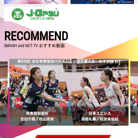
子複：福島／松本は準優勝
2026.07.25
【中国オープン2026 Super 1000・準決勝】山口、福島／松本が決勝進
出！ 宮崎はベスト4
2026.07.24
RECOMMEND
【中国オープン2026 Super 1000・準々決勝】女子単：宮崎が上位選手
に勝利！ 女子単：山口、女子複：福島／松本も準決勝進出
SMASH and NET.TV おすすめ動画
2026.07.24
【全国高校総体2026和歌山・団体戦】ふたば未来学園が男女アベック
V！ 柳井商工の春夏連覇は11でストップ
2026.07.23
【中国オープン2026 Super 1000・2回戦】混合複：渡辺／田口が上位
ペアに勝利！ 日本勢6組が準々決勝進出
2026.07.22
【中国オープン2026 Super 1000・1回戦2日目】混合複：霜上／保原が
上位ペアに勝利！ 日本勢13組が2回戦進出
2026.07.21
【中国オープン2026 Super 1000・1回戦1日目】男子複：熊谷／西 が上
位ペアに勝利！
2026.07.19
【ジャパンオープン2026 Super 750・決勝】女子単：山口、男子単：渡