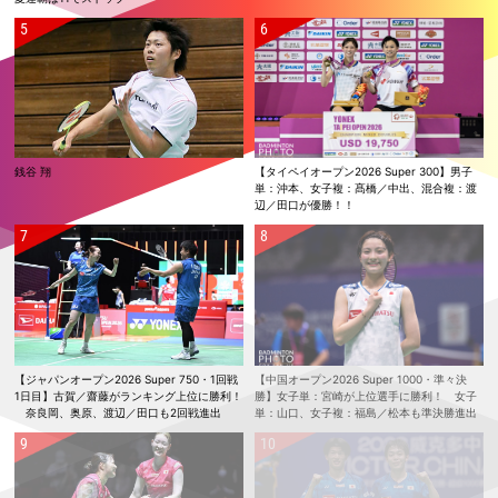
【オーストラリアオープン2026 Super 500・準々決勝】山口、奥原が
準決勝進出
2026.06.11
【オーストラリアオープン2026 Super 500・2回戦】日本勢３組が準々
決勝進出
2026.06.10
【オーストラリアオープン2026 Super 500・1回戦2日目】日本勢5組が
2回戦進出
銭谷 翔
【タイペイオープン2026 Super 300】男子
単：沖本、女子複：髙橋／中出、混合複：渡
2026.06.09
辺／田口が優勝！！
【オーストラリアオープン2026 Super 500・予選／1回戦1日目】男子
単：小川 翔悟、武井 凛生 ともに本戦出場ならず
2026.06.07
【インドネシアオープン2026 Super 1000・決勝】フクマツ優勝！！
山口は準優勝
2026.06.06
【インドネシアオープン2026 Super 1000・準決勝】女子単：山口、女
【ジャパンオープン2026 Super 750・1回戦
【中国オープン2026 Super 1000・準々決
子複：福島／松本が決勝進出！
1日目】古賀／齋藤がランキング上位に勝利！
勝】女子単：宮崎が上位選手に勝利！ 女子
奈良岡、奥原、渡辺／田口も2回戦進出
単：山口、女子複：福島／松本も準決勝進出
2026.06.05
【インドネシアオープン2026 Super 1000・準々決勝】保原／廣上が世
界ランク2位を下す！ 山口、福島／松本も準決勝進出
2026.06.04