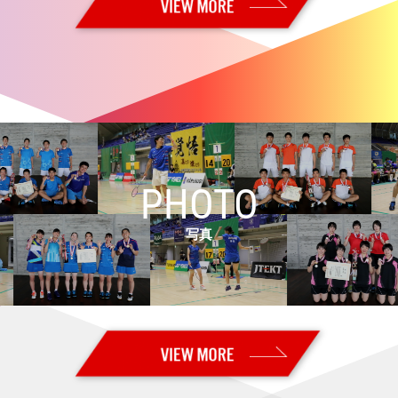
【カナダオープン2026 Super 300・準決勝】日本勢が5種目全てで決勝
進出！ 男子単・女子複は日本勢対決へ
2026.07.03
【カナダオープン2026 Super 300・準々決勝】後藤／吉田が格上に勝
利！ 沖本、鈴木／山北、古賀／齋藤が日本人対決を制す！
2026.07.02
【カナダオープン2026 Super 300・2回戦】日本勢13組が準々決勝進出
2026.07.01
【カナダオープン2026 Super 300・1回戦2日目】日本勢17組が2回戦進
出
PHOTO
2026.06.30
【カナダオープン2026 Super 300・予選／1回戦1日目】日本勢7組が2
回戦進出 男子単：秦野が本戦出場
写真
2026.06.28
【USオープン2026 Super 300・決勝】男子複：山下／岡村が海外ツ
アー初優勝！！ 女子複：髙橋／中出はツアー3連続優勝！！
2026.06.27
【USオープン2026 Super 300・準決勝】男子複：山下／岡村、女子
複：髙橋／中出が決勝進出！
2026.06.26
【USオープン2026 Super 300・準々決勝】女子複：髙橋／中出が格上