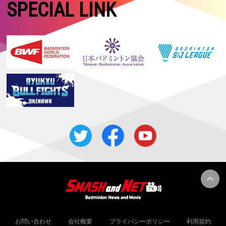
SPECIAL LINK
2026.05.27
【シンガポールオープン2026 Super 750・1回戦2日目】五十嵐／志
田、霜上／保原、渡辺／田口がランキング上位に勝利！
2026.05.26
【シンガポールオープン2026 Super 750・1回戦1日目】男子単：奈良岡
がランキング上位に勝利！
2026.05.24
【日本ランキングサーキット2026】高校2年の渡邉 柚乃が女子単優
勝！ 5種目いずれも初優勝
2026.05.24
【マレーシアマスターズ2026 Super 500・決勝】女子複：櫻本／廣田
は準優勝
2026.05.23
【マレーシアマスターズ2026 Super 500・準決勝】女子複：櫻本／廣
田が決勝進出！ 女子単：明地はベスト4
2026.05.22
【マレーシアマスターズ2026 Super 500・準々決勝】女子単：明地、
女子複：櫻本／廣田が準決勝進出！
2026.05.21
【マレーシアマスターズ2026 Super 500・2回戦】女子複：櫻本／廣田
が志田／五十嵐を破る！ 日本勢５組が準々決勝進出
お問い合わせ
会社概要
プライバシーポリシー
利用規約